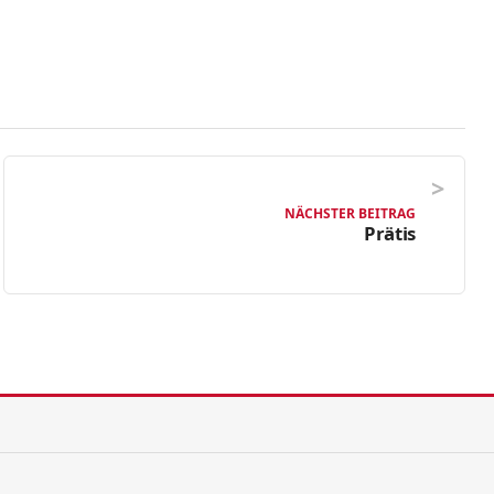
NÄCHSTER BEITRAG
Prätis