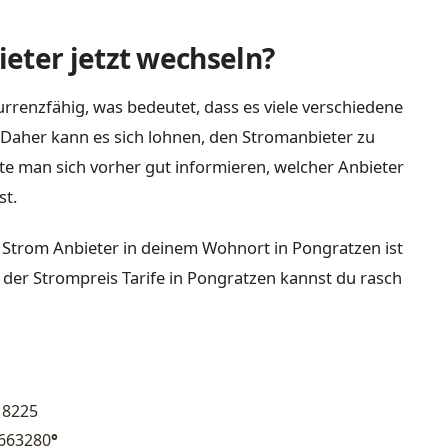
eter jetzt wechseln?
rrenzfähig, was bedeutet, dass es viele verschiedene
Daher kann es sich lohnen, den Stromanbieter zu
lte man sich vorher gut informieren, welcher Anbieter
st.
 Strom Anbieter in deinem Wohnort in Pongratzen ist
 der Strompreis Tarife in Pongratzen kannst du rasch
8225
.663280
°