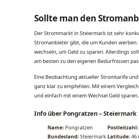
Sollte man den Stromanbi
Der Strommarkt in Steiermark ist sehr konku
Stromanbieter gibt, die um Kunden werben. 
wechseln, um Geld zu sparen. Allerdings sol
am besten zu den eigenen Bedürfnissen pas
Eine Beobachtung aktueller Stromtarife und
ganz klar zu empfehlen. Mit einem Vergleich
und einfach mit einem Wechsel Geld sparen.
Info über Pongratzen – Steiermark
Name:
Pongratzen
Postleitzahl:
Bundesland:
Steiermark
Latitude:
46