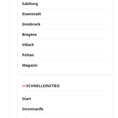
Salzburg
Eisenstadt
Innsbruck
Bregenz
Villach
Pölten
Magazin
SCHNELLEINSTIEG
Start
Stromtarife