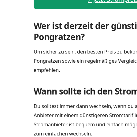
Wer ist derzeit der günst
Pongratzen?
Um sicher zu sein, den besten Preis zu bekom
Pongratzen sowie ein regelmäßiges Vergleic
empfehlen.
Wann sollte ich den Stro
Du solltest immer dann wechseln, wenn du a
Anbieter mit einem günstigeren Stromtarif i
Stromanbieter ist bequem und einfach möglich
zum einfachen wechseln.