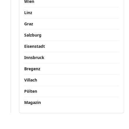
Wien
Linz
Graz
Salzburg
Eisenstadt
Innsbruck
Bregenz
Villach
Pölten
Magazin