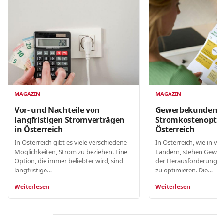
MAGAZIN
MAGAZIN
Gewerbekunde
Vor- und Nachteile von
Stromkostenopt
langfristigen Stromverträgen
Österreich
in Österreich
In Österreich, wie in 
In Österreich gibt es viele verschiedene
Ländern, stehen Gew
Möglichkeiten, Strom zu beziehen. Eine
der Herausforderung
Option, die immer beliebter wird, sind
zu optimieren. Die…
langfristige…
Weiterlesen
Weiterlesen