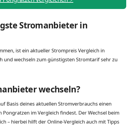
igste Stromanbieter in
men, ist ein aktueller Strompreis Vergleich in
h und wechseln zum günstigsten Stromtarif sehr zu
manbieter wechseln?
uf Basis deines aktuellen Stromverbrauchs einen
n Pongratzen im Vergleich findest. Der Wechsel beim
 – hierbei hilft der Online-Vergleich auch mit Tipps