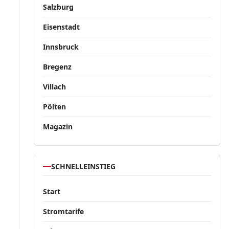
Salzburg
Eisenstadt
Innsbruck
Bregenz
Villach
Pölten
Magazin
SCHNELLEINSTIEG
Start
Stromtarife