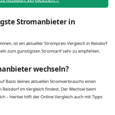
igste Stromanbieter in
men, ist ein aktueller Strompreis Vergleich in Reisdorf
eln zum günstigsten Stromtarif sehr zu empfehlen.
manbieter wechseln?
uf Basis deines aktuellen Stromverbrauchs einen
n Reisdorf im Vergleich findest. Der Wechsel beim
 – hierbei hilft der Online-Vergleich auch mit Tipps