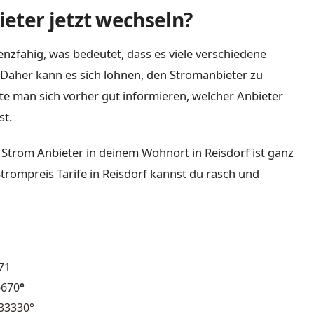
eter jetzt wechseln?
nzfähig, was bedeutet, dass es viele verschiedene
Daher kann es sich lohnen, den Stromanbieter zu
lte man sich vorher gut informieren, welcher Anbieter
st.
 Strom Anbieter in deinem Wohnort in Reisdorf ist ganz
Strompreis Tarife in Reisdorf kannst du rasch und
71
6670
°
33330°