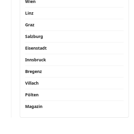
Wien
Linz
Graz
Salzburg
Eisenstadt
Innsbruck
Bregenz
Villach
Pölten
Magazin