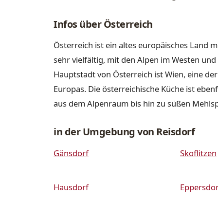
Infos über Österreich
Österreich ist ein altes europäisches Land m
sehr vielfältig, mit den Alpen im Westen u
Hauptstadt von Österreich ist Wien, eine de
Europas. Die österreichische Küche ist ebenfa
aus dem Alpenraum bis hin zu süßen Mehls
in der Umgebung von Reisdorf
Gänsdorf
Skoflitzen
Hausdorf
Eppersdor