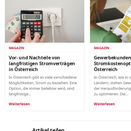
MAGAZIN
MAGAZIN
Gewerbekunde
Vor- und Nachteile von
Stromkostenopt
langfristigen Stromverträgen
Österreich
in Österreich
In Österreich, wie in 
In Österreich gibt es viele verschiedene
Ländern, stehen Gew
Möglichkeiten, Strom zu beziehen. Eine
der Herausforderung
Option, die immer beliebter wird, sind
zu optimieren. Die…
langfristige…
Weiterlesen
Weiterlesen
Artikel teilen