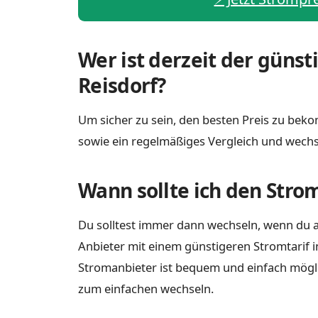
Wer ist derzeit der günst
Reisdorf?
Um sicher zu sein, den besten Preis zu bekom
sowie ein regelmäßiges Vergleich und wechs
Wann sollte ich den Stro
Du solltest immer dann wechseln, wenn du a
Anbieter mit einem günstigeren Stromtarif i
Stromanbieter ist bequem und einfach möglich
zum einfachen wechseln.