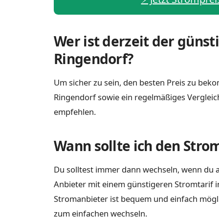
Wer ist derzeit der günst
Ringendorf?
Um sicher zu sein, den besten Preis zu bekom
Ringendorf sowie ein regelmäßiges Vergleic
empfehlen.
Wann sollte ich den Stro
Du solltest immer dann wechseln, wenn du a
Anbieter mit einem günstigeren Stromtarif i
Stromanbieter ist bequem und einfach möglich
zum einfachen wechseln.