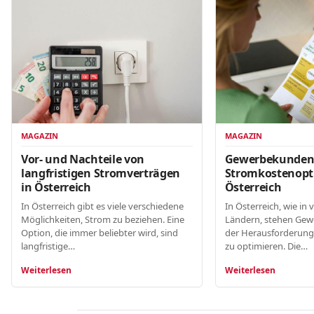
MAGAZIN
MAGAZIN
Gewerbekunde
Vor- und Nachteile von
Stromkostenopt
langfristigen Stromverträgen
Österreich
in Österreich
In Österreich, wie in 
In Österreich gibt es viele verschiedene
Ländern, stehen Gew
Möglichkeiten, Strom zu beziehen. Eine
der Herausforderung
Option, die immer beliebter wird, sind
zu optimieren. Die…
langfristige…
Weiterlesen
Weiterlesen