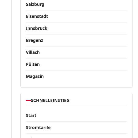
Salzburg
Eisenstadt
Innsbruck
Bregenz
Villach
Pölten
Magazin
SCHNELLEINSTIEG
Start
Stromtarife