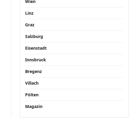
Wien
Linz
Graz
Salzburg
Eisenstadt
Innsbruck
Bregenz
Villach
Pölten
Magazin