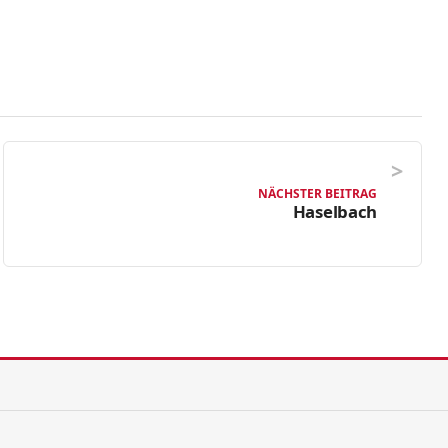
NÄCHSTER BEITRAG
Haselbach