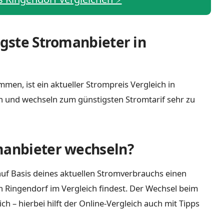
igste Stromanbieter in
men, ist ein aktueller Strompreis Vergleich in
h und wechseln zum günstigsten Stromtarif sehr zu
manbieter wechseln?
uf Basis deines aktuellen Stromverbrauchs einen
n Ringendorf im Vergleich findest. Der Wechsel beim
 – hierbei hilft der Online-Vergleich auch mit Tipps