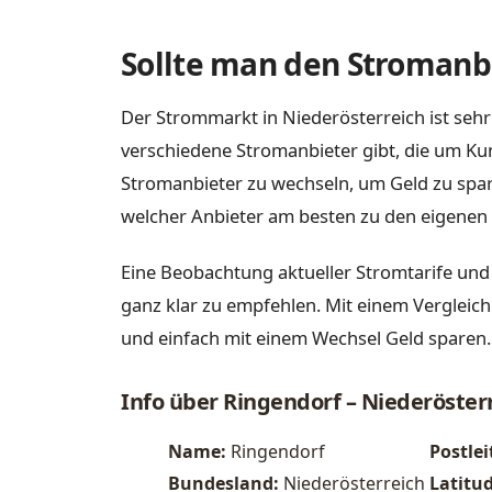
Sollte man den Stromanbi
Der Strommarkt in Niederösterreich ist sehr
verschiedene Stromanbieter gibt, die um Ku
Stromanbieter zu wechseln, um Geld zu spare
welcher Anbieter am besten zu den eigenen 
Eine Beobachtung aktueller Stromtarife und
ganz klar zu empfehlen. Mit einem Vergleich
und einfach mit einem Wechsel Geld sparen.
Info über Ringendorf – Niederöster
Name:
Ringendorf
Postlei
Bundesland:
Niederösterreich
Latitu