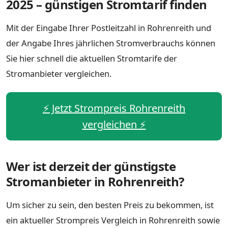
2025 – günstigen Stromtarif finden
Mit der Eingabe Ihrer Postleitzahl in Rohrenreith und
der Angabe Ihres jährlichen Stromverbrauchs können
Sie hier schnell die aktuellen Stromtarife der
Stromanbieter vergleichen.
⚡️ Jetzt Strompreis Rohrenreith
vergleichen ⚡️
Wer ist derzeit der günstigste
Stromanbieter in Rohrenreith?
Um sicher zu sein, den besten Preis zu bekommen, ist
ein aktueller Strompreis Vergleich in Rohrenreith sowie