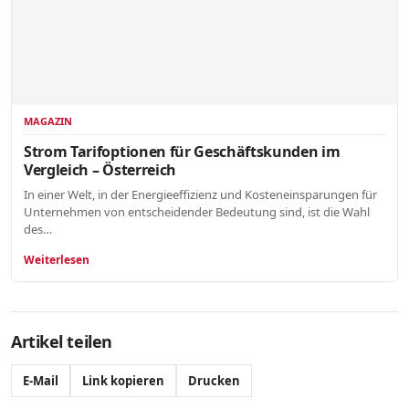
MAGAZIN
Strom Tarifoptionen für Geschäftskunden im
Vergleich – Österreich
In einer Welt, in der Energieeffizienz und Kosteneinsparungen für
Unternehmen von entscheidender Bedeutung sind, ist die Wahl
des…
Weiterlesen
Artikel teilen
E-Mail
Link kopieren
Drucken