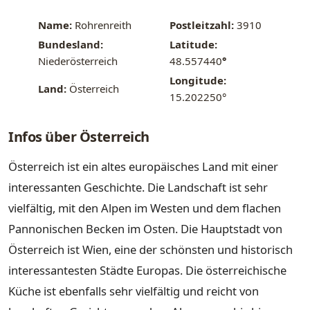
Name:
Rohrenreith
Postleitzahl:
3910
Bundesland:
Latitude:
Niederösterreich
48.557440
°
Longitude:
Land:
Österreich
15.202250°
Infos über Österreich
Österreich ist ein altes europäisches Land mit einer
interessanten Geschichte. Die Landschaft ist sehr
vielfältig, mit den Alpen im Westen und dem flachen
Pannonischen Becken im Osten. Die Hauptstadt von
Österreich ist Wien, eine der schönsten und historisch
interessantesten Städte Europas. Die österreichische
Küche ist ebenfalls sehr vielfältig und reicht von