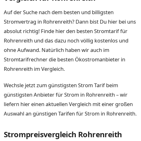
Auf der Suche nach dem besten und billigsten
Stromvertrag in Rohrenreith? Dann bist Du hier bei uns
absolut richtig! Finde hier den besten Stromtarif für
Rohrenreith und das dazu noch völlig kostenlos und
ohne Aufwand. Natürlich haben wir auch im
Stromtarifrechner die besten Ökostromanbieter in
Rohrenreith im Vergleich.
Wechsle jetzt zum günstigsten Strom Tarif beim
günstigsten Anbieter für Strom in Rohrenreith – wir
liefern hier einen aktuellen Vergleich mit einer großen
Auswahl an günstigen Tarifen für Strom in Rohrenreith.
Strompreisvergleich Rohrenreith