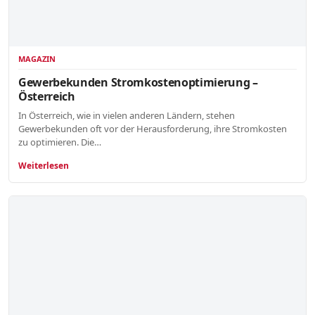
MAGAZIN
Gewerbekunden Stromkostenoptimierung –
Österreich
In Österreich, wie in vielen anderen Ländern, stehen
Gewerbekunden oft vor der Herausforderung, ihre Stromkosten
zu optimieren. Die…
Weiterlesen