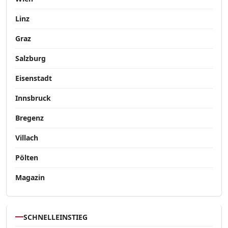
Linz
Graz
Salzburg
Eisenstadt
Innsbruck
Bregenz
Villach
Pölten
Magazin
SCHNELLEINSTIEG