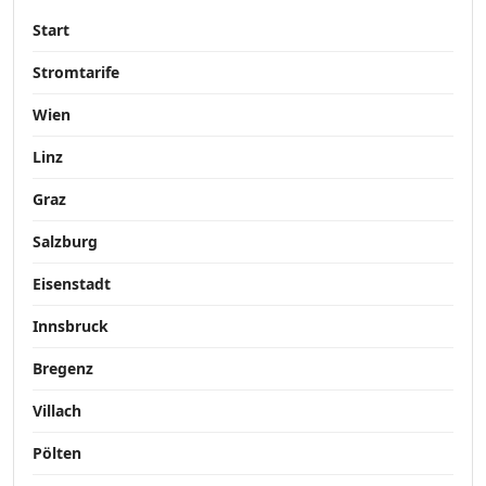
Start
Stromtarife
Wien
Linz
Graz
Salzburg
Eisenstadt
Innsbruck
Bregenz
Villach
Pölten