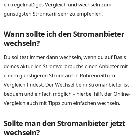
ein regelmäßiges Vergleich und wechseln zum
günstigsten Stromtarif sehr zu empfehlen.
Wann sollte ich den Stromanbieter
wechseln?
Du solltest immer dann wechseln, wenn du auf Basis
deines aktuellen Stromverbrauchs einen Anbieter mit
einem günstigeren Stromtarif in Rohrenreith im
Vergleich findest. Der Wechsel beim Stromanbieter ist
bequem und einfach möglich – hierbei hilft der Online-
Vergleich auch mit Tipps zum einfachen wechseln.
Sollte man den Stromanbieter jetzt
wechseln?