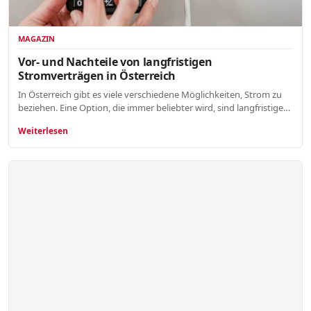
MAGAZIN
Vor- und Nachteile von langfristigen
Stromverträgen in Österreich
In Österreich gibt es viele verschiedene Möglichkeiten, Strom zu
beziehen. Eine Option, die immer beliebter wird, sind langfristige…
Weiterlesen