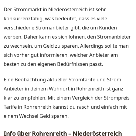
Der Strommarkt in Niederösterreich ist sehr
konkurrenzfähig, was bedeutet, dass es viele
verschiedene Stromanbieter gibt, die um Kunden
werben. Daher kann es sich lohnen, den Stromanbieter
zu wechseln, um Geld zu sparen. Allerdings sollte man
sich vorher gut informieren, welcher Anbieter am
besten zu den eigenen Bedürfnissen passt.
Eine Beobachtung aktueller Stromtarife und Strom
Anbieter in deinem Wohnort in Rohrenreith ist ganz
klar zu empfehlen. Mit einem Vergleich der Strompreis
Tarife in Rohrenreith kannst du rasch und einfach mit
einem Wechsel Geld sparen.
Info über Rohrenreith – Niederösterreich