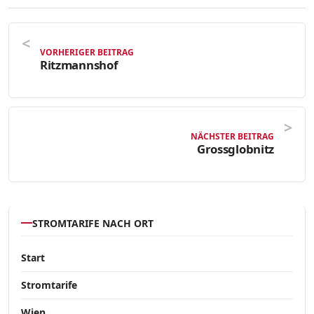
VORHERIGER BEITRAG
Ritzmannshof
NÄCHSTER BEITRAG
Grossglobnitz
STROMTARIFE NACH ORT
Start
Stromtarife
Wien