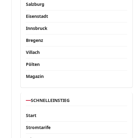
Salzburg
Eisenstadt
Innsbruck
Bregenz
Villach
Pölten
Magazin
SCHNELLEINSTIEG
Start
Stromtarife