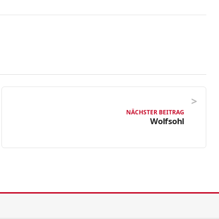
NÄCHSTER BEITRAG
Wolfsohl