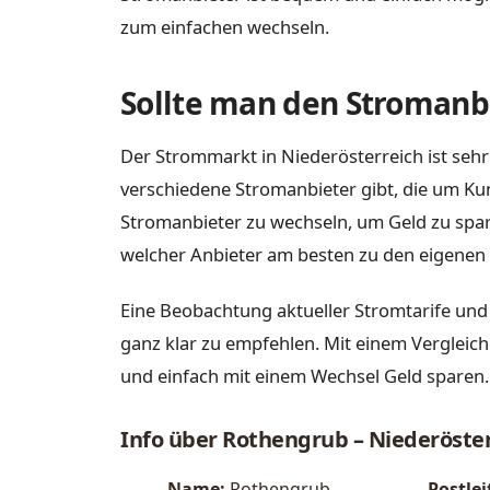
zum einfachen wechseln.
Sollte man den Stromanbi
Der Strommarkt in Niederösterreich ist sehr
verschiedene Stromanbieter gibt, die um Ku
Stromanbieter zu wechseln, um Geld zu spare
welcher Anbieter am besten zu den eigenen 
Eine Beobachtung aktueller Stromtarife und
ganz klar zu empfehlen. Mit einem Vergleich
und einfach mit einem Wechsel Geld sparen.
Info über Rothengrub – Niederöste
Name:
Rothengrub
Postlei