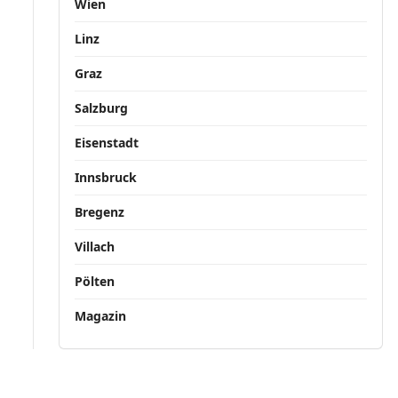
Wien
Linz
Graz
Salzburg
Eisenstadt
Innsbruck
Bregenz
Villach
Pölten
Magazin