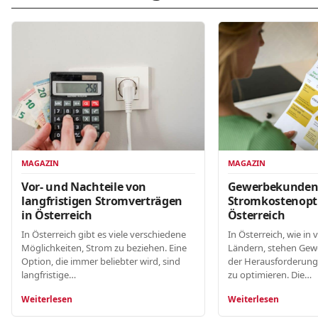
MAGAZIN
MAGAZIN
Gewerbekunde
Vor- und Nachteile von
Stromkostenopt
langfristigen Stromverträgen
Österreich
in Österreich
In Österreich, wie in 
In Österreich gibt es viele verschiedene
Ländern, stehen Gew
Möglichkeiten, Strom zu beziehen. Eine
der Herausforderung
Option, die immer beliebter wird, sind
zu optimieren. Die…
langfristige…
Weiterlesen
Weiterlesen