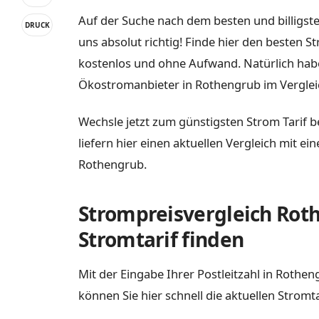
Auf der Suche nach dem besten und billigst
DRUCK
uns absolut richtig! Finde hier den besten S
kostenlos und ohne Aufwand. Natürlich habe
Ökostromanbieter in Rothengrub im Verglei
Wechsle jetzt zum günstigsten Strom Tarif b
liefern hier einen aktuellen Vergleich mit e
Rothengrub.
Strompreisvergleich Rot
Stromtarif finden
Mit der Eingabe Ihrer Postleitzahl in Roth
können Sie hier schnell die aktuellen Stromt