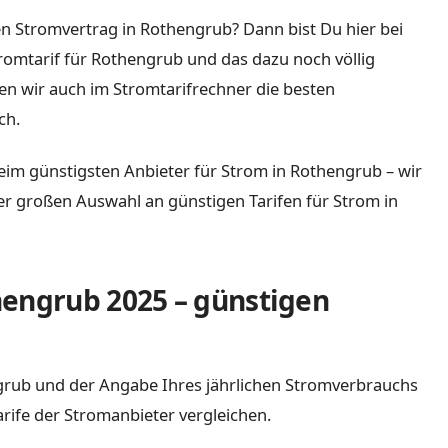
en Stromvertrag in Rothengrub? Dann bist Du hier bei
tromtarif für Rothengrub und das dazu noch völlig
n wir auch im Stromtarifrechner die besten
ch.
eim günstigsten Anbieter für Strom in Rothengrub – wir
iner großen Auswahl an günstigen Tarifen für Strom in
hengrub 2025 – günstigen
engrub und der Angabe Ihres jährlichen Stromverbrauchs
arife der Stromanbieter vergleichen.