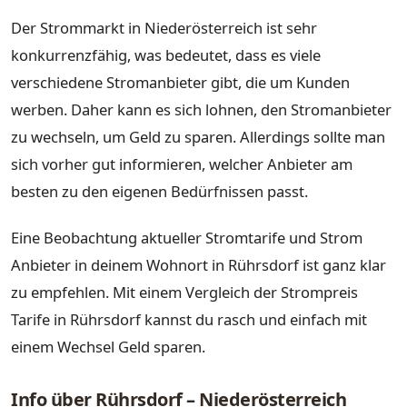
Der Strommarkt in Niederösterreich ist sehr
konkurrenzfähig, was bedeutet, dass es viele
verschiedene Stromanbieter gibt, die um Kunden
werben. Daher kann es sich lohnen, den Stromanbieter
zu wechseln, um Geld zu sparen. Allerdings sollte man
sich vorher gut informieren, welcher Anbieter am
besten zu den eigenen Bedürfnissen passt.
Eine Beobachtung aktueller Stromtarife und Strom
Anbieter in deinem Wohnort in Rührsdorf ist ganz klar
zu empfehlen. Mit einem Vergleich der Strompreis
Tarife in Rührsdorf kannst du rasch und einfach mit
einem Wechsel Geld sparen.
Info über Rührsdorf – Niederösterreich