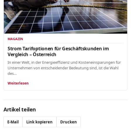
MAGAZIN
Strom Tarifoptionen für Geschäftskunden im
Vergleich – Österreich
In einer Welt, in der Energieeffizienz und Kosteneinsparungen für
Unternehmen von entscheidender Bedeutung sind, ist die Wahl
des…
Weiterlesen
Artikel teilen
E-Mail
Link kopieren
Drucken