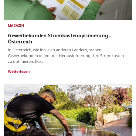
MAGAZIN
Gewerbekunden Stromkostenoptimierung –
Österreich
In Österreich, wie in vielen anderen Ländern, stehen
Gewerbekunden oft vor der Herausforderung, ihre Stromkosten
zu optimieren. Die…
Weiterlesen