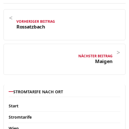
VORHERIGER BEITRAG
Rossatzbach
NÄCHSTER BEITRAG
Maigen
STROMTARIFE NACH ORT
Start
Stromtarife
Wien