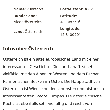
Name:
Rührsdorf
Postleitzahl:
3602
Bundesland:
Latitude:
Niederösterreich
48.108350
°
Longitude:
Land:
Österreich
15.310090°
Infos über Österreich
Österreich ist ein altes europäisches Land mit einer
interessanten Geschichte. Die Landschaft ist sehr
vielfältig, mit den Alpen im Westen und dem flachen
Pannonischen Becken im Osten. Die Hauptstadt von
Österreich ist Wien, eine der schönsten und historisch
interessantesten Städte Europas. Die österreichische
Küche ist ebenfalls sehr vielfältig und reicht von