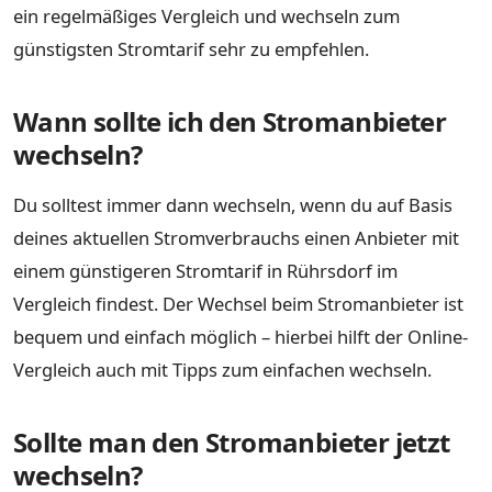
ein regelmäßiges Vergleich und wechseln zum
günstigsten Stromtarif sehr zu empfehlen.
Wann sollte ich den Stromanbieter
wechseln?
Du solltest immer dann wechseln, wenn du auf Basis
deines aktuellen Stromverbrauchs einen Anbieter mit
einem günstigeren Stromtarif in Rührsdorf im
Vergleich findest. Der Wechsel beim Stromanbieter ist
bequem und einfach möglich – hierbei hilft der Online-
Vergleich auch mit Tipps zum einfachen wechseln.
Sollte man den Stromanbieter jetzt
wechseln?