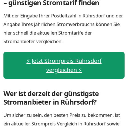
– günstigen Stromtarif finden
Mit der Eingabe Ihrer Postleitzahl in Rührsdorf und der
Angabe Ihres jährlichen Stromverbrauchs können Sie
hier schnell die aktuellen Stromtarife der
Stromanbieter vergleichen.
⚡️ Jetzt Strompreis Rührsdorf
vergleichen ⚡️
Wer ist derzeit der günstigste
Stromanbieter in Rührsdorf?
Um sicher zu sein, den besten Preis zu bekommen, ist
ein aktueller Strompreis Vergleich in Rührsdorf sowie