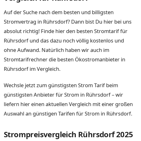
Auf der Suche nach dem besten und billigsten
Stromvertrag in Rührsdorf? Dann bist Du hier bei uns
absolut richtig! Finde hier den besten Stromtarif für
Rührsdorf und das dazu noch völlig kostenlos und
ohne Aufwand. Natürlich haben wir auch im
Stromtarifrechner die besten Ökostromanbieter in
Rührsdorf im Vergleich.
Wechsle jetzt zum günstigsten Strom Tarif beim
günstigsten Anbieter für Strom in Rührsdorf – wir
liefern hier einen aktuellen Vergleich mit einer großen
Auswahl an günstigen Tarifen für Strom in Rührsdorf.
Strompreisvergleich Rührsdorf 2025