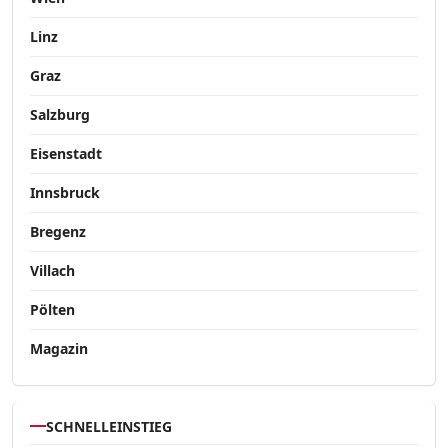
Linz
Graz
Salzburg
Eisenstadt
Innsbruck
Bregenz
Villach
Pölten
Magazin
SCHNELLEINSTIEG