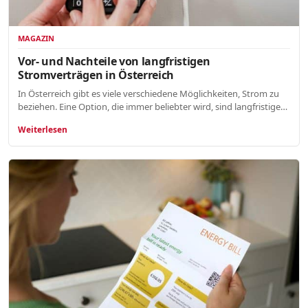
MAGAZIN
Vor- und Nachteile von langfristigen
Stromverträgen in Österreich
In Österreich gibt es viele verschiedene Möglichkeiten, Strom zu
beziehen. Eine Option, die immer beliebter wird, sind langfristige…
Weiterlesen