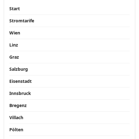
Start
Stromtarife
Wien
Linz
Graz
Salzburg
Eisenstadt
Innsbruck
Bregenz
Villach
Pölten