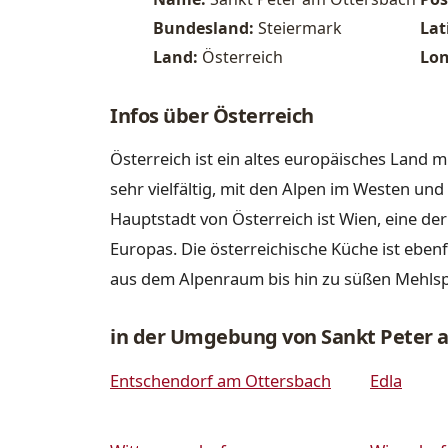
Bundesland:
Steiermark
Lat
Land:
Österreich
Lon
Infos über Österreich
Österreich ist ein altes europäisches Land m
sehr vielfältig, mit den Alpen im Westen u
Hauptstadt von Österreich ist Wien, eine de
Europas. Die österreichische Küche ist ebenfa
aus dem Alpenraum bis hin zu süßen Mehls
in der Umgebung von Sankt Peter 
Entschendorf am Ottersbach
Edla