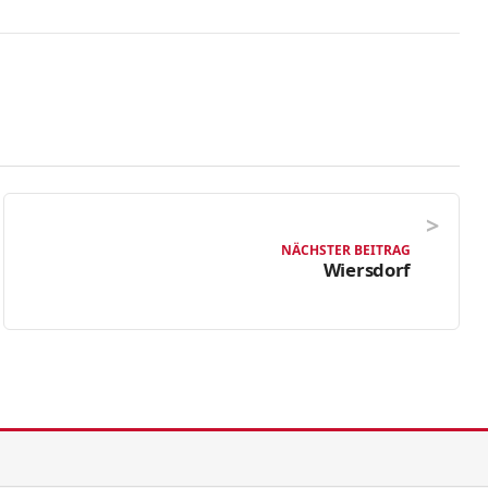
NÄCHSTER BEITRAG
Wiersdorf