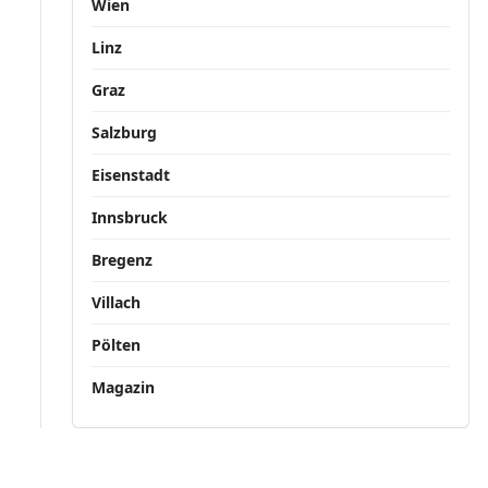
Wien
Linz
Graz
Salzburg
Eisenstadt
Innsbruck
Bregenz
Villach
Pölten
Magazin