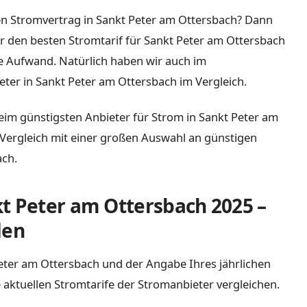
en Stromvertrag in Sankt Peter am Ottersbach? Dann
hier den besten Stromtarif für Sankt Peter am Ottersbach
e Aufwand. Natürlich haben wir auch im
ter in Sankt Peter am Ottersbach im Vergleich.
eim günstigsten Anbieter für Strom in Sankt Peter am
n Vergleich mit einer großen Auswahl an günstigen
ach.
t Peter am Ottersbach 2025 –
den
 Peter am Ottersbach und der Angabe Ihres jährlichen
 aktuellen Stromtarife der Stromanbieter vergleichen.