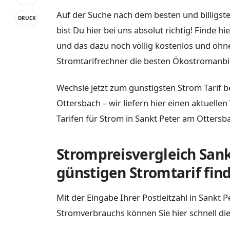
Auf der Suche nach dem besten und billigst
DRUCK
bist Du hier bei uns absolut richtig! Finde 
und das dazu noch völlig kostenlos und ohn
Stromtarifrechner die besten Ökostromanbie
Wechsle jetzt zum günstigsten Strom Tarif b
Ottersbach – wir liefern hier einen aktuelle
Tarifen für Strom in Sankt Peter am Ottersb
Strompreisvergleich Sank
günstigen Stromtarif fin
Mit der Eingabe Ihrer Postleitzahl in Sankt
Stromverbrauchs können Sie hier schnell die