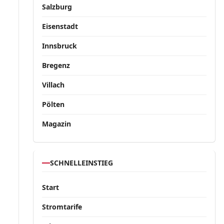
Salzburg
Eisenstadt
Innsbruck
Bregenz
Villach
Pölten
Magazin
SCHNELLEINSTIEG
Start
Stromtarife