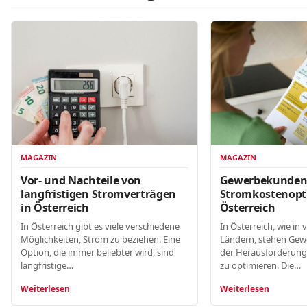
MAGAZIN
MAGAZIN
Gewerbekunde
Vor- und Nachteile von
Stromkostenopt
langfristigen Stromverträgen
Österreich
in Österreich
In Österreich, wie in 
In Österreich gibt es viele verschiedene
Ländern, stehen Gew
Möglichkeiten, Strom zu beziehen. Eine
der Herausforderung
Option, die immer beliebter wird, sind
zu optimieren. Die…
langfristige…
Weiterlesen
Weiterlesen