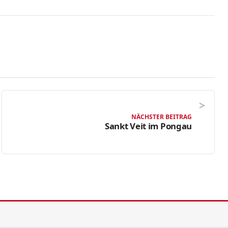
NÄCHSTER BEITRAG
Sankt Veit im Pongau