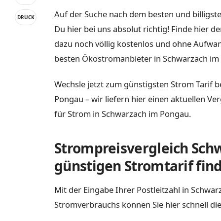
Auf der Suche nach dem besten und billigst
DRUCK
Du hier bei uns absolut richtig! Finde hier
dazu noch völlig kostenlos und ohne Aufwan
besten Ökostromanbieter in Schwarzach im 
Wechsle jetzt zum günstigsten Strom Tarif 
Pongau – wir liefern hier einen aktuellen Ve
für Strom in Schwarzach im Pongau.
Strompreisvergleich Sch
günstigen Stromtarif fin
Mit der Eingabe Ihrer Postleitzahl in Schwa
Stromverbrauchs können Sie hier schnell die