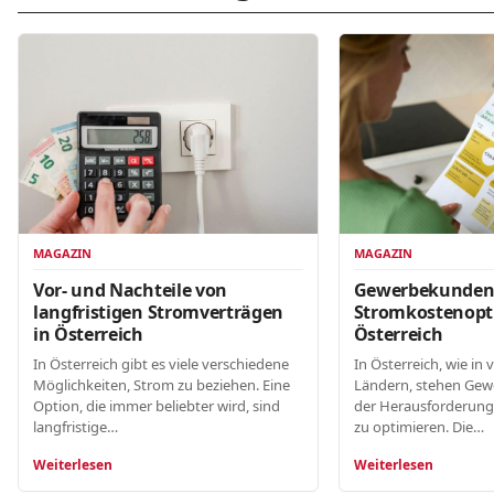
MAGAZIN
MAGAZIN
Gewerbekunde
Vor- und Nachteile von
Stromkostenopt
langfristigen Stromverträgen
Österreich
in Österreich
In Österreich, wie in 
In Österreich gibt es viele verschiedene
Ländern, stehen Gew
Möglichkeiten, Strom zu beziehen. Eine
der Herausforderung
Option, die immer beliebter wird, sind
zu optimieren. Die…
langfristige…
Weiterlesen
Weiterlesen