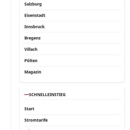
Salzburg
Eisenstadt
Innsbruck
Bregenz
Villach
Pölten
Magazin
SCHNELLEINSTIEG
Start
Stromtarife