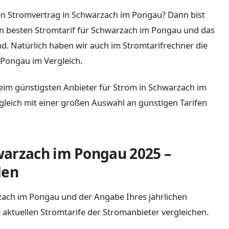
en Stromvertrag in Schwarzach im Pongau? Dann bist
 den besten Stromtarif für Schwarzach im Pongau und das
d. Natürlich haben wir auch im Stromtarifrechner die
Pongau im Vergleich.
beim günstigsten Anbieter für Strom in Schwarzach im
rgleich mit einer großen Auswahl an günstigen Tarifen
warzach im Pongau 2025 –
den
rzach im Pongau und der Angabe Ihres jährlichen
 aktuellen Stromtarife der Stromanbieter vergleichen.