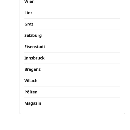
Wien
Linz
Graz
Salzburg
Eisenstadt
Innsbruck
Bregenz
Villach
Pölten
Magazin