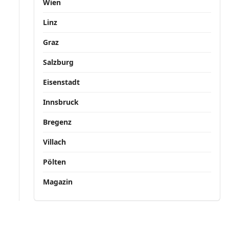
Wien
Linz
Graz
Salzburg
Eisenstadt
Innsbruck
Bregenz
Villach
Pölten
Magazin