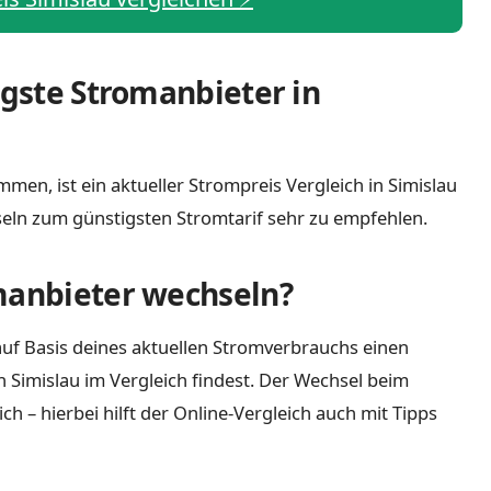
igste Stromanbieter in
men, ist ein aktueller Strompreis Vergleich in Simislau
eln zum günstigsten Stromtarif sehr zu empfehlen.
manbieter wechseln?
uf Basis deines aktuellen Stromverbrauchs einen
n Simislau im Vergleich findest. Der Wechsel beim
 – hierbei hilft der Online-Vergleich auch mit Tipps