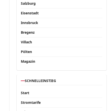
Salzburg
Eisenstadt
Innsbruck
Bregenz
Villach
Pölten
Magazin
SCHNELLEINSTIEG
Start
Stromtarife