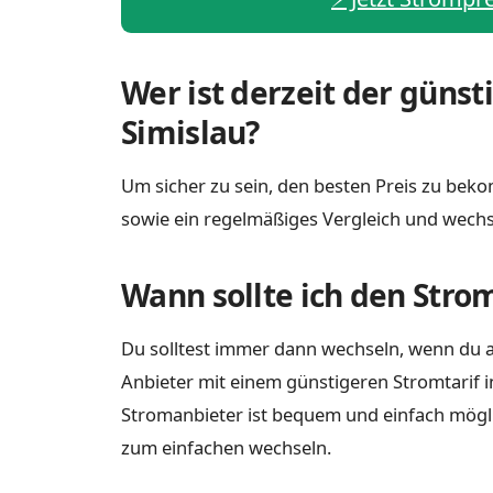
Wer ist derzeit der günst
Simislau?
Um sicher zu sein, den besten Preis zu bekom
sowie ein regelmäßiges Vergleich und wechs
Wann sollte ich den Stro
Du solltest immer dann wechseln, wenn du a
Anbieter mit einem günstigeren Stromtarif i
Stromanbieter ist bequem und einfach möglich
zum einfachen wechseln.