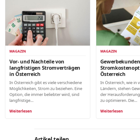
MAGAZIN
MAGAZIN
Gewerbekunde
Vor- und Nachteile von
Stromkostenopt
langfristigen Stromverträgen
Österreich
in Österreich
In Österreich, wie in 
In Österreich gibt es viele verschiedene
Ländern, stehen Gew
Möglichkeiten, Strom zu beziehen. Eine
der Herausforderung
Option, die immer beliebter wird, sind
zu optimieren. Die…
langfristige…
Weiterlesen
Weiterlesen
Artikel teilen