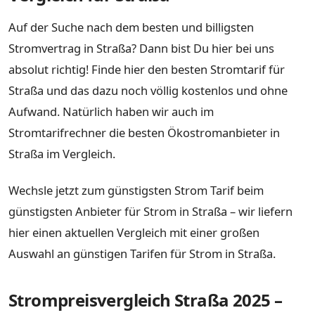
Auf der Suche nach dem besten und billigsten
Stromvertrag in Straßa? Dann bist Du hier bei uns
absolut richtig! Finde hier den besten Stromtarif für
Straßa und das dazu noch völlig kostenlos und ohne
Aufwand. Natürlich haben wir auch im
Stromtarifrechner die besten Ökostromanbieter in
Straßa im Vergleich.
Wechsle jetzt zum günstigsten Strom Tarif beim
günstigsten Anbieter für Strom in Straßa – wir liefern
hier einen aktuellen Vergleich mit einer großen
Auswahl an günstigen Tarifen für Strom in Straßa.
Strompreisvergleich Straßa 2025 –