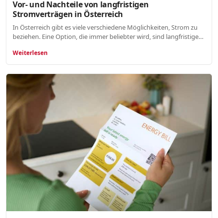
Vor- und Nachteile von langfristigen
Stromverträgen in Österreich
In Österreich gibt es viele verschiedene Möglichkeiten, Strom zu
beziehen. Eine Option, die immer beliebter wird, sind langfristige…
Weiterlesen