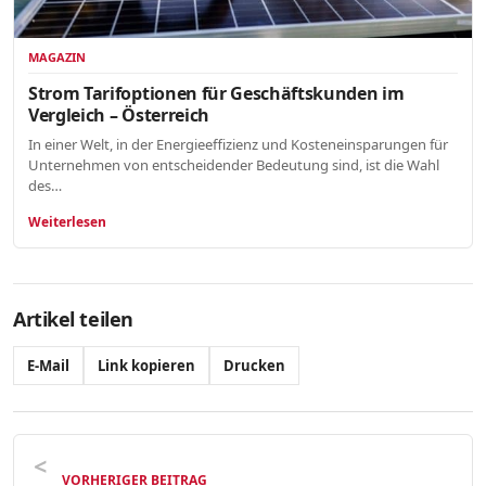
MAGAZIN
Strom Tarifoptionen für Geschäftskunden im
Vergleich – Österreich
In einer Welt, in der Energieeffizienz und Kosteneinsparungen für
Unternehmen von entscheidender Bedeutung sind, ist die Wahl
des…
Weiterlesen
Artikel teilen
E-Mail
Link kopieren
Drucken
VORHERIGER BEITRAG