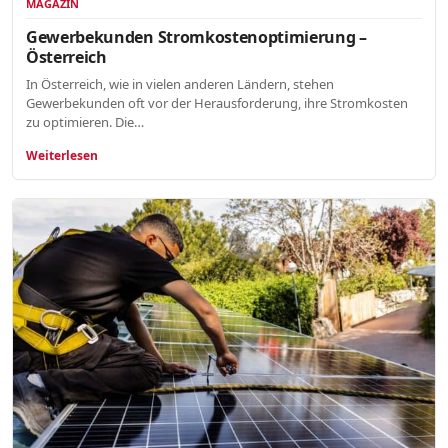
MAGAZIN
Gewerbekunden Stromkostenoptimierung –
Österreich
In Österreich, wie in vielen anderen Ländern, stehen
Gewerbekunden oft vor der Herausforderung, ihre Stromkosten
zu optimieren. Die…
Weiterlesen