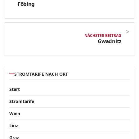
Föbing
NÄCHSTER BEITRAG
Gwadnitz
STROMTARIFE NACH ORT
Start
Stromtarife
Wien
Linz
Graz