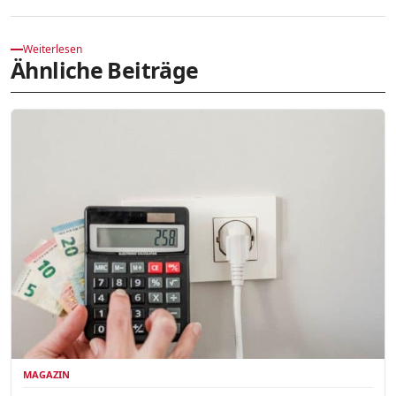
Weiterlesen
Ähnliche Beiträge
MAGAZIN