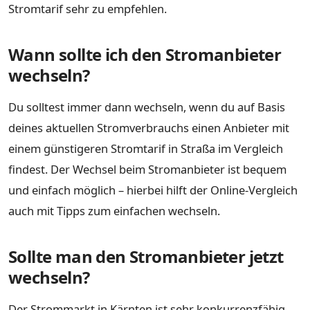
Stromtarif sehr zu empfehlen.
Wann sollte ich den Stromanbieter
wechseln?
Du solltest immer dann wechseln, wenn du auf Basis
deines aktuellen Stromverbrauchs einen Anbieter mit
einem günstigeren Stromtarif in Straßa im Vergleich
findest. Der Wechsel beim Stromanbieter ist bequem
und einfach möglich – hierbei hilft der Online-Vergleich
auch mit Tipps zum einfachen wechseln.
Sollte man den Stromanbieter jetzt
wechseln?
Der Strommarkt in Kärnten ist sehr konkurrenzfähig,