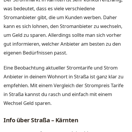
was bedeutet, dass es viele verschiedene
Stromanbieter gibt, die um Kunden werben. Daher
kann es sich lohnen, den Stromanbieter zu wechseln,
um Geld zu sparen. Allerdings sollte man sich vorher
gut informieren, welcher Anbieter am besten zu den
eigenen Bedürfnissen passt.
Eine Beobachtung aktueller Stromtarife und Strom
Anbieter in deinem Wohnort in Straßa ist ganz klar zu
empfehlen. Mit einem Vergleich der Strompreis Tarife
in Straßa kannst du rasch und einfach mit einem
Wechsel Geld sparen.
Info über Straßa – Kärnten