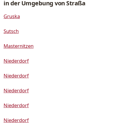
in der Umgebung von Straßa
Gruska
Sutsch
Masternitzen
Niederdorf
Niederdorf
Niederdorf
Niederdorf
Niederdorf