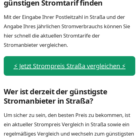
günstigen Stromtarif finden
Mit der Eingabe Ihrer Postleitzahl in Straßa und der
Angabe Ihres jährlichen Stromverbrauchs können Sie
hier schnell die aktuellen Stromtarife der
Stromanbieter vergleichen.
⚡️ Jetzt Strompreis Straßa vergleichen ⚡️
Wer ist derzeit der günstigste
Stromanbieter in Straßa?
Um sicher zu sein, den besten Preis zu bekommen, ist
ein aktueller Strompreis Vergleich in Straßa sowie ein
regelmäßiges Vergleich und wechseln zum günstigsten