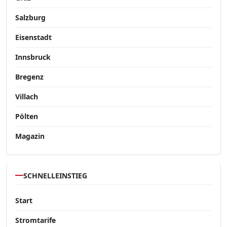
Salzburg
Eisenstadt
Innsbruck
Bregenz
Villach
Pölten
Magazin
SCHNELLEINSTIEG
Start
Stromtarife