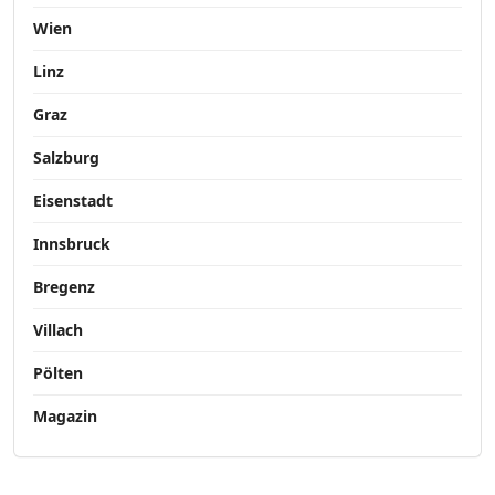
Wien
Linz
Graz
Salzburg
Eisenstadt
Innsbruck
Bregenz
Villach
Pölten
Magazin