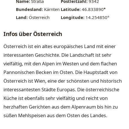
Name:
Straßa
Postleitzahl:
9342
Bundesland:
Kärnten
Latitude:
46.833890
°
Land:
Österreich
Longitude:
14.254850°
Infos über Österreich
Österreich ist ein altes europäisches Land mit einer
interessanten Geschichte. Die Landschaft ist sehr
vielfältig, mit den Alpen im Westen und dem flachen
Pannonischen Becken im Osten. Die Hauptstadt von
Österreich ist Wien, eine der schönsten und historisch
interessantesten Städte Europas. Die österreichische
Küche ist ebenfalls sehr vielfältig und reicht von
herzhaften Gerichten aus dem Alpenraum bis hin zu
süßen Mehlspeisen aus dem Osten des Landes.