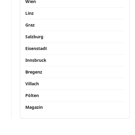
Wien
Linz
Graz
Salzburg
Eisenstadt
Innsbruck
Bregenz
Villach
Pölten
Magazin