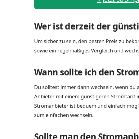
Wer ist derzeit der günst
Um sicher zu sein, den besten Preis zu bekom
sowie ein regelmäßiges Vergleich und wechs
Wann sollte ich den Stro
Du solltest immer dann wechseln, wenn du a
Anbieter mit einem günstigeren Stromtarif i
Stromanbieter ist bequem und einfach möglich
zum einfachen wechseln.
Sollte man den Stromanbi