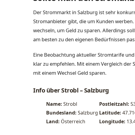
Der Strommarkt in Salzburg ist sehr konkurr
Stromanbieter gibt, die um Kunden werben. 
wechseln, um Geld zu sparen. Allerdings sol
am besten zu den eigenen Bedürfnissen pas
Eine Beobachtung aktueller Stromtarife und
klar zu empfehlen. Mit einem Vergleich der S
mit einem Wechsel Geld sparen.
Info über Strobl – Salzburg
Name:
Strobl
Postleitzahl:
5
Bundesland:
Salzburg
Latitude:
47.7
Land:
Österreich
Longitude:
13.