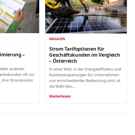
MAGAZIN
n
Strom Tarifoptionen für
imierung –
Geschäftskunden im Vergleich
– Österreich
vielen anderen
In einer Welt, in der Energieeffizienz und
erbekunden oft vor
Kosteneinsparungen für Unternehmen
, ihre Stromkosten
von entscheidender Bedeutung sind, ist
die Wahl des…
Weiterlesen