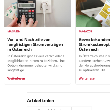
MAGAZIN
MAGAZIN
Gewerbekunde
Vor- und Nachteile von
Stromkostenopt
langfristigen Stromverträgen
Österreich
in Österreich
In Österreich, wie in 
In Österreich gibt es viele verschiedene
Ländern, stehen Gew
Möglichkeiten, Strom zu beziehen. Eine
der Herausforderung
Option, die immer beliebter wird, sind
zu optimieren. Die…
langfristige…
Weiterlesen
Weiterlesen
Artikel teilen