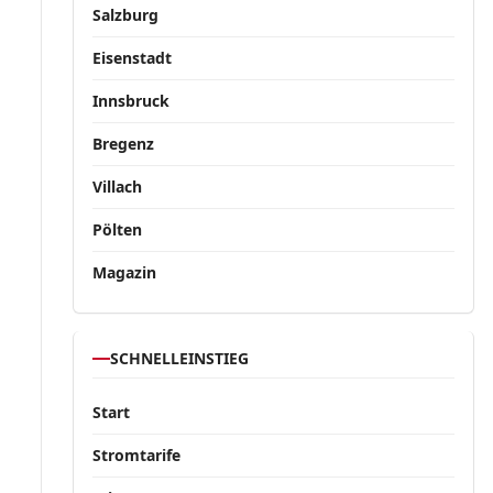
Salzburg
Eisenstadt
Innsbruck
Bregenz
Villach
Pölten
Magazin
SCHNELLEINSTIEG
Start
Stromtarife