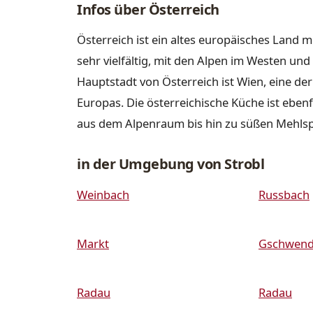
Infos über Österreich
Österreich ist ein altes europäisches Land m
sehr vielfältig, mit den Alpen im Westen u
Hauptstadt von Österreich ist Wien, eine de
Europas. Die österreichische Küche ist ebenfa
aus dem Alpenraum bis hin zu süßen Mehls
in der Umgebung von Strobl
Weinbach
Russbach
Markt
Gschwend
Radau
Radau