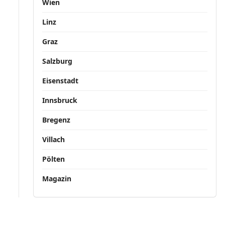
Wien
Linz
Graz
Salzburg
Eisenstadt
Innsbruck
Bregenz
Villach
Pölten
Magazin