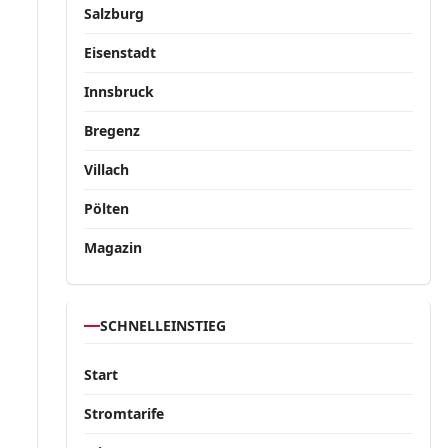
Salzburg
Eisenstadt
Innsbruck
Bregenz
Villach
Pölten
Magazin
SCHNELLEINSTIEG
Start
Stromtarife