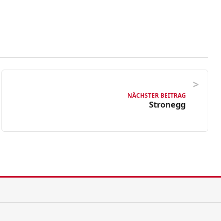
NÄCHSTER BEITRAG
Stronegg