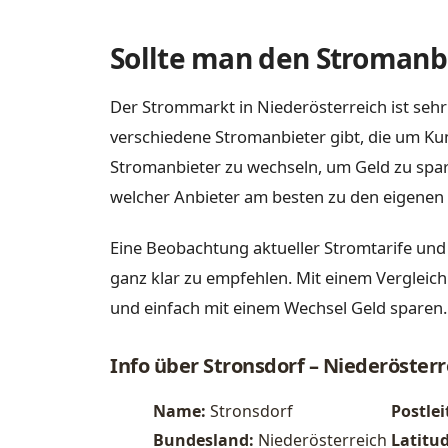
Sollte man den Stromanbi
Der Strommarkt in Niederösterreich ist sehr
verschiedene Stromanbieter gibt, die um Ku
Stromanbieter zu wechseln, um Geld zu spare
welcher Anbieter am besten zu den eigenen 
Eine Beobachtung aktueller Stromtarife und
ganz klar zu empfehlen. Mit einem Vergleich
und einfach mit einem Wechsel Geld sparen.
Info über Stronsdorf – Niederösterr
Name:
Stronsdorf
Postlei
Bundesland:
Niederösterreich
Latitu