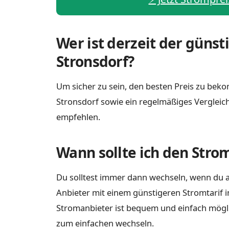
Wer ist derzeit der günst
Stronsdorf?
Um sicher zu sein, den besten Preis zu bekom
Stronsdorf sowie ein regelmäßiges Vergleic
empfehlen.
Wann sollte ich den Stro
Du solltest immer dann wechseln, wenn du a
Anbieter mit einem günstigeren Stromtarif i
Stromanbieter ist bequem und einfach möglich
zum einfachen wechseln.