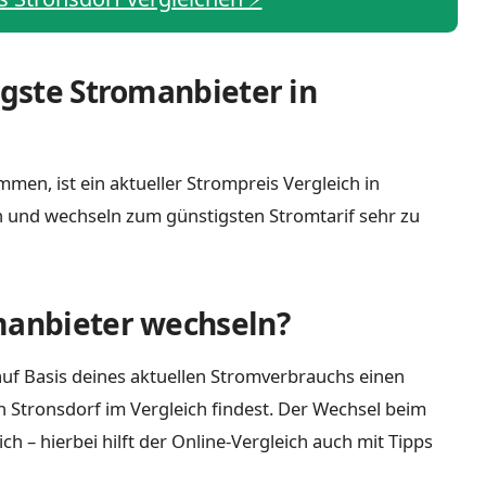
igste Stromanbieter in
men, ist ein aktueller Strompreis Vergleich in
h und wechseln zum günstigsten Stromtarif sehr zu
manbieter wechseln?
uf Basis deines aktuellen Stromverbrauchs einen
n Stronsdorf im Vergleich findest. Der Wechsel beim
 – hierbei hilft der Online-Vergleich auch mit Tipps