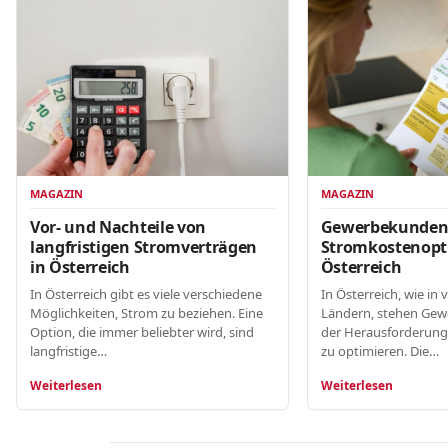
MAGAZIN
MAGAZIN
Gewerbekunde
Vor- und Nachteile von
Stromkostenopt
langfristigen Stromverträgen
Österreich
in Österreich
In Österreich, wie in 
In Österreich gibt es viele verschiedene
Ländern, stehen Gew
Möglichkeiten, Strom zu beziehen. Eine
der Herausforderung
Option, die immer beliebter wird, sind
zu optimieren. Die…
langfristige…
Weiterlesen
Weiterlesen