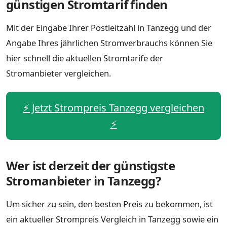
günstigen Stromtarif finden
Mit der Eingabe Ihrer Postleitzahl in Tanzegg und der
Angabe Ihres jährlichen Stromverbrauchs können Sie
hier schnell die aktuellen Stromtarife der
Stromanbieter vergleichen.
⚡️ Jetzt Strompreis Tanzegg vergleichen
⚡️
Wer ist derzeit der günstigste
Stromanbieter in Tanzegg?
Um sicher zu sein, den besten Preis zu bekommen, ist
ein aktueller Strompreis Vergleich in Tanzegg sowie ein