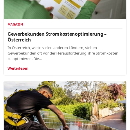
MAGAZIN
Gewerbekunden Stromkostenoptimierung –
Österreich
In Österreich, wie in vielen anderen Ländern, stehen
Gewerbekunden oft vor der Herausforderung, ihre Stromkosten
zu optimieren. Die…
Weiterlesen