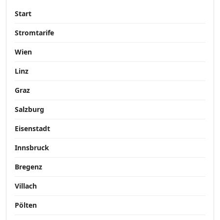
Start
Stromtarife
Wien
Linz
Graz
Salzburg
Eisenstadt
Innsbruck
Bregenz
Villach
Pölten