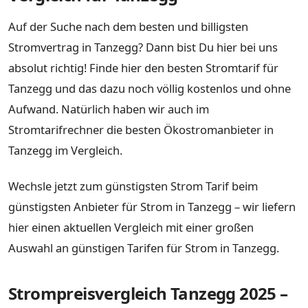
Auf der Suche nach dem besten und billigsten
Stromvertrag in Tanzegg? Dann bist Du hier bei uns
absolut richtig! Finde hier den besten Stromtarif für
Tanzegg und das dazu noch völlig kostenlos und ohne
Aufwand. Natürlich haben wir auch im
Stromtarifrechner die besten Ökostromanbieter in
Tanzegg im Vergleich.
Wechsle jetzt zum günstigsten Strom Tarif beim
günstigsten Anbieter für Strom in Tanzegg – wir liefern
hier einen aktuellen Vergleich mit einer großen
Auswahl an günstigen Tarifen für Strom in Tanzegg.
Strompreisvergleich Tanzegg 2025 –