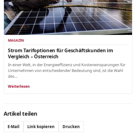
MAGAZIN
Strom Tarifoptionen für Geschäftskunden im
Vergleich – Österreich
In einer Welt, in der Energieeffizienz und Kosteneinsparungen für
Unternehmen von entscheidender Bedeutung sind, ist die Wahl
des…
Weiterlesen
Artikel teilen
E-Mail
Link kopieren
Drucken