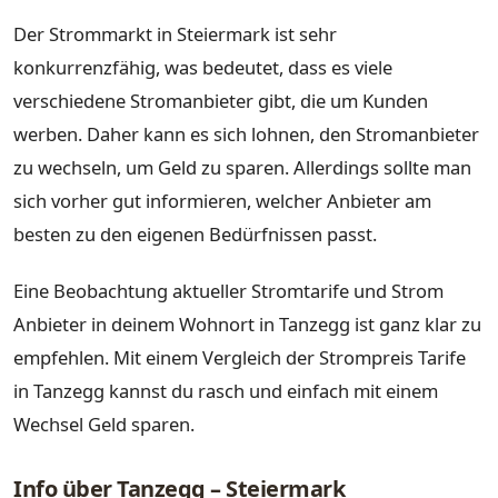
Der Strommarkt in Steiermark ist sehr
konkurrenzfähig, was bedeutet, dass es viele
verschiedene Stromanbieter gibt, die um Kunden
werben. Daher kann es sich lohnen, den Stromanbieter
zu wechseln, um Geld zu sparen. Allerdings sollte man
sich vorher gut informieren, welcher Anbieter am
besten zu den eigenen Bedürfnissen passt.
Eine Beobachtung aktueller Stromtarife und Strom
Anbieter in deinem Wohnort in Tanzegg ist ganz klar zu
empfehlen. Mit einem Vergleich der Strompreis Tarife
in Tanzegg kannst du rasch und einfach mit einem
Wechsel Geld sparen.
Info über Tanzegg – Steiermark