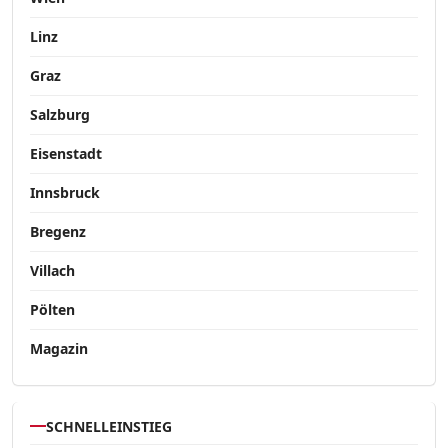
Linz
Graz
Salzburg
Eisenstadt
Innsbruck
Bregenz
Villach
Pölten
Magazin
SCHNELLEINSTIEG