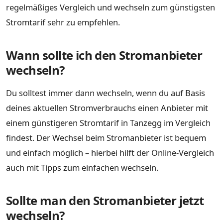
regelmäßiges Vergleich und wechseln zum günstigsten
Stromtarif sehr zu empfehlen.
Wann sollte ich den Stromanbieter
wechseln?
Du solltest immer dann wechseln, wenn du auf Basis
deines aktuellen Stromverbrauchs einen Anbieter mit
einem günstigeren Stromtarif in Tanzegg im Vergleich
findest. Der Wechsel beim Stromanbieter ist bequem
und einfach möglich – hierbei hilft der Online-Vergleich
auch mit Tipps zum einfachen wechseln.
Sollte man den Stromanbieter jetzt
wechseln?