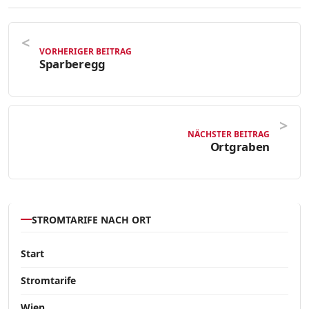
VORHERIGER BEITRAG
Sparberegg
NÄCHSTER BEITRAG
Ortgraben
STROMTARIFE NACH ORT
Start
Stromtarife
Wien