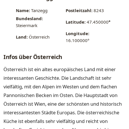
Name:
Tanzegg
Postleitzahl:
8243
Bundesland:
Latitude:
47.450000
°
Steiermark
Longitude:
Land:
Österreich
16.100000°
Infos über Österreich
Österreich ist ein altes europäisches Land mit einer
interessanten Geschichte. Die Landschaft ist sehr
vielfältig, mit den Alpen im Westen und dem flachen
Pannonischen Becken im Osten. Die Hauptstadt von
Österreich ist Wien, eine der schönsten und historisch
interessantesten Städte Europas. Die österreichische
Küche ist ebenfalls sehr vielfältig und reicht von