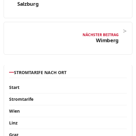
Salzburg
NÄCHSTER BEITRAG
Wimberg
STROMTARIFE NACH ORT
Start
Stromtarife
Wien
Linz
Graz