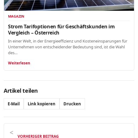
MAGAZIN
Strom Tarifoptionen für Geschäftskunden im
Vergleich – Österreich
In einer Welt, in der Energieeffizienz und Kosteneinsparungen für
Unternehmen von entscheidender Bedeutung sind, ist die Wahl
des…
Weiterlesen
Artikel teilen
E-Mail
Link kopieren
Drucken
VORHERIGER BEITRAG