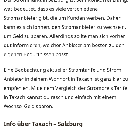
was bedeutet, dass es viele verschiedene
Stromanbieter gibt, die um Kunden werben. Daher
kann es sich lohnen, den Stromanbieter zu wechseln,
um Geld zu sparen. Allerdings sollte man sich vorher
gut informieren, welcher Anbieter am besten zu den
eigenen Bedürfnissen passt.
Eine Beobachtung aktueller Stromtarife und Strom
Anbieter in deinem Wohnort in Taxach ist ganz klar zu
empfehlen. Mit einem Vergleich der Strompreis Tarife
in Taxach kannst du rasch und einfach mit einem
Wechsel Geld sparen.
Info über Taxach – Salzburg