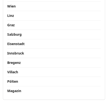
Wien
Linz
Graz
Salzburg
Eisenstadt
Innsbruck
Bregenz
Villach
Pölten
Magazin