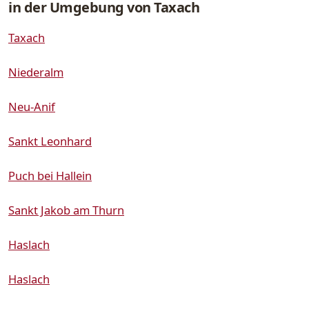
in der Umgebung von Taxach
Taxach
Niederalm
Neu-Anif
Sankt Leonhard
Puch bei Hallein
Sankt Jakob am Thurn
Haslach
Haslach