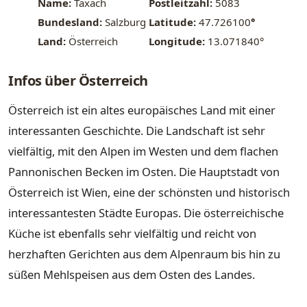
Name:
Taxach
Postleitzahl:
5083
Bundesland:
Salzburg
Latitude:
47.726100
°
Land:
Österreich
Longitude:
13.071840°
Infos über Österreich
Österreich ist ein altes europäisches Land mit einer
interessanten Geschichte. Die Landschaft ist sehr
vielfältig, mit den Alpen im Westen und dem flachen
Pannonischen Becken im Osten. Die Hauptstadt von
Österreich ist Wien, eine der schönsten und historisch
interessantesten Städte Europas. Die österreichische
Küche ist ebenfalls sehr vielfältig und reicht von
herzhaften Gerichten aus dem Alpenraum bis hin zu
süßen Mehlspeisen aus dem Osten des Landes.