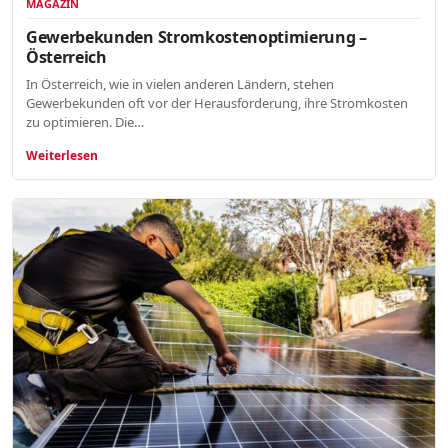
MAGAZIN
Gewerbekunden Stromkostenoptimierung –
Österreich
In Österreich, wie in vielen anderen Ländern, stehen
Gewerbekunden oft vor der Herausforderung, ihre Stromkosten
zu optimieren. Die…
Weiterlesen