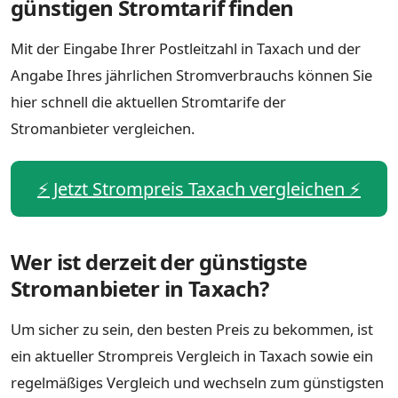
günstigen Stromtarif finden
Mit der Eingabe Ihrer Postleitzahl in Taxach und der
Angabe Ihres jährlichen Stromverbrauchs können Sie
hier schnell die aktuellen Stromtarife der
Stromanbieter vergleichen.
⚡️ Jetzt Strompreis Taxach vergleichen ⚡️
Wer ist derzeit der günstigste
Stromanbieter in Taxach?
Um sicher zu sein, den besten Preis zu bekommen, ist
ein aktueller Strompreis Vergleich in Taxach sowie ein
regelmäßiges Vergleich und wechseln zum günstigsten