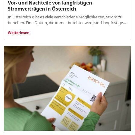
Vor- und Nachteile von langfristigen
Stromverträgen in Österreich
In Österreich gibt es viele verschiedene Möglichkeiten, Strom zu
beziehen. Eine Option, die immer beliebter wird, sind langfristige…
Weiterlesen