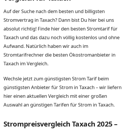
Auf der Suche nach dem besten und billigsten
Stromvertrag in Taxach? Dann bist Du hier bei uns
absolut richtig! Finde hier den besten Stromtarif für
Taxach und das dazu noch völlig kostenlos und ohne
Aufwand. Natürlich haben wir auch im
Stromtarifrechner die besten Ökostromanbieter in
Taxach im Vergleich.
Wechsle jetzt zum günstigsten Strom Tarif beim
günstigsten Anbieter für Strom in Taxach – wir liefern
hier einen aktuellen Vergleich mit einer großen
Auswahl an günstigen Tarifen für Strom in Taxach.
Strompreisvergleich Taxach 2025 –