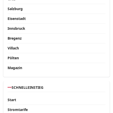
Salzburg
Eisenstadt
Innsbruck
Bregenz
Villach
Pölten
Magazin
SCHNELLEINSTIEG
Start
Stromtarife