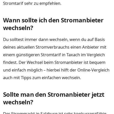
Stromtarif sehr zu empfehlen.
Wann sollte ich den Stromanbieter
wechseln?
Du solltest immer dann wechseln, wenn du auf Basis
deines aktuellen Stromverbrauchs einen Anbieter mit
einem günstigeren Stromtarif in Taxach im Vergleich
findest. Der Wechsel beim Stromanbieter ist bequem
und einfach möglich – hierbei hilft der Online-Vergleich
auch mit Tipps zum einfachen wechseln.
Sollte man den Stromanbieter jetzt
wechseln?
Der Strommarkt in Salzburg ist sehr konkurrenzfähig,