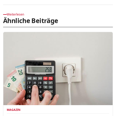
Weiterlesen
Ähnliche Beiträge
MAGAZIN