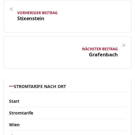
VORHERIGER BEITRAG
Stixenstein
NÄCHSTER BEITRAG
Grafenbach
STROMTARIFE NACH ORT
Start
Stromtarife
Wien