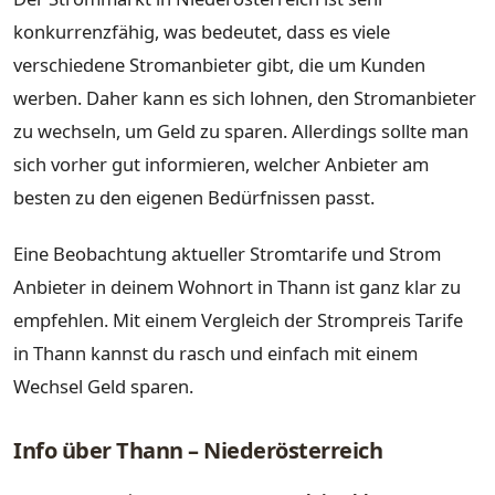
konkurrenzfähig, was bedeutet, dass es viele
verschiedene Stromanbieter gibt, die um Kunden
werben. Daher kann es sich lohnen, den Stromanbieter
zu wechseln, um Geld zu sparen. Allerdings sollte man
sich vorher gut informieren, welcher Anbieter am
besten zu den eigenen Bedürfnissen passt.
Eine Beobachtung aktueller Stromtarife und Strom
Anbieter in deinem Wohnort in Thann ist ganz klar zu
empfehlen. Mit einem Vergleich der Strompreis Tarife
in Thann kannst du rasch und einfach mit einem
Wechsel Geld sparen.
Info über Thann – Niederösterreich