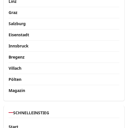
Linz
Graz
Salzburg
Eisenstadt
Innsbruck
Bregenz
Villach
Pölten
Magazin
SCHNELLEINSTIEG
Start