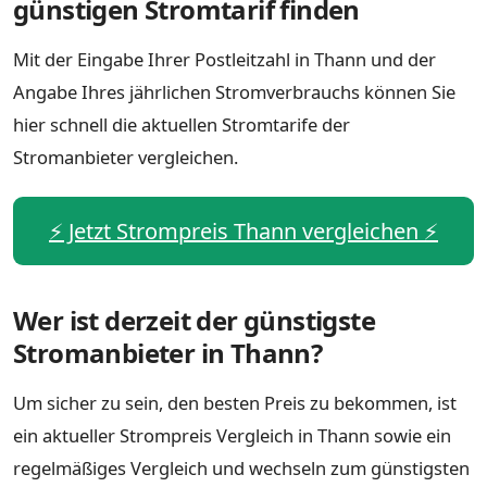
günstigen Stromtarif finden
Mit der Eingabe Ihrer Postleitzahl in Thann und der
Angabe Ihres jährlichen Stromverbrauchs können Sie
hier schnell die aktuellen Stromtarife der
Stromanbieter vergleichen.
⚡️ Jetzt Strompreis Thann vergleichen ⚡️
Wer ist derzeit der günstigste
Stromanbieter in Thann?
Um sicher zu sein, den besten Preis zu bekommen, ist
ein aktueller Strompreis Vergleich in Thann sowie ein
regelmäßiges Vergleich und wechseln zum günstigsten