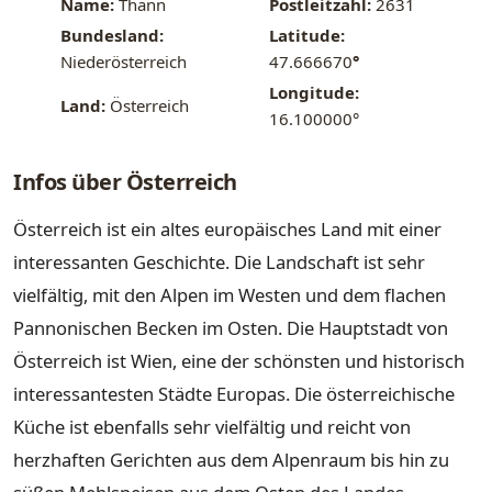
Name:
Thann
Postleitzahl:
2631
Bundesland:
Latitude:
Niederösterreich
47.666670
°
Longitude:
Land:
Österreich
16.100000°
Infos über Österreich
Österreich ist ein altes europäisches Land mit einer
interessanten Geschichte. Die Landschaft ist sehr
vielfältig, mit den Alpen im Westen und dem flachen
Pannonischen Becken im Osten. Die Hauptstadt von
Österreich ist Wien, eine der schönsten und historisch
interessantesten Städte Europas. Die österreichische
Küche ist ebenfalls sehr vielfältig und reicht von
herzhaften Gerichten aus dem Alpenraum bis hin zu