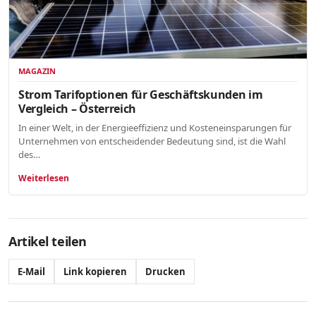
MAGAZIN
Strom Tarifoptionen für Geschäftskunden im
Vergleich – Österreich
In einer Welt, in der Energieeffizienz und Kosteneinsparungen für
Unternehmen von entscheidender Bedeutung sind, ist die Wahl
des…
Weiterlesen
Artikel teilen
E-Mail
Link kopieren
Drucken