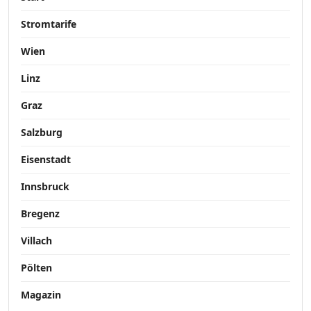
Stromtarife
Wien
Linz
Graz
Salzburg
Eisenstadt
Innsbruck
Bregenz
Villach
Pölten
Magazin