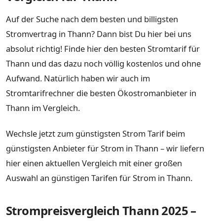
Auf der Suche nach dem besten und billigsten
Stromvertrag in Thann? Dann bist Du hier bei uns
absolut richtig! Finde hier den besten Stromtarif für
Thann und das dazu noch völlig kostenlos und ohne
Aufwand. Natürlich haben wir auch im
Stromtarifrechner die besten Ökostromanbieter in
Thann im Vergleich.
Wechsle jetzt zum günstigsten Strom Tarif beim
günstigsten Anbieter für Strom in Thann – wir liefern
hier einen aktuellen Vergleich mit einer großen
Auswahl an günstigen Tarifen für Strom in Thann.
Strompreisvergleich Thann 2025 –