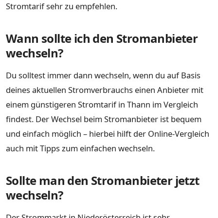
Stromtarif sehr zu empfehlen.
Wann sollte ich den Stromanbieter
wechseln?
Du solltest immer dann wechseln, wenn du auf Basis
deines aktuellen Stromverbrauchs einen Anbieter mit
einem günstigeren Stromtarif in Thann im Vergleich
findest. Der Wechsel beim Stromanbieter ist bequem
und einfach möglich – hierbei hilft der Online-Vergleich
auch mit Tipps zum einfachen wechseln.
Sollte man den Stromanbieter jetzt
wechseln?
Der Strommarkt in Niederösterreich ist sehr