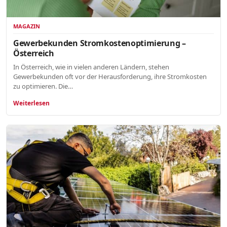
MAGAZIN
Gewerbekunden Stromkostenoptimierung –
Österreich
In Österreich, wie in vielen anderen Ländern, stehen
Gewerbekunden oft vor der Herausforderung, ihre Stromkosten
zu optimieren. Die…
Weiterlesen