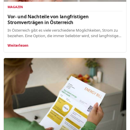
MAGAZIN
Vor- und Nachteile von langfristigen
Stromverträgen in Österreich
In Österreich gibt es viele verschiedene Möglichkeiten, Strom zu
beziehen. Eine Option, die immer beliebter wird, sind langfristige…
Weiterlesen