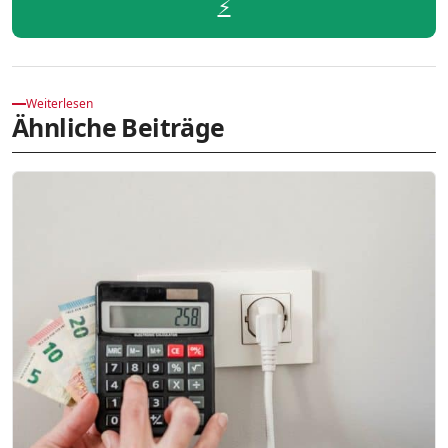
⚡️
Weiterlesen
Ähnliche Beiträge