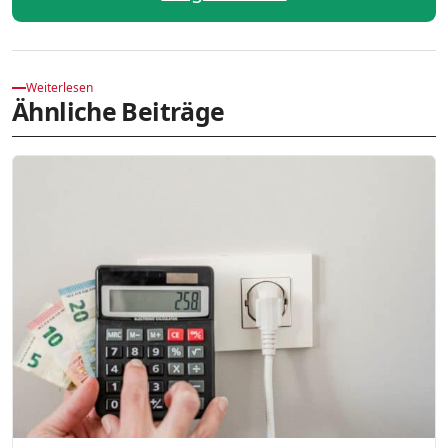
Weiterlesen
Ähnliche Beiträge