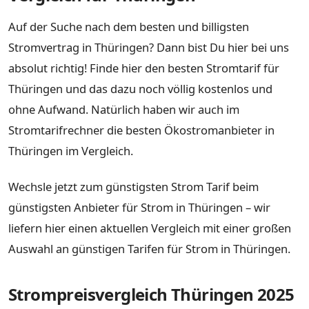
Auf der Suche nach dem besten und billigsten
Stromvertrag in Thüringen? Dann bist Du hier bei uns
absolut richtig! Finde hier den besten Stromtarif für
Thüringen und das dazu noch völlig kostenlos und
ohne Aufwand. Natürlich haben wir auch im
Stromtarifrechner die besten Ökostromanbieter in
Thüringen im Vergleich.
Wechsle jetzt zum günstigsten Strom Tarif beim
günstigsten Anbieter für Strom in Thüringen – wir
liefern hier einen aktuellen Vergleich mit einer großen
Auswahl an günstigen Tarifen für Strom in Thüringen.
Strompreisvergleich Thüringen 2025