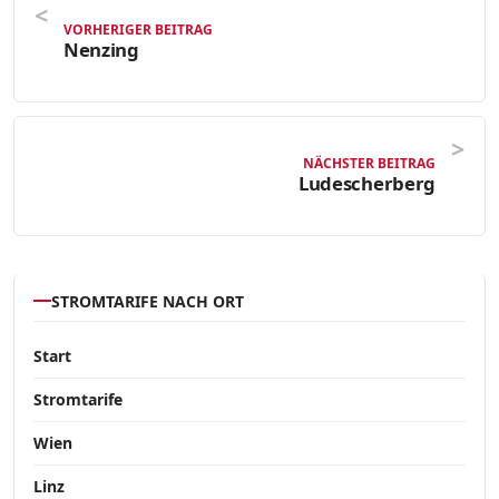
VORHERIGER BEITRAG
Nenzing
NÄCHSTER BEITRAG
Ludescherberg
STROMTARIFE NACH ORT
Start
Stromtarife
Wien
Linz