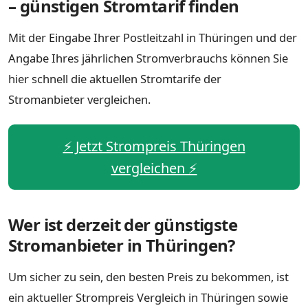
– günstigen Stromtarif finden
Mit der Eingabe Ihrer Postleitzahl in Thüringen und der
Angabe Ihres jährlichen Stromverbrauchs können Sie
hier schnell die aktuellen Stromtarife der
Stromanbieter vergleichen.
⚡️ Jetzt Strompreis Thüringen
vergleichen ⚡️
Wer ist derzeit der günstigste
Stromanbieter in Thüringen?
Um sicher zu sein, den besten Preis zu bekommen, ist
ein aktueller Strompreis Vergleich in Thüringen sowie