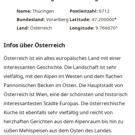
Name:
Thüringen
Postleitzahl:
6712
Bundesland:
Vorarlberg
Latitude:
47.200000
°
Land:
Österreich
Longitude:
9.766670°
Infos über Österreich
Österreich ist ein altes europäisches Land mit einer
interessanten Geschichte. Die Landschaft ist sehr
vielfältig, mit den Alpen im Westen und dem flachen
Pannonischen Becken im Osten. Die Hauptstadt von
Österreich ist Wien, eine der schönsten und historisch
interessantesten Städte Europas. Die österreichische
Küche ist ebenfalls sehr vielfältig und reicht von
herzhaften Gerichten aus dem Alpenraum bis hin zu
süßen Mehlspeisen aus dem Osten des Landes.