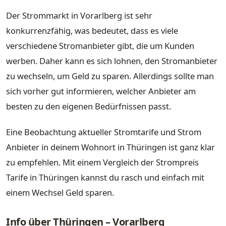
Der Strommarkt in Vorarlberg ist sehr
konkurrenzfähig, was bedeutet, dass es viele
verschiedene Stromanbieter gibt, die um Kunden
werben. Daher kann es sich lohnen, den Stromanbieter
zu wechseln, um Geld zu sparen. Allerdings sollte man
sich vorher gut informieren, welcher Anbieter am
besten zu den eigenen Bedürfnissen passt.
Eine Beobachtung aktueller Stromtarife und Strom
Anbieter in deinem Wohnort in Thüringen ist ganz klar
zu empfehlen. Mit einem Vergleich der Strompreis
Tarife in Thüringen kannst du rasch und einfach mit
einem Wechsel Geld sparen.
Info über Thüringen – Vorarlberg