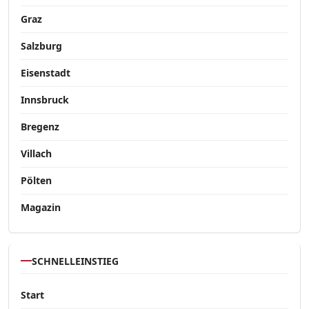
Graz
Salzburg
Eisenstadt
Innsbruck
Bregenz
Villach
Pölten
Magazin
SCHNELLEINSTIEG
Start