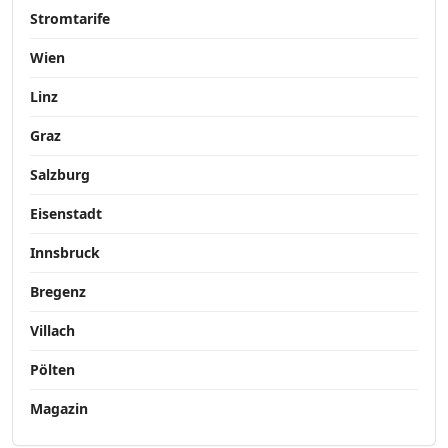
Stromtarife
Wien
Linz
Graz
Salzburg
Eisenstadt
Innsbruck
Bregenz
Villach
Pölten
Magazin