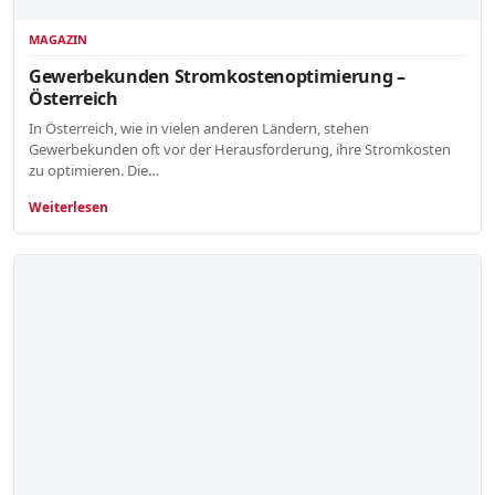
MAGAZIN
Gewerbekunden Stromkostenoptimierung –
Österreich
In Österreich, wie in vielen anderen Ländern, stehen
Gewerbekunden oft vor der Herausforderung, ihre Stromkosten
zu optimieren. Die…
Weiterlesen