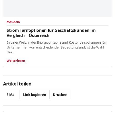
MAGAZIN
Strom Tarifoptionen für Geschäftskunden im
Vergleich – Österreich
In einer Welt, in der Energieeffizienz und Kosteneinsparungen für
Unternehmen von entscheidender Bedeutung sind, ist die Wahl
des…
Weiterlesen
Artikel teilen
E-Mail
Link kopieren
Drucken