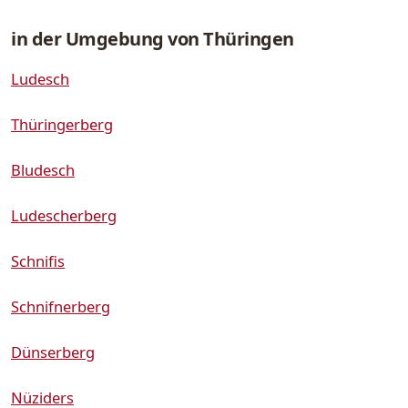
in der Umgebung von Thüringen
Ludesch
Thüringerberg
Bludesch
Ludescherberg
Schnifis
Schnifnerberg
Dünserberg
Nüziders