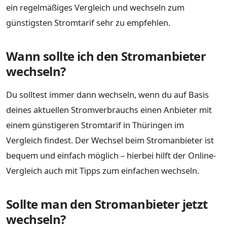
ein regelmäßiges Vergleich und wechseln zum
günstigsten Stromtarif sehr zu empfehlen.
Wann sollte ich den Stromanbieter
wechseln?
Du solltest immer dann wechseln, wenn du auf Basis
deines aktuellen Stromverbrauchs einen Anbieter mit
einem günstigeren Stromtarif in Thüringen im
Vergleich findest. Der Wechsel beim Stromanbieter ist
bequem und einfach möglich – hierbei hilft der Online-
Vergleich auch mit Tipps zum einfachen wechseln.
Sollte man den Stromanbieter jetzt
wechseln?