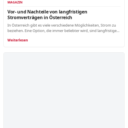
MAGAZIN
Vor- und Nachteile von langfristigen
Stromverträgen in Österreich
In Österreich gibt es viele verschiedene Möglichkeiten, Strom zu
beziehen. Eine Option, die immer beliebter wird, sind langfristige…
Weiterlesen