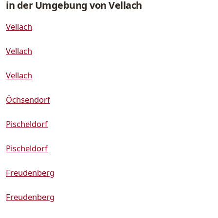
in der Umgebung von Vellach
Vellach
Vellach
Vellach
Öchsendorf
Pischeldorf
Pischeldorf
Freudenberg
Freudenberg