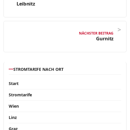
Leibnitz
NÄCHSTER BEITRAG
Gurnitz
STROMTARIFE NACH ORT
Start
Stromtarife
Wien
Linz
Graz