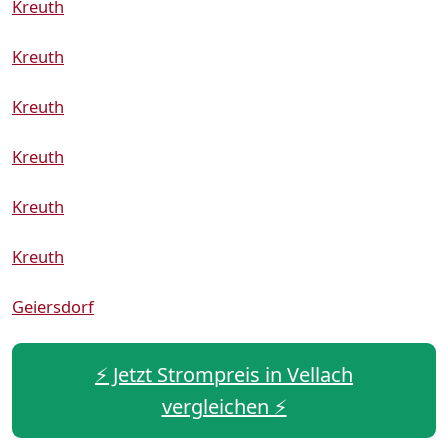
Kreuth
Kreuth
Kreuth
Kreuth
Kreuth
Kreuth
Geiersdorf
⚡️ Jetzt Strompreis in Vellach
vergleichen ⚡️