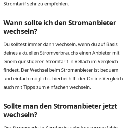
Stromtarif sehr zu empfehlen.
Wann sollte ich den Stromanbieter
wechseln?
Du solltest immer dann wechseln, wenn du auf Basis
deines aktuellen Stromverbrauchs einen Anbieter mit
einem günstigeren Stromtarif in Vellach im Vergleich
findest. Der Wechsel beim Stromanbieter ist bequem
und einfach möglich – hierbei hilft der Online-Vergleich
auch mit Tipps zum einfachen wechseln.
Sollte man den Stromanbieter jetzt
wechseln?
Der Strommarkt in Kärnten ist sehr konkurrenzfähig,