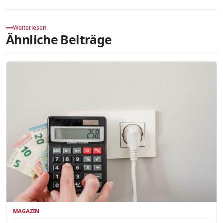
Weiterlesen
Ähnliche Beiträge
MAGAZIN