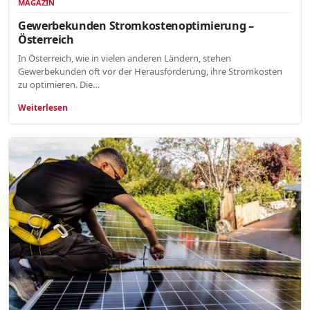
MAGAZIN
Gewerbekunden Stromkostenoptimierung –
Österreich
In Österreich, wie in vielen anderen Ländern, stehen
Gewerbekunden oft vor der Herausforderung, ihre Stromkosten
zu optimieren. Die…
Weiterlesen