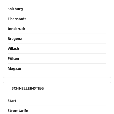
Salzburg
Eisenstadt
Innsbruck
Bregenz
Villach
Pölten
Magazin
SCHNELLEINSTIEG
Start
Stromtarife