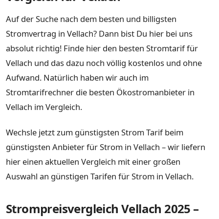
Auf der Suche nach dem besten und billigsten
Stromvertrag in Vellach? Dann bist Du hier bei uns
absolut richtig! Finde hier den besten Stromtarif für
Vellach und das dazu noch völlig kostenlos und ohne
Aufwand. Natürlich haben wir auch im
Stromtarifrechner die besten Ökostromanbieter in
Vellach im Vergleich.
Wechsle jetzt zum günstigsten Strom Tarif beim
günstigsten Anbieter für Strom in Vellach – wir liefern
hier einen aktuellen Vergleich mit einer großen
Auswahl an günstigen Tarifen für Strom in Vellach.
Strompreisvergleich Vellach 2025 –