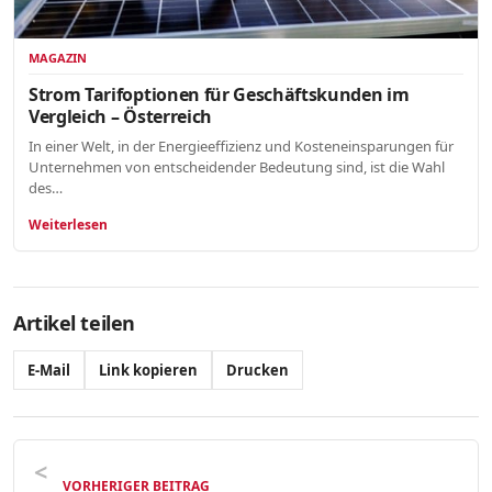
MAGAZIN
Strom Tarifoptionen für Geschäftskunden im
Vergleich – Österreich
In einer Welt, in der Energieeffizienz und Kosteneinsparungen für
Unternehmen von entscheidender Bedeutung sind, ist die Wahl
des…
Weiterlesen
Artikel teilen
E-Mail
Link kopieren
Drucken
VORHERIGER BEITRAG