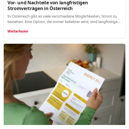
Vor- und Nachteile von langfristigen
Stromverträgen in Österreich
In Österreich gibt es viele verschiedene Möglichkeiten, Strom zu
beziehen. Eine Option, die immer beliebter wird, sind langfristige…
Weiterlesen