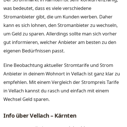
was bedeutet, dass es viele verschiedene
Stromanbieter gibt, die um Kunden werben. Daher
kann es sich lohnen, den Stromanbieter zu wechseln,
um Geld zu sparen. Allerdings sollte man sich vorher
gut informieren, welcher Anbieter am besten zu den
eigenen Bedürfnissen passt.
Eine Beobachtung aktueller Stromtarife und Strom
Anbieter in deinem Wohnort in Vellach ist ganz klar zu
empfehlen. Mit einem Vergleich der Strompreis Tarife
in Vellach kannst du rasch und einfach mit einem
Wechsel Geld sparen.
Info über Vellach – Kärnten