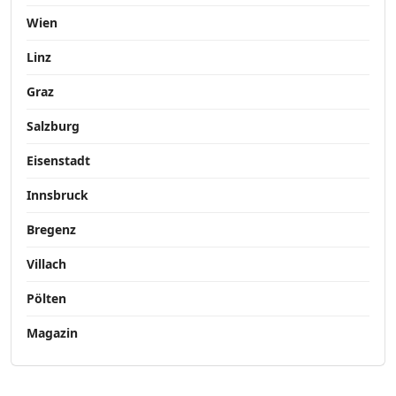
Wien
Linz
Graz
Salzburg
Eisenstadt
Innsbruck
Bregenz
Villach
Pölten
Magazin