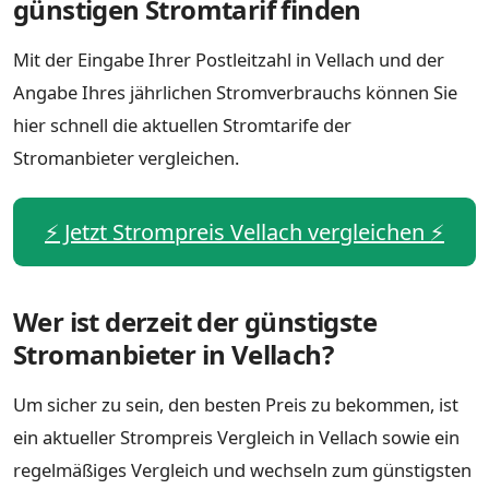
günstigen Stromtarif finden
Mit der Eingabe Ihrer Postleitzahl in Vellach und der
Angabe Ihres jährlichen Stromverbrauchs können Sie
hier schnell die aktuellen Stromtarife der
Stromanbieter vergleichen.
⚡️ Jetzt Strompreis Vellach vergleichen ⚡️
Wer ist derzeit der günstigste
Stromanbieter in Vellach?
Um sicher zu sein, den besten Preis zu bekommen, ist
ein aktueller Strompreis Vergleich in Vellach sowie ein
regelmäßiges Vergleich und wechseln zum günstigsten