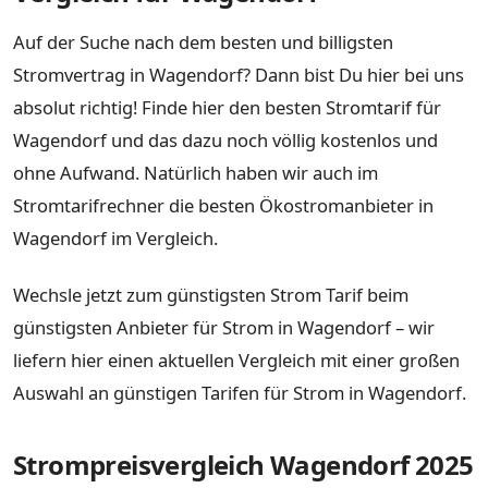
Auf der Suche nach dem besten und billigsten
Stromvertrag in Wagendorf? Dann bist Du hier bei uns
absolut richtig! Finde hier den besten Stromtarif für
Wagendorf und das dazu noch völlig kostenlos und
ohne Aufwand. Natürlich haben wir auch im
Stromtarifrechner die besten Ökostromanbieter in
Wagendorf im Vergleich.
Wechsle jetzt zum günstigsten Strom Tarif beim
günstigsten Anbieter für Strom in Wagendorf – wir
liefern hier einen aktuellen Vergleich mit einer großen
Auswahl an günstigen Tarifen für Strom in Wagendorf.
Strompreisvergleich Wagendorf 2025