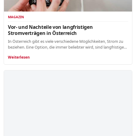
MAGAZIN
Vor- und Nachteile von langfristigen
Stromverträgen in Österreich
In Österreich gibt es viele verschiedene Möglichkeiten, Strom zu
beziehen. Eine Option, die immer beliebter wird, sind langfristige…
Weiterlesen