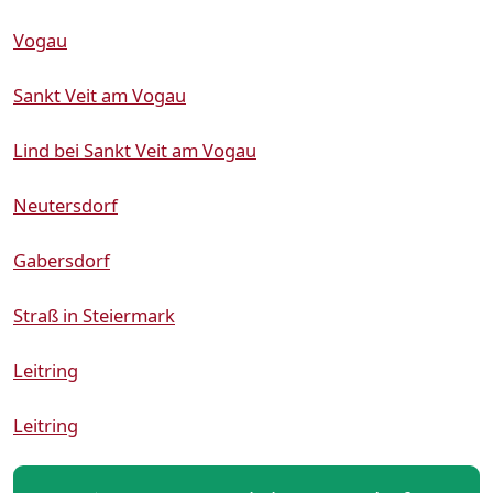
Vogau
Sankt Veit am Vogau
Lind bei Sankt Veit am Vogau
Neutersdorf
Gabersdorf
Straß in Steiermark
Leitring
Leitring