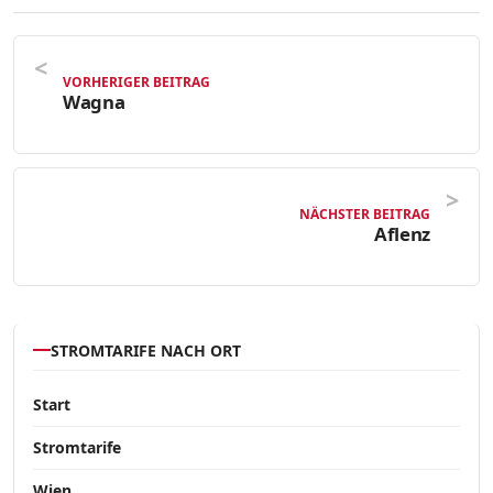
VORHERIGER BEITRAG
Wagna
NÄCHSTER BEITRAG
Aflenz
STROMTARIFE NACH ORT
Start
Stromtarife
Wien