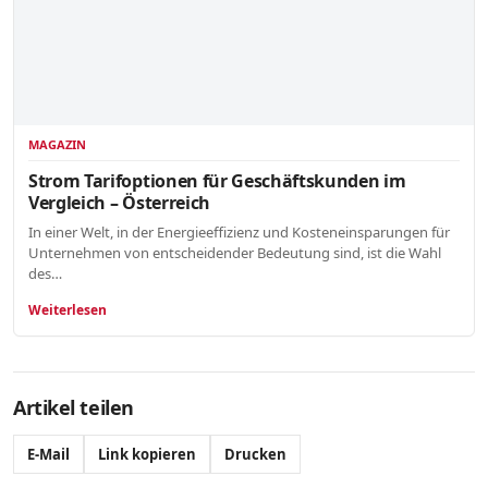
MAGAZIN
Strom Tarifoptionen für Geschäftskunden im
Vergleich – Österreich
In einer Welt, in der Energieeffizienz und Kosteneinsparungen für
Unternehmen von entscheidender Bedeutung sind, ist die Wahl
des…
Weiterlesen
Artikel teilen
E-Mail
Link kopieren
Drucken