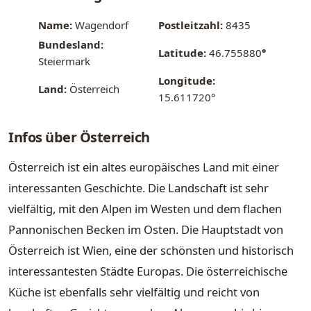
Name:
Wagendorf
Postleitzahl:
8435
Bundesland:
Latitude:
46.755880
°
Steiermark
Longitude:
Land:
Österreich
15.611720°
Infos über Österreich
Österreich ist ein altes europäisches Land mit einer
interessanten Geschichte. Die Landschaft ist sehr
vielfältig, mit den Alpen im Westen und dem flachen
Pannonischen Becken im Osten. Die Hauptstadt von
Österreich ist Wien, eine der schönsten und historisch
interessantesten Städte Europas. Die österreichische
Küche ist ebenfalls sehr vielfältig und reicht von