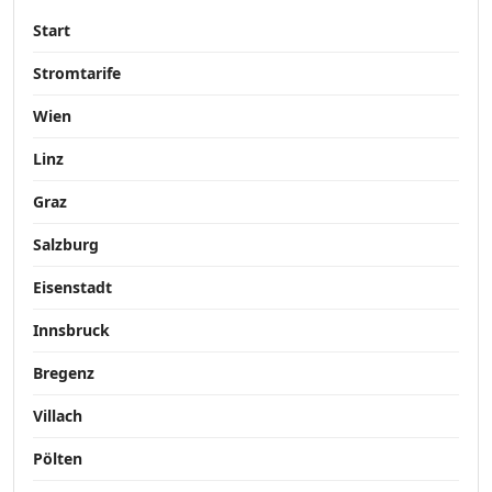
Start
Stromtarife
Wien
Linz
Graz
Salzburg
Eisenstadt
Innsbruck
Bregenz
Villach
Pölten