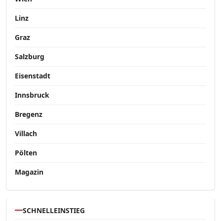
Linz
Graz
Salzburg
Eisenstadt
Innsbruck
Bregenz
Villach
Pölten
Magazin
SCHNELLEINSTIEG