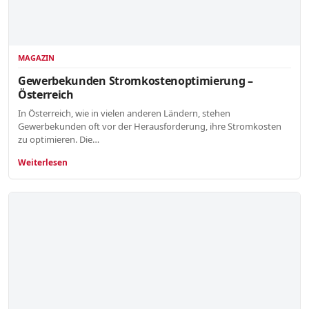
MAGAZIN
Gewerbekunden Stromkostenoptimierung –
Österreich
In Österreich, wie in vielen anderen Ländern, stehen
Gewerbekunden oft vor der Herausforderung, ihre Stromkosten
zu optimieren. Die…
Weiterlesen