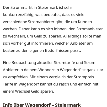
Der Strommarkt in Steiermark ist sehr
konkurrenzfähig, was bedeutet, dass es viele
verschiedene Stromanbieter gibt, die um Kunden
werben. Daher kann es sich lohnen, den Stromanbieter
zu wechseln, um Geld zu sparen. Allerdings sollte man
sich vorher gut informieren, welcher Anbieter am
besten zu den eigenen Bedürfnissen passt.
Eine Beobachtung aktueller Stromtarife und Strom
Anbieter in deinem Wohnort in Wagendorf ist ganz klar
zu empfehlen. Mit einem Vergleich der Strompreis
Tarife in Wagendorf kannst du rasch und einfach mit
einem Wechsel Geld sparen.
Info über Wagendorf – Steiermark