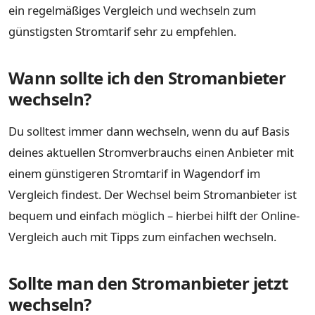
ein regelmäßiges Vergleich und wechseln zum
günstigsten Stromtarif sehr zu empfehlen.
Wann sollte ich den Stromanbieter
wechseln?
Du solltest immer dann wechseln, wenn du auf Basis
deines aktuellen Stromverbrauchs einen Anbieter mit
einem günstigeren Stromtarif in Wagendorf im
Vergleich findest. Der Wechsel beim Stromanbieter ist
bequem und einfach möglich – hierbei hilft der Online-
Vergleich auch mit Tipps zum einfachen wechseln.
Sollte man den Stromanbieter jetzt
wechseln?