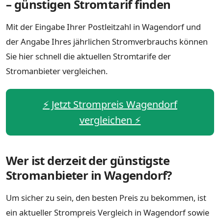
– günstigen Stromtarif finden
Mit der Eingabe Ihrer Postleitzahl in Wagendorf und
der Angabe Ihres jährlichen Stromverbrauchs können
Sie hier schnell die aktuellen Stromtarife der
Stromanbieter vergleichen.
⚡️ Jetzt Strompreis Wagendorf
vergleichen ⚡️
Wer ist derzeit der günstigste
Stromanbieter in Wagendorf?
Um sicher zu sein, den besten Preis zu bekommen, ist
ein aktueller Strompreis Vergleich in Wagendorf sowie