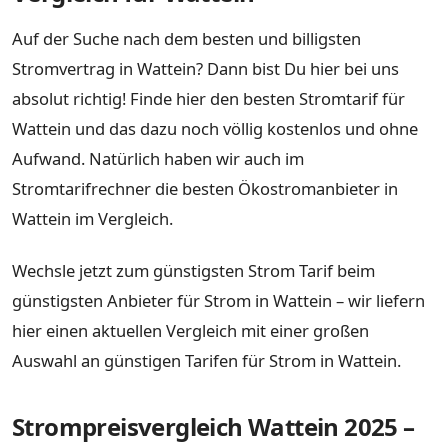
Auf der Suche nach dem besten und billigsten
Stromvertrag in Wattein? Dann bist Du hier bei uns
absolut richtig! Finde hier den besten Stromtarif für
Wattein und das dazu noch völlig kostenlos und ohne
Aufwand. Natürlich haben wir auch im
Stromtarifrechner die besten Ökostromanbieter in
Wattein im Vergleich.
Wechsle jetzt zum günstigsten Strom Tarif beim
günstigsten Anbieter für Strom in Wattein – wir liefern
hier einen aktuellen Vergleich mit einer großen
Auswahl an günstigen Tarifen für Strom in Wattein.
Strompreisvergleich Wattein 2025 –