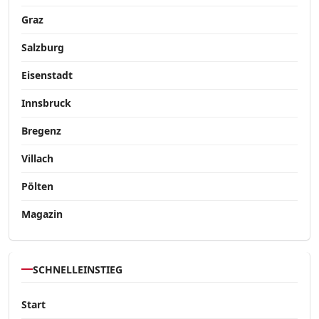
Graz
Salzburg
Eisenstadt
Innsbruck
Bregenz
Villach
Pölten
Magazin
SCHNELLEINSTIEG
Start