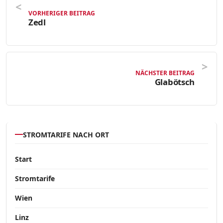
VORHERIGER BEITRAG
Zedl
NÄCHSTER BEITRAG
Glabötsch
STROMTARIFE NACH ORT
Start
Stromtarife
Wien
Linz