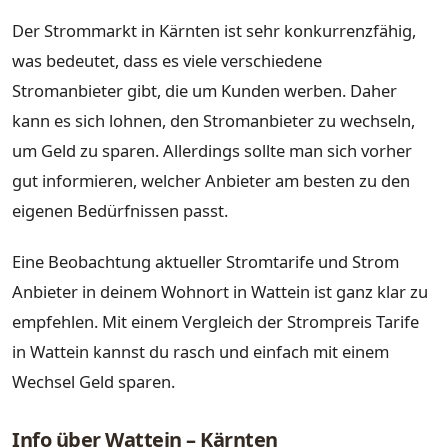
Der Strommarkt in Kärnten ist sehr konkurrenzfähig,
was bedeutet, dass es viele verschiedene
Stromanbieter gibt, die um Kunden werben. Daher
kann es sich lohnen, den Stromanbieter zu wechseln,
um Geld zu sparen. Allerdings sollte man sich vorher
gut informieren, welcher Anbieter am besten zu den
eigenen Bedürfnissen passt.
Eine Beobachtung aktueller Stromtarife und Strom
Anbieter in deinem Wohnort in Wattein ist ganz klar zu
empfehlen. Mit einem Vergleich der Strompreis Tarife
in Wattein kannst du rasch und einfach mit einem
Wechsel Geld sparen.
Info über Wattein – Kärnten