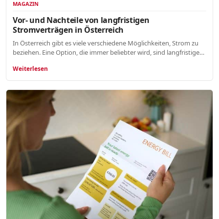
MAGAZIN
Vor- und Nachteile von langfristigen
Stromverträgen in Österreich
In Österreich gibt es viele verschiedene Möglichkeiten, Strom zu
beziehen. Eine Option, die immer beliebter wird, sind langfristige…
Weiterlesen