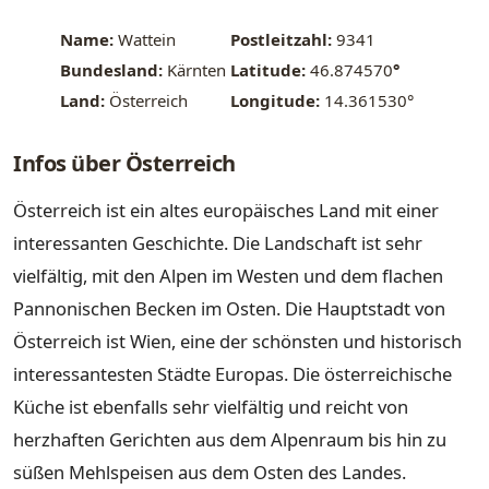
Name:
Wattein
Postleitzahl:
9341
Bundesland:
Kärnten
Latitude:
46.874570
°
Land:
Österreich
Longitude:
14.361530°
Infos über Österreich
Österreich ist ein altes europäisches Land mit einer
interessanten Geschichte. Die Landschaft ist sehr
vielfältig, mit den Alpen im Westen und dem flachen
Pannonischen Becken im Osten. Die Hauptstadt von
Österreich ist Wien, eine der schönsten und historisch
interessantesten Städte Europas. Die österreichische
Küche ist ebenfalls sehr vielfältig und reicht von
herzhaften Gerichten aus dem Alpenraum bis hin zu
süßen Mehlspeisen aus dem Osten des Landes.