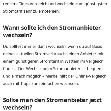
regelmäßiges Vergleich und wechseln zum günstigsten
Stromtarif sehr zu empfehlen.
Wann sollte ich den Stromanbieter
wechseln?
Du solltest immer dann wechseln, wenn du auf Basis
deines aktuellen Stromverbrauchs einen Anbieter mit
einem günstigeren Stromtarif in Wattein im Vergleich
findest. Der Wechsel beim Stromanbieter ist bequem
und einfach möglich – hierbei hilft der Online-Vergleich
auch mit Tipps zum einfachen wechseln.
Sollte man den Stromanbieter jetzt
wechseln?