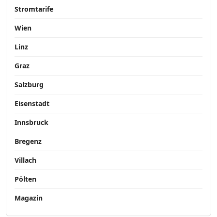
Stromtarife
Wien
Linz
Graz
Salzburg
Eisenstadt
Innsbruck
Bregenz
Villach
Pölten
Magazin