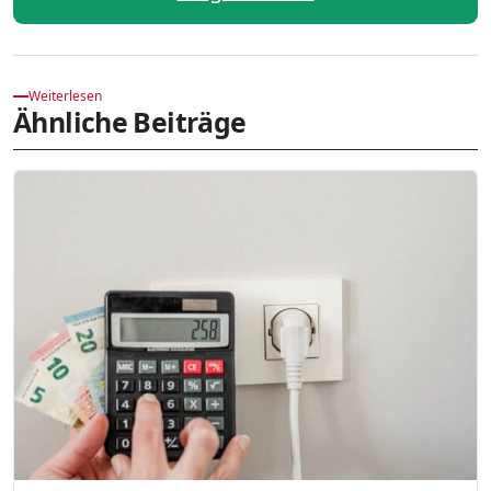
Weiterlesen
Ähnliche Beiträge