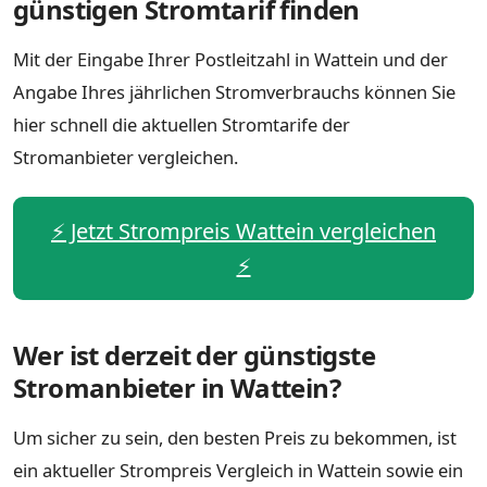
günstigen Stromtarif finden
Mit der Eingabe Ihrer Postleitzahl in Wattein und der
Angabe Ihres jährlichen Stromverbrauchs können Sie
hier schnell die aktuellen Stromtarife der
Stromanbieter vergleichen.
⚡️ Jetzt Strompreis Wattein vergleichen
⚡️
Wer ist derzeit der günstigste
Stromanbieter in Wattein?
Um sicher zu sein, den besten Preis zu bekommen, ist
ein aktueller Strompreis Vergleich in Wattein sowie ein