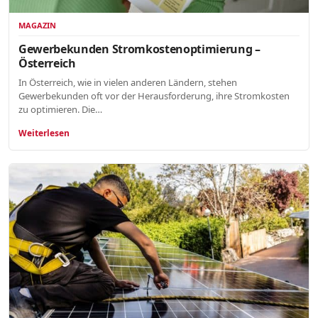
MAGAZIN
Gewerbekunden Stromkostenoptimierung –
Österreich
In Österreich, wie in vielen anderen Ländern, stehen
Gewerbekunden oft vor der Herausforderung, ihre Stromkosten
zu optimieren. Die…
Weiterlesen