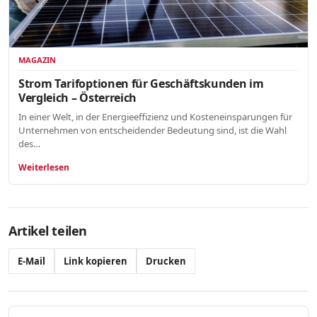
MAGAZIN
Strom Tarifoptionen für Geschäftskunden im
Vergleich – Österreich
In einer Welt, in der Energieeffizienz und Kosteneinsparungen für
Unternehmen von entscheidender Bedeutung sind, ist die Wahl
des…
Weiterlesen
Artikel teilen
E-Mail
Link kopieren
Drucken