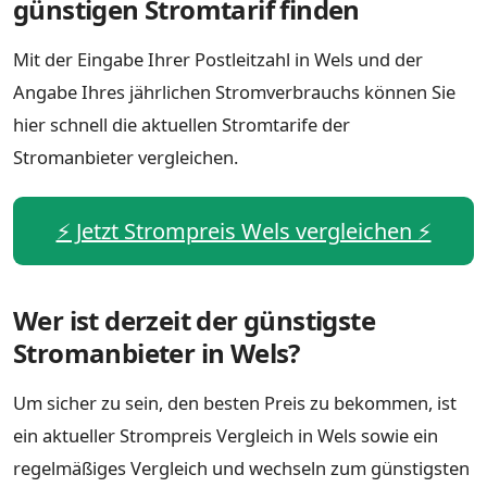
günstigen Stromtarif finden
Mit der Eingabe Ihrer Postleitzahl in Wels und der
Angabe Ihres jährlichen Stromverbrauchs können Sie
hier schnell die aktuellen Stromtarife der
Stromanbieter vergleichen.
⚡️ Jetzt Strompreis Wels vergleichen ⚡️
Wer ist derzeit der günstigste
Stromanbieter in Wels?
Um sicher zu sein, den besten Preis zu bekommen, ist
ein aktueller Strompreis Vergleich in Wels sowie ein
regelmäßiges Vergleich und wechseln zum günstigsten