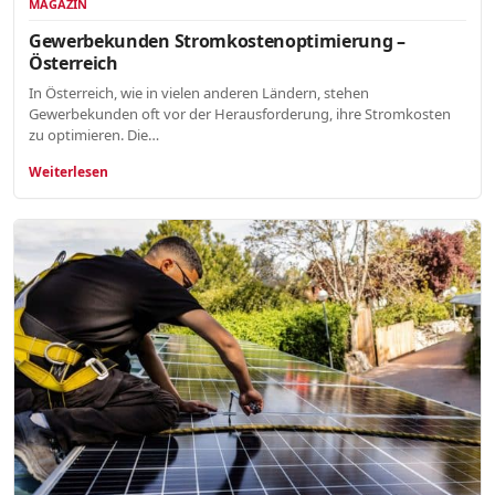
MAGAZIN
Gewerbekunden Stromkostenoptimierung –
Österreich
In Österreich, wie in vielen anderen Ländern, stehen
Gewerbekunden oft vor der Herausforderung, ihre Stromkosten
zu optimieren. Die…
Weiterlesen