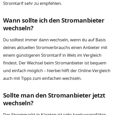
Stromtarif sehr zu empfehlen.
Wann sollte ich den Stromanbieter
wechseln?
Du solltest immer dann wechseln, wenn du auf Basis
deines aktuellen Stromverbrauchs einen Anbieter mit
einem günstigeren Stromtarif in Wels im Vergleich
findest. Der Wechsel beim Stromanbieter ist bequem
und einfach möglich – hierbei hilft der Online-Vergleich
auch mit Tipps zum einfachen wechseln.
Sollte man den Stromanbieter jetzt
wechseln?
Der Strommarkt in Kärnten ist sehr konkurrenzfähig,