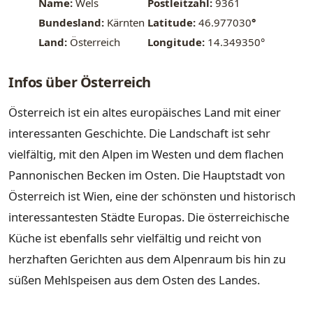
Name:
Wels
Postleitzahl:
9361
Bundesland:
Kärnten
Latitude:
46.977030
°
Land:
Österreich
Longitude:
14.349350°
Infos über Österreich
Österreich ist ein altes europäisches Land mit einer
interessanten Geschichte. Die Landschaft ist sehr
vielfältig, mit den Alpen im Westen und dem flachen
Pannonischen Becken im Osten. Die Hauptstadt von
Österreich ist Wien, eine der schönsten und historisch
interessantesten Städte Europas. Die österreichische
Küche ist ebenfalls sehr vielfältig und reicht von
herzhaften Gerichten aus dem Alpenraum bis hin zu
süßen Mehlspeisen aus dem Osten des Landes.