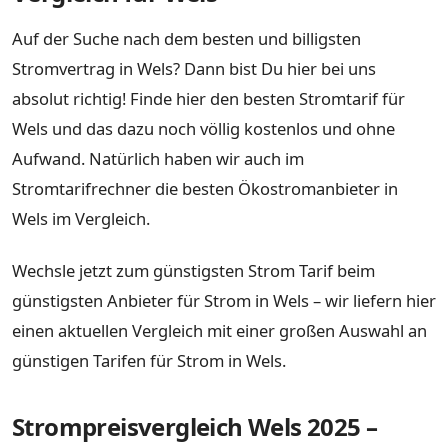
Auf der Suche nach dem besten und billigsten
Stromvertrag in Wels? Dann bist Du hier bei uns
absolut richtig! Finde hier den besten Stromtarif für
Wels und das dazu noch völlig kostenlos und ohne
Aufwand. Natürlich haben wir auch im
Stromtarifrechner die besten Ökostromanbieter in
Wels im Vergleich.
Wechsle jetzt zum günstigsten Strom Tarif beim
günstigsten Anbieter für Strom in Wels – wir liefern hier
einen aktuellen Vergleich mit einer großen Auswahl an
günstigen Tarifen für Strom in Wels.
Strompreisvergleich Wels 2025 –