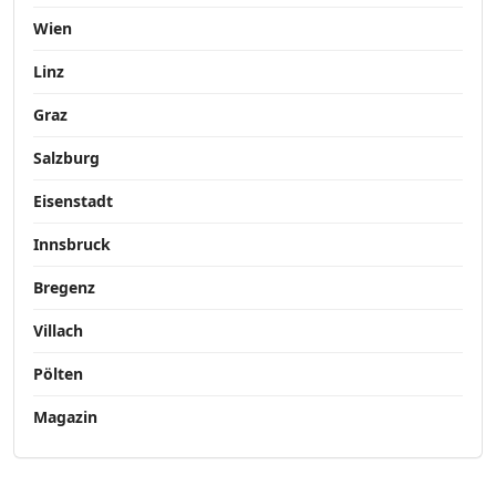
Wien
Linz
Graz
Salzburg
Eisenstadt
Innsbruck
Bregenz
Villach
Pölten
Magazin