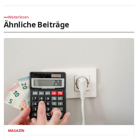
Weiterlesen
Ähnliche Beiträge
MAGAZIN