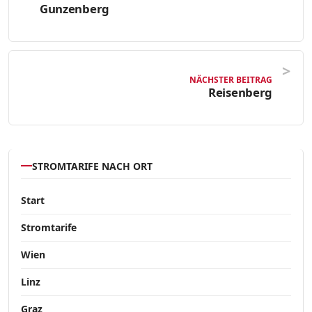
Gunzenberg
NÄCHSTER BEITRAG
Reisenberg
STROMTARIFE NACH ORT
Start
Stromtarife
Wien
Linz
Graz