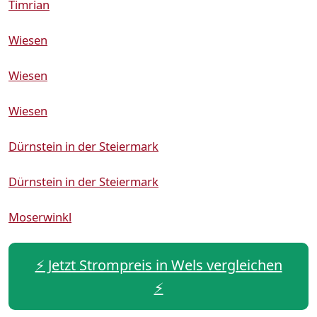
Timrian
Wiesen
Wiesen
Wiesen
Dürnstein in der Steiermark
Dürnstein in der Steiermark
Moserwinkl
⚡️ Jetzt Strompreis in Wels vergleichen
⚡️