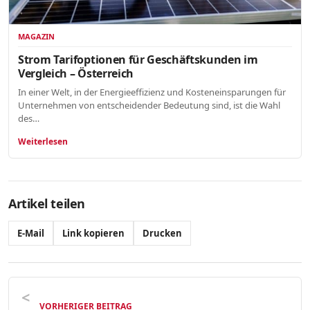
MAGAZIN
Strom Tarifoptionen für Geschäftskunden im
Vergleich – Österreich
In einer Welt, in der Energieeffizienz und Kosteneinsparungen für
Unternehmen von entscheidender Bedeutung sind, ist die Wahl
des…
Weiterlesen
Artikel teilen
E-Mail
Link kopieren
Drucken
VORHERIGER BEITRAG