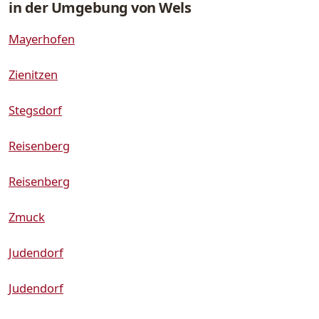
in der Umgebung von Wels
Mayerhofen
Zienitzen
Stegsdorf
Reisenberg
Reisenberg
Zmuck
Judendorf
Judendorf