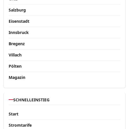
Salzburg
Eisenstadt
Innsbruck
Bregenz
Villach
Pölten
Magazin
SCHNELLEINSTIEG
Start
Stromtarife