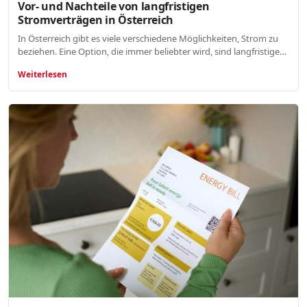
Vor- und Nachteile von langfristigen
Stromverträgen in Österreich
In Österreich gibt es viele verschiedene Möglichkeiten, Strom zu
beziehen. Eine Option, die immer beliebter wird, sind langfristige…
Weiterlesen