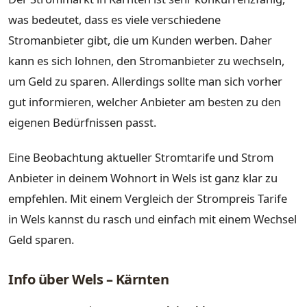
was bedeutet, dass es viele verschiedene
Stromanbieter gibt, die um Kunden werben. Daher
kann es sich lohnen, den Stromanbieter zu wechseln,
um Geld zu sparen. Allerdings sollte man sich vorher
gut informieren, welcher Anbieter am besten zu den
eigenen Bedürfnissen passt.
Eine Beobachtung aktueller Stromtarife und Strom
Anbieter in deinem Wohnort in Wels ist ganz klar zu
empfehlen. Mit einem Vergleich der Strompreis Tarife
in Wels kannst du rasch und einfach mit einem Wechsel
Geld sparen.
Info über Wels – Kärnten