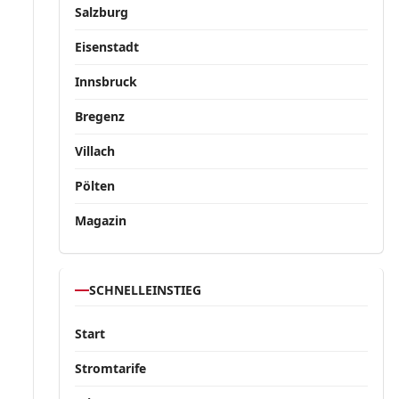
Salzburg
Eisenstadt
Innsbruck
Bregenz
Villach
Pölten
Magazin
SCHNELLEINSTIEG
Start
Stromtarife