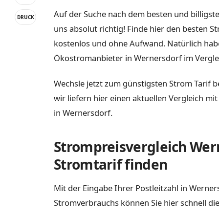
Auf der Suche nach dem besten und billigst
DRUCK
uns absolut richtig! Finde hier den besten S
kostenlos und ohne Aufwand. Natürlich habe
Ökostromanbieter in Wernersdorf im Vergle
Wechsle jetzt zum günstigsten Strom Tarif b
wir liefern hier einen aktuellen Vergleich m
in Wernersdorf.
Strompreisvergleich Wer
Stromtarif finden
Mit der Eingabe Ihrer Postleitzahl in Werne
Stromverbrauchs können Sie hier schnell die