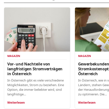
MAGAZIN
MAGAZIN
Gewerbekunde
Vor- und Nachteile von
Stromkostenopt
langfristigen Stromverträgen
Österreich
in Österreich
In Österreich, wie in 
In Österreich gibt es viele verschiedene
Ländern, stehen Gew
Möglichkeiten, Strom zu beziehen. Eine
der Herausforderung
Option, die immer beliebter wird, sind
zu optimieren. Die…
langfristige…
Weiterlesen
Weiterlesen