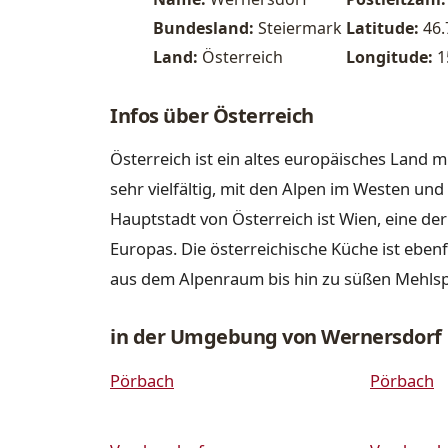
Bundesland:
Steiermark
Latitude:
46
Land:
Österreich
Longitude:
1
Infos über Österreich
Österreich ist ein altes europäisches Land m
sehr vielfältig, mit den Alpen im Westen u
Hauptstadt von Österreich ist Wien, eine de
Europas. Die österreichische Küche ist ebenfa
aus dem Alpenraum bis hin zu süßen Mehls
in der Umgebung von Wernersdorf
Pörbach
Pörbach