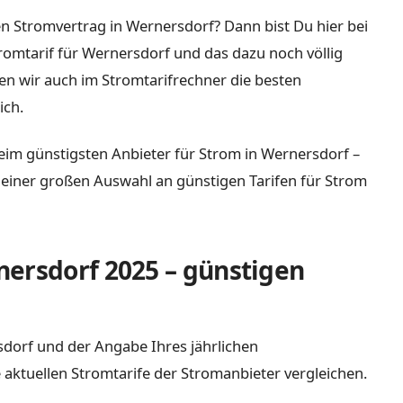
en Stromvertrag in Wernersdorf? Dann bist Du hier bei
tromtarif für Wernersdorf und das dazu noch völlig
n wir auch im Stromtarifrechner die besten
ich.
eim günstigsten Anbieter für Strom in Wernersdorf –
it einer großen Auswahl an günstigen Tarifen für Strom
nersdorf 2025 – günstigen
rsdorf und der Angabe Ihres jährlichen
 aktuellen Stromtarife der Stromanbieter vergleichen.