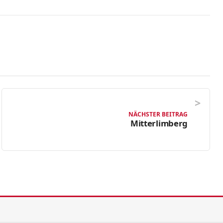
NÄCHSTER BEITRAG
Mitterlimberg