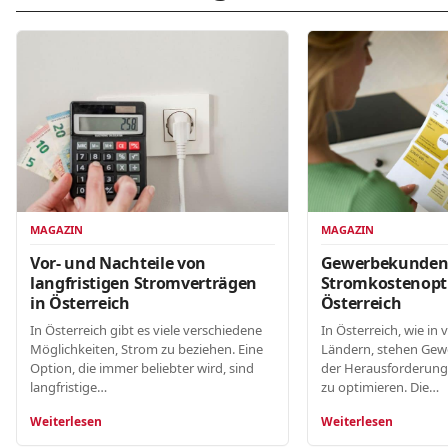
MAGAZIN
MAGAZIN
Gewerbekunde
Vor- und Nachteile von
Stromkostenopt
langfristigen Stromverträgen
Österreich
in Österreich
In Österreich, wie in 
In Österreich gibt es viele verschiedene
Ländern, stehen Gew
Möglichkeiten, Strom zu beziehen. Eine
der Herausforderung
Option, die immer beliebter wird, sind
zu optimieren. Die…
langfristige…
Weiterlesen
Weiterlesen