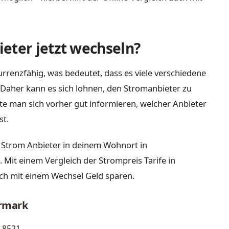
eter jetzt wechseln?
rrenzfähig, was bedeutet, dass es viele verschiedene
Daher kann es sich lohnen, den Stromanbieter zu
lte man sich vorher gut informieren, welcher Anbieter
st.
 Strom Anbieter in deinem Wohnort in
 Mit einem Vergleich der Strompreis Tarife in
ch mit einem Wechsel Geld sparen.
ermark
8521