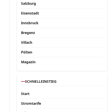
Salzburg
Eisenstadt
Innsbruck
Bregenz
Villach
Pölten
Magazin
SCHNELLEINSTIEG
Start
Stromtarife