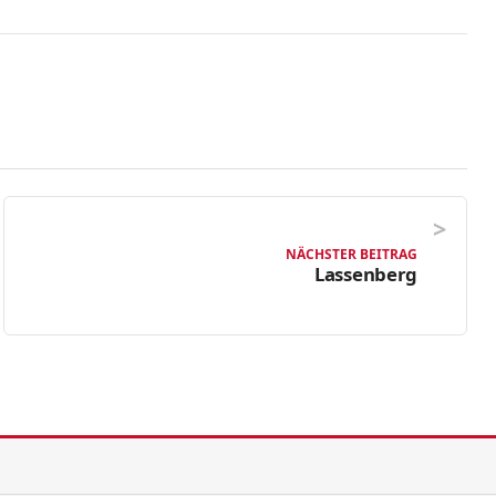
NÄCHSTER BEITRAG
Lassenberg