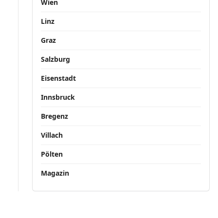
Wien
Linz
Graz
Salzburg
Eisenstadt
Innsbruck
Bregenz
Villach
Pölten
Magazin