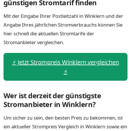
günstigen Stromtarif finden
Mit der Eingabe Ihrer Postleitzahl in Winklern und der
Angabe Ihres jährlichen Stromverbrauchs können Sie
hier schnell die aktuellen Stromtarife der
Stromanbieter vergleichen.
⚡️ Jetzt Strompreis Winklern vergleichen
⚡️
Wer ist derzeit der günstigste
Stromanbieter in Winklern?
Um sicher zu sein, den besten Preis zu bekommen, ist
ein aktueller Strompreis Vergleich in Winklern sowie ein