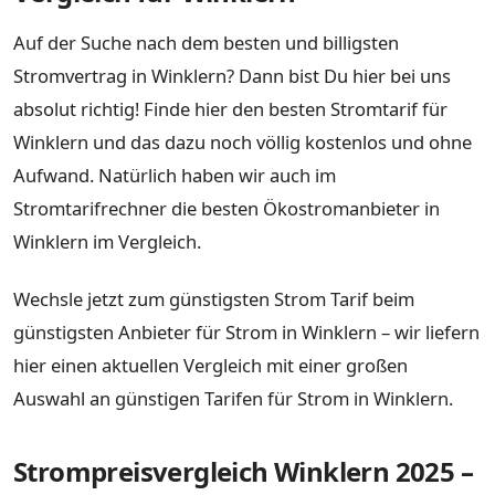
Auf der Suche nach dem besten und billigsten
Stromvertrag in Winklern? Dann bist Du hier bei uns
absolut richtig! Finde hier den besten Stromtarif für
Winklern und das dazu noch völlig kostenlos und ohne
Aufwand. Natürlich haben wir auch im
Stromtarifrechner die besten Ökostromanbieter in
Winklern im Vergleich.
Wechsle jetzt zum günstigsten Strom Tarif beim
günstigsten Anbieter für Strom in Winklern – wir liefern
hier einen aktuellen Vergleich mit einer großen
Auswahl an günstigen Tarifen für Strom in Winklern.
Strompreisvergleich Winklern 2025 –