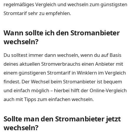
regelmäßiges Vergleich und wechseln zum günstigsten
Stromtarif sehr zu empfehlen.
Wann sollte ich den Stromanbieter
wechseln?
Du solltest immer dann wechseln, wenn du auf Basis
deines aktuellen Stromverbrauchs einen Anbieter mit
einem günstigeren Stromtarif in Winklern im Vergleich
findest. Der Wechsel beim Stromanbieter ist bequem
und einfach möglich – hierbei hilft der Online-Vergleich
auch mit Tipps zum einfachen wechseln.
Sollte man den Stromanbieter jetzt
wechseln?