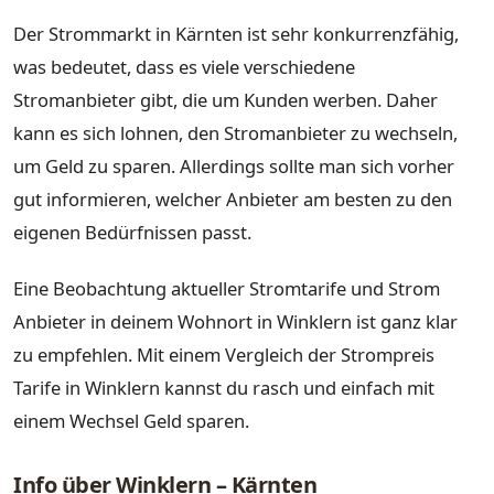
Der Strommarkt in Kärnten ist sehr konkurrenzfähig,
was bedeutet, dass es viele verschiedene
Stromanbieter gibt, die um Kunden werben. Daher
kann es sich lohnen, den Stromanbieter zu wechseln,
um Geld zu sparen. Allerdings sollte man sich vorher
gut informieren, welcher Anbieter am besten zu den
eigenen Bedürfnissen passt.
Eine Beobachtung aktueller Stromtarife und Strom
Anbieter in deinem Wohnort in Winklern ist ganz klar
zu empfehlen. Mit einem Vergleich der Strompreis
Tarife in Winklern kannst du rasch und einfach mit
einem Wechsel Geld sparen.
Info über Winklern – Kärnten