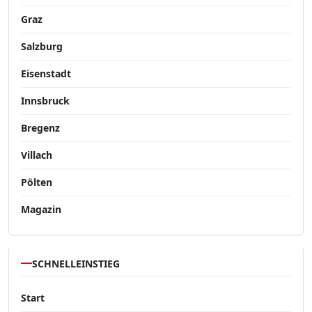
Graz
Salzburg
Eisenstadt
Innsbruck
Bregenz
Villach
Pölten
Magazin
SCHNELLEINSTIEG
Start