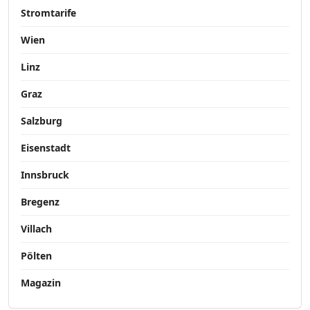
Stromtarife
Wien
Linz
Graz
Salzburg
Eisenstadt
Innsbruck
Bregenz
Villach
Pölten
Magazin