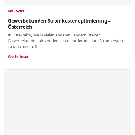
MAGAZIN
Gewerbekunden Stromkostenoptimierung –
Österreich
In Österreich, wie in vielen anderen Ländern, stehen
Gewerbekunden oft vor der Herausforderung, ihre Stromkosten
zu optimieren. Die…
Weiterlesen