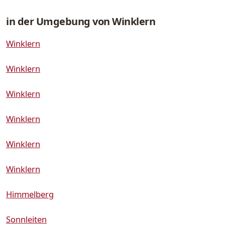
in der Umgebung von Winklern
Winklern
Winklern
Winklern
Winklern
Winklern
Winklern
Himmelberg
Sonnleiten