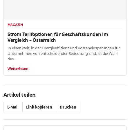
MAGAZIN
Strom Tarifoptionen für Geschäftskunden im
Vergleich – Österreich
In einer Welt, in der Energieeffizienz und Kosteneinsparungen für
Unternehmen von entscheidender Bedeutung sind, ist die Wahl
des…
Weiterlesen
Artikel teilen
E-Mail
Link kopieren
Drucken