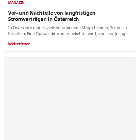
MAGAZIN
Vor- und Nachteile von langfristigen
Stromverträgen in Österreich
In Österreich gibt es viele verschiedene Möglichkeiten, Strom zu
beziehen. Eine Option, die immer beliebter wird, sind langfristige…
Weiterlesen