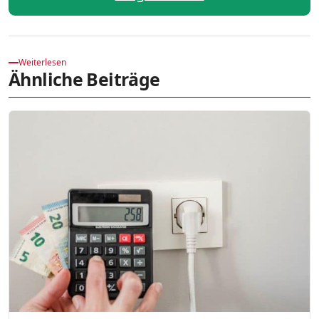
Weiterlesen
Ähnliche Beiträge