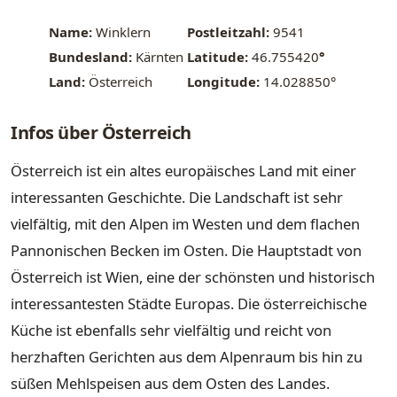
Name:
Winklern
Postleitzahl:
9541
Bundesland:
Kärnten
Latitude:
46.755420
°
Land:
Österreich
Longitude:
14.028850°
Infos über Österreich
Österreich ist ein altes europäisches Land mit einer
interessanten Geschichte. Die Landschaft ist sehr
vielfältig, mit den Alpen im Westen und dem flachen
Pannonischen Becken im Osten. Die Hauptstadt von
Österreich ist Wien, eine der schönsten und historisch
interessantesten Städte Europas. Die österreichische
Küche ist ebenfalls sehr vielfältig und reicht von
herzhaften Gerichten aus dem Alpenraum bis hin zu
süßen Mehlspeisen aus dem Osten des Landes.