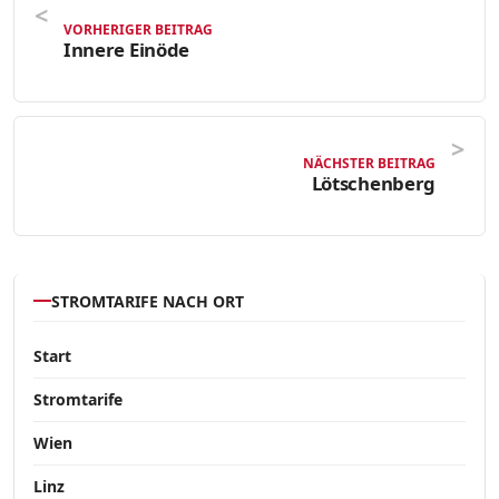
VORHERIGER BEITRAG
Innere Einöde
NÄCHSTER BEITRAG
Lötschenberg
STROMTARIFE NACH ORT
Start
Stromtarife
Wien
Linz