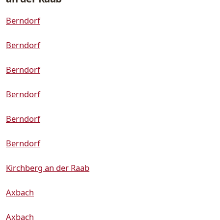
Berndorf
Berndorf
Berndorf
Berndorf
Berndorf
Berndorf
Kirchberg an der Raab
Axbach
Axbach