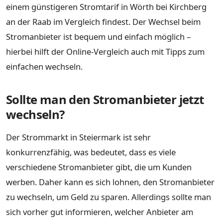
einem günstigeren Stromtarif in Wörth bei Kirchberg
an der Raab im Vergleich findest. Der Wechsel beim
Stromanbieter ist bequem und einfach möglich –
hierbei hilft der Online-Vergleich auch mit Tipps zum
einfachen wechseln.
Sollte man den Stromanbieter jetzt
wechseln?
Der Strommarkt in Steiermark ist sehr
konkurrenzfähig, was bedeutet, dass es viele
verschiedene Stromanbieter gibt, die um Kunden
werben. Daher kann es sich lohnen, den Stromanbieter
zu wechseln, um Geld zu sparen. Allerdings sollte man
sich vorher gut informieren, welcher Anbieter am