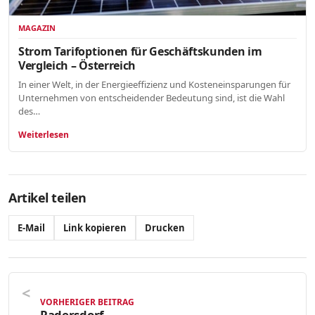
MAGAZIN
Strom Tarifoptionen für Geschäftskunden im
Vergleich – Österreich
In einer Welt, in der Energieeffizienz und Kosteneinsparungen für
Unternehmen von entscheidender Bedeutung sind, ist die Wahl
des…
Weiterlesen
Artikel teilen
E-Mail
Link kopieren
Drucken
VORHERIGER BEITRAG
Radersdorf