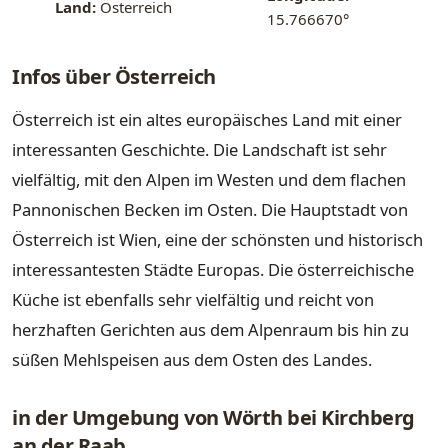
Land:
Österreich
15.766670°
Infos über Österreich
Österreich ist ein altes europäisches Land mit einer
interessanten Geschichte. Die Landschaft ist sehr
vielfältig, mit den Alpen im Westen und dem flachen
Pannonischen Becken im Osten. Die Hauptstadt von
Österreich ist Wien, eine der schönsten und historisch
interessantesten Städte Europas. Die österreichische
Küche ist ebenfalls sehr vielfältig und reicht von
herzhaften Gerichten aus dem Alpenraum bis hin zu
süßen Mehlspeisen aus dem Osten des Landes.
in der Umgebung von Wörth bei Kirchberg
an der Raab