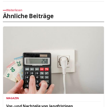
Weiterlesen
Ähnliche Beiträge
MAGAZIN
Vor- und Nachteile von langfristigen