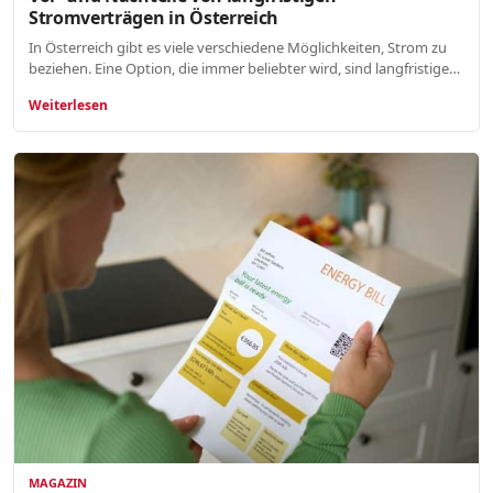
Stromverträgen in Österreich
In Österreich gibt es viele verschiedene Möglichkeiten, Strom zu
beziehen. Eine Option, die immer beliebter wird, sind langfristige…
Weiterlesen
MAGAZIN