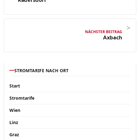
NÄCHSTER BEITRAG
Axbach
STROMTARIFE NACH ORT
Start
Stromtarife
Wien
Linz
Graz