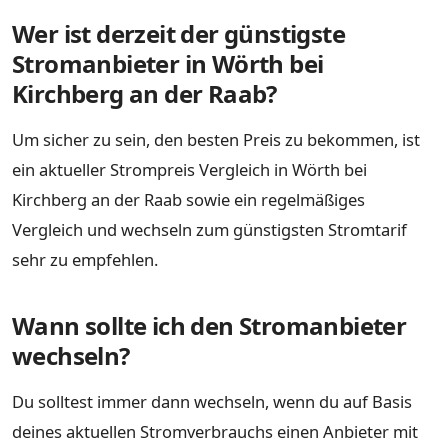
Wer ist derzeit der günstigste
Stromanbieter in Wörth bei
Kirchberg an der Raab?
Um sicher zu sein, den besten Preis zu bekommen, ist
ein aktueller Strompreis Vergleich in Wörth bei
Kirchberg an der Raab sowie ein regelmäßiges
Vergleich und wechseln zum günstigsten Stromtarif
sehr zu empfehlen.
Wann sollte ich den Stromanbieter
wechseln?
Du solltest immer dann wechseln, wenn du auf Basis
deines aktuellen Stromverbrauchs einen Anbieter mit