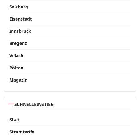
Salzburg
Eisenstadt
Innsbruck
Bregenz
Villach
Pölten
Magazin
SCHNELLEINSTIEG
Start
Stromtarife