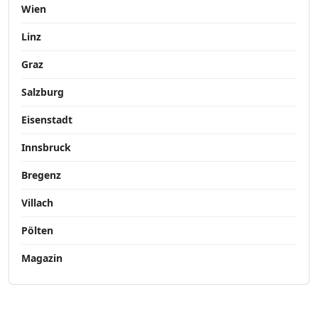
Wien
Linz
Graz
Salzburg
Eisenstadt
Innsbruck
Bregenz
Villach
Pölten
Magazin