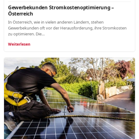
Gewerbekunden Stromkostenoptimierung –
Österreich
In Österreich, wie in vielen anderen Ländern, stehen
Gewerbekunden oft vor der Herausforderung, ihre Stromkosten
zu optimieren. Die…
Weiterlesen