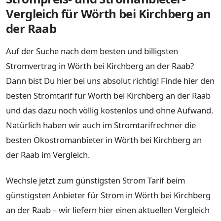
Vergleich für Wörth bei Kirchberg an
der Raab
Auf der Suche nach dem besten und billigsten
Stromvertrag in Wörth bei Kirchberg an der Raab?
Dann bist Du hier bei uns absolut richtig! Finde hier den
besten Stromtarif für Wörth bei Kirchberg an der Raab
und das dazu noch völlig kostenlos und ohne Aufwand.
Natürlich haben wir auch im Stromtarifrechner die
besten Ökostromanbieter in Wörth bei Kirchberg an
der Raab im Vergleich.
Wechsle jetzt zum günstigsten Strom Tarif beim
günstigsten Anbieter für Strom in Wörth bei Kirchberg
an der Raab – wir liefern hier einen aktuellen Vergleich