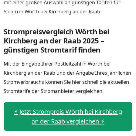
mit einer großen Auswahl an günstigen Tarifen für
Strom in Wörth bei Kirchberg an der Raab.
Strompreisvergleich Wörth bei
Kirchberg an der Raab 2025 –
günstigen Stromtarif finden
Mit der Eingabe Ihrer Postleitzahl in Wörth bei
Kirchberg an der Raab und der Angabe Ihres jährlichen
Stromverbrauchs können Sie hier schnell die aktuellen
Stromtarife der Stromanbieter vergleichen.
⚡️ Jetzt Strompreis Wörth bei Kirchberg
an der Raab vergleichen ⚡️