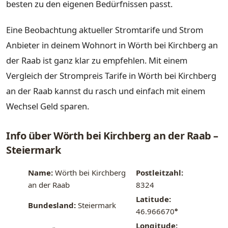
besten zu den eigenen Bedürfnissen passt.
Eine Beobachtung aktueller Stromtarife und Strom
Anbieter in deinem Wohnort in Wörth bei Kirchberg an
der Raab ist ganz klar zu empfehlen. Mit einem
Vergleich der Strompreis Tarife in Wörth bei Kirchberg
an der Raab kannst du rasch und einfach mit einem
Wechsel Geld sparen.
Info über Wörth bei Kirchberg an der Raab –
Steiermark
Name:
Wörth bei Kirchberg
Postleitzahl:
an der Raab
8324
Latitude:
Bundesland:
Steiermark
46.966670
°
Longitude: