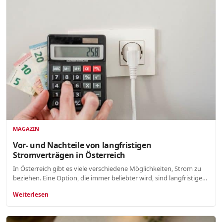
MAGAZIN
Vor- und Nachteile von langfristigen
Stromverträgen in Österreich
In Österreich gibt es viele verschiedene Möglichkeiten, Strom zu
beziehen. Eine Option, die immer beliebter wird, sind langfristige…
Weiterlesen