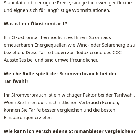
Stabilität und niedrigere Preise, sind jedoch weniger flexibel
und eignen sich für langfristige Wohnsituationen.
Was ist ein Ökostromtarif?
Ein Ökostromtarif ermöglicht es Ihnen, Strom aus
erneuerbaren Energiequellen wie Wind- oder Solarenergie zu
beziehen. Diese Tarife tragen zur Reduzierung des CO2-
Ausstoßes bei und sind umweltfreundlicher.
Welche Rolle spielt der Stromverbrauch bei der
Tarifwahl?
Ihr Stromverbrauch ist ein wichtiger Faktor bei der Tarifwahl.
Wenn Sie Ihren durchschnittlichen Verbrauch kennen,
können Sie Tarife besser vergleichen und die besten
Einsparungen erzielen.
Wie kann ich verschiedene Stromanbieter vergleichen?