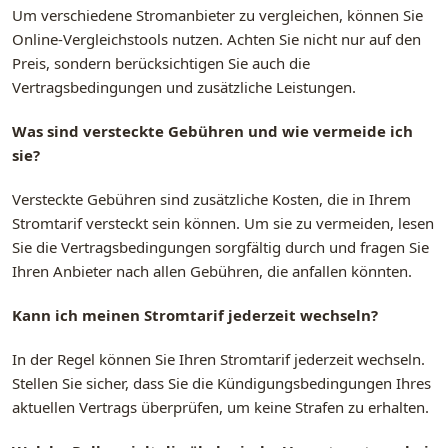
Um verschiedene Stromanbieter zu vergleichen, können Sie
Online-Vergleichstools nutzen. Achten Sie nicht nur auf den
Preis, sondern berücksichtigen Sie auch die
Vertragsbedingungen und zusätzliche Leistungen.
Was sind versteckte Gebühren und wie vermeide ich
sie?
Versteckte Gebühren sind zusätzliche Kosten, die in Ihrem
Stromtarif versteckt sein können. Um sie zu vermeiden, lesen
Sie die Vertragsbedingungen sorgfältig durch und fragen Sie
Ihren Anbieter nach allen Gebühren, die anfallen könnten.
Kann ich meinen Stromtarif jederzeit wechseln?
In der Regel können Sie Ihren Stromtarif jederzeit wechseln.
Stellen Sie sicher, dass Sie die Kündigungsbedingungen Ihres
aktuellen Vertrags überprüfen, um keine Strafen zu erhalten.