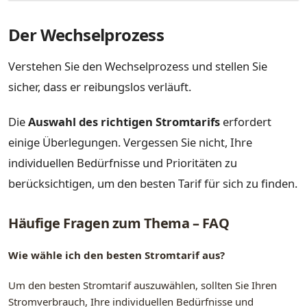
Der Wechselprozess
Verstehen Sie den Wechselprozess und stellen Sie
sicher, dass er reibungslos verläuft.
Die
Auswahl des richtigen Stromtarifs
erfordert
einige Überlegungen. Vergessen Sie nicht, Ihre
individuellen Bedürfnisse und Prioritäten zu
berücksichtigen, um den besten Tarif für sich zu finden.
Häufige Fragen zum Thema – FAQ
Wie wähle ich den besten Stromtarif aus?
Um den besten Stromtarif auszuwählen, sollten Sie Ihren
Stromverbrauch, Ihre individuellen Bedürfnisse und