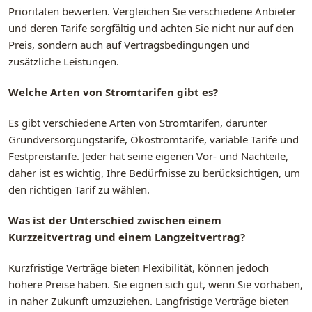
Prioritäten bewerten. Vergleichen Sie verschiedene Anbieter
und deren Tarife sorgfältig und achten Sie nicht nur auf den
Preis, sondern auch auf Vertragsbedingungen und
zusätzliche Leistungen.
Welche Arten von Stromtarifen gibt es?
Es gibt verschiedene Arten von Stromtarifen, darunter
Grundversorgungstarife, Ökostromtarife, variable Tarife und
Festpreistarife. Jeder hat seine eigenen Vor- und Nachteile,
daher ist es wichtig, Ihre Bedürfnisse zu berücksichtigen, um
den richtigen Tarif zu wählen.
Was ist der Unterschied zwischen einem
Kurzzeitvertrag und einem Langzeitvertrag?
Kurzfristige Verträge bieten Flexibilität, können jedoch
höhere Preise haben. Sie eignen sich gut, wenn Sie vorhaben,
in naher Zukunft umzuziehen. Langfristige Verträge bieten