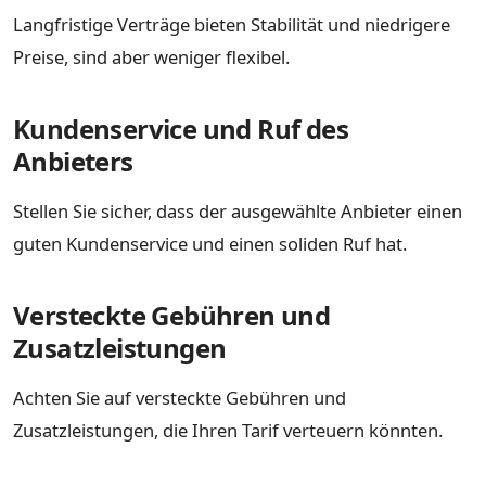
Langfristige Verträge bieten Stabilität und niedrigere
Preise, sind aber weniger flexibel.
Kundenservice und Ruf des
Anbieters
Stellen Sie sicher, dass der ausgewählte Anbieter einen
guten Kundenservice und einen soliden Ruf hat.
Versteckte Gebühren und
Zusatzleistungen
Achten Sie auf versteckte Gebühren und
Zusatzleistungen, die Ihren Tarif verteuern könnten.