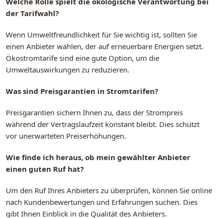
Welche Rolle spielt die ökologische Verantwortung bei
der Tarifwahl?
Wenn Umweltfreundlichkeit für Sie wichtig ist, sollten Sie
einen Anbieter wählen, der auf erneuerbare Energien setzt.
Ökostromtarife sind eine gute Option, um die
Umweltauswirkungen zu reduzieren.
Was sind Preisgarantien in Stromtarifen?
Preisgarantien sichern Ihnen zu, dass der Strompreis
während der Vertragslaufzeit konstant bleibt. Dies schützt
vor unerwarteten Preiserhöhungen.
Wie finde ich heraus, ob mein gewählter Anbieter
einen guten Ruf hat?
Um den Ruf Ihres Anbieters zu überprüfen, können Sie online
nach Kundenbewertungen und Erfahrungen suchen. Dies
gibt Ihnen Einblick in die Qualität des Anbieters.