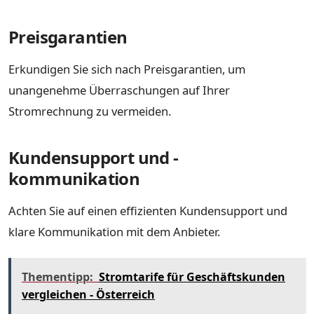
Preisgarantien
Erkundigen Sie sich nach Preisgarantien, um
unangenehme Überraschungen auf Ihrer
Stromrechnung zu vermeiden.
Kundensupport und -
kommunikation
Achten Sie auf einen effizienten Kundensupport und
klare Kommunikation mit dem Anbieter.
Thementipp:
Stromtarife für Geschäftskunden
vergleichen - Österreich