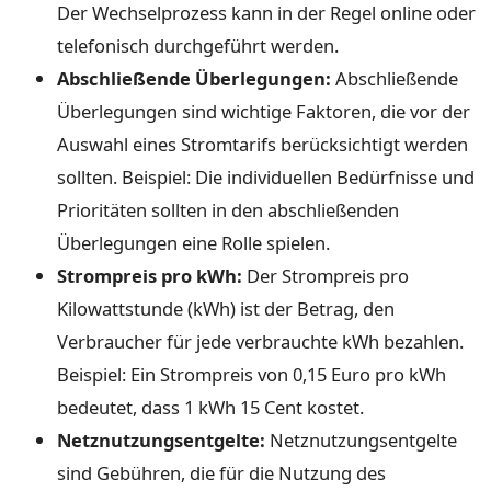
Der Wechselprozess kann in der Regel online oder
telefonisch durchgeführt werden.
Abschließende Überlegungen:
Abschließende
Überlegungen sind wichtige Faktoren, die vor der
Auswahl eines Stromtarifs berücksichtigt werden
sollten. Beispiel: Die individuellen Bedürfnisse und
Prioritäten sollten in den abschließenden
Überlegungen eine Rolle spielen.
Strompreis pro kWh:
Der Strompreis pro
Kilowattstunde (kWh) ist der Betrag, den
Verbraucher für jede verbrauchte kWh bezahlen.
Beispiel: Ein Strompreis von 0,15 Euro pro kWh
bedeutet, dass 1 kWh 15 Cent kostet.
Netznutzungsentgelte:
Netznutzungsentgelte
sind Gebühren, die für die Nutzung des