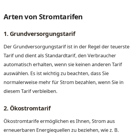
Arten von Stromtarifen
1. Grundversorgungstarif
Der Grundversorgungstarif ist in der Regel der teuerste
Tarif und dient als Standardtarif, den Verbraucher
automatisch erhalten, wenn sie keinen anderen Tarif
auswählen. Es ist wichtig zu beachten, dass Sie
normalerweise mehr für Strom bezahlen, wenn Sie in
diesem Tarif verbleiben.
2. Ökostromtarif
Ökostromtarife ermöglichen es Ihnen, Strom aus
erneuerbaren Energiequellen zu beziehen, wie z. B.