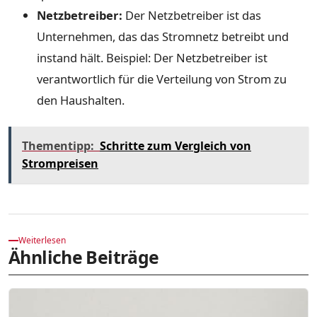
Netzbetreiber:
Der Netzbetreiber ist das
Unternehmen, das das Stromnetz betreibt und
instand hält. Beispiel: Der Netzbetreiber ist
verantwortlich für die Verteilung von Strom zu
den Haushalten.
Thementipp:
Schritte zum Vergleich von
Strompreisen
Weiterlesen
Ähnliche Beiträge