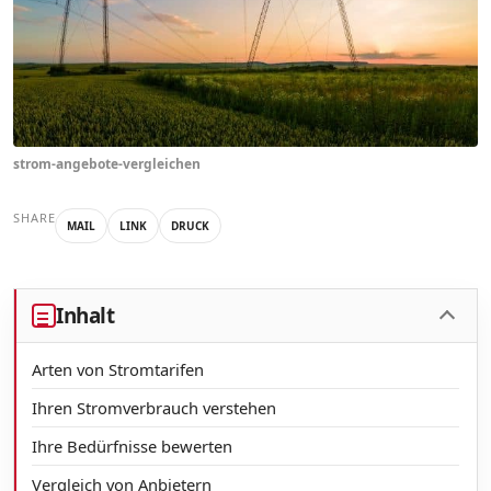
strom-angebote-vergleichen
SHARE
MAIL
LINK
DRUCK
Inhalt
Arten von Stromtarifen
Ihren Stromverbrauch verstehen
Ihre Bedürfnisse bewerten
Vergleich von Anbietern