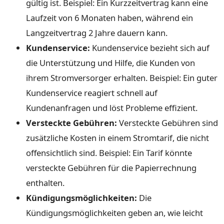
gültig ist. Beispiel: Ein Kurzzeitvertrag kann eine
Laufzeit von 6 Monaten haben, während ein
Langzeitvertrag 2 Jahre dauern kann.
Kundenservice:
Kundenservice bezieht sich auf
die Unterstützung und Hilfe, die Kunden von
ihrem Stromversorger erhalten. Beispiel: Ein guter
Kundenservice reagiert schnell auf
Kundenanfragen und löst Probleme effizient.
Versteckte Gebühren:
Versteckte Gebühren sind
zusätzliche Kosten in einem Stromtarif, die nicht
offensichtlich sind. Beispiel: Ein Tarif könnte
versteckte Gebühren für die Papierrechnung
enthalten.
Kündigungsmöglichkeiten:
Die
Kündigungsmöglichkeiten geben an, wie leicht