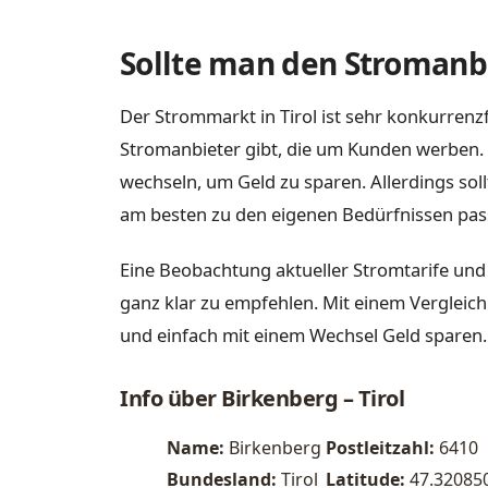
Sollte man den Stromanbi
Der Strommarkt in Tirol ist sehr konkurrenzf
Stromanbieter gibt, die um Kunden werben. 
wechseln, um Geld zu sparen. Allerdings sol
am besten zu den eigenen Bedürfnissen pas
Eine Beobachtung aktueller Stromtarife und
ganz klar zu empfehlen. Mit einem Vergleich
und einfach mit einem Wechsel Geld sparen.
Info über Birkenberg – Tirol
Name:
Birkenberg
Postleitzahl:
6410
Bundesland:
Tirol
Latitude:
47.32085