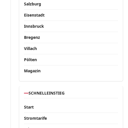
Salzburg
Eisenstadt
Innsbruck
Bregenz
Villach
Pölten
Magazin
SCHNELLEINSTIEG
Start
Stromtarife