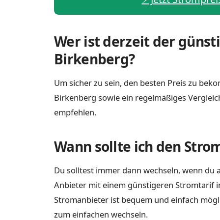
Wer ist derzeit der günst
Birkenberg?
Um sicher zu sein, den besten Preis zu bekom
Birkenberg sowie ein regelmäßiges Vergleic
empfehlen.
Wann sollte ich den Stro
Du solltest immer dann wechseln, wenn du a
Anbieter mit einem günstigeren Stromtarif i
Stromanbieter ist bequem und einfach möglich
zum einfachen wechseln.