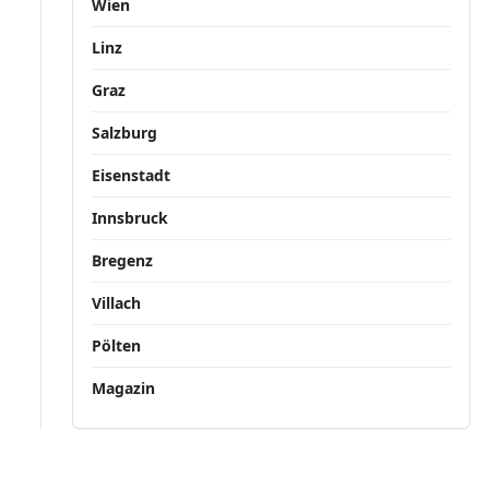
Wien
Linz
Graz
Salzburg
Eisenstadt
Innsbruck
Bregenz
Villach
Pölten
Magazin