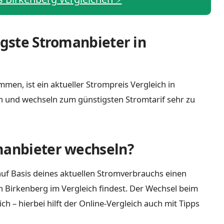
igste Stromanbieter in
men, ist ein aktueller Strompreis Vergleich in
h und wechseln zum günstigsten Stromtarif sehr zu
manbieter wechseln?
uf Basis deines aktuellen Stromverbrauchs einen
n Birkenberg im Vergleich findest. Der Wechsel beim
 – hierbei hilft der Online-Vergleich auch mit Tipps