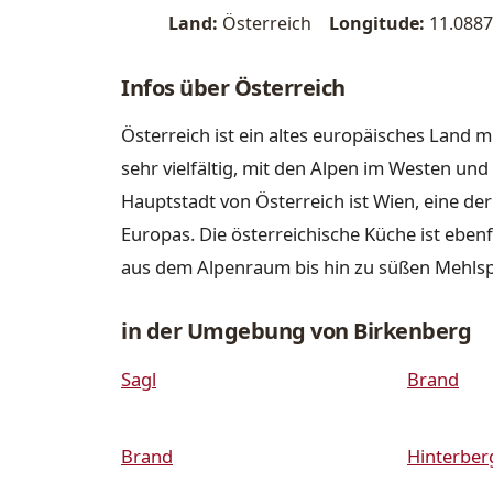
Land:
Österreich
Longitude:
11.0887
Infos über Österreich
Österreich ist ein altes europäisches Land m
sehr vielfältig, mit den Alpen im Westen u
Hauptstadt von Österreich ist Wien, eine de
Europas. Die österreichische Küche ist ebenfa
aus dem Alpenraum bis hin zu süßen Mehls
in der Umgebung von Birkenberg
Sagl
Brand
Brand
Hinterber