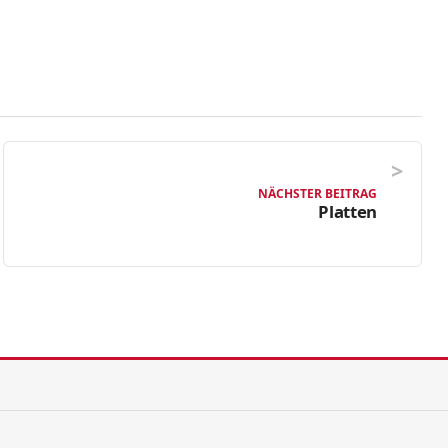
NÄCHSTER BEITRAG
Platten