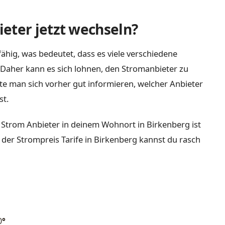
eter jetzt wechseln?
ähig, was bedeutet, dass es viele verschiedene
Daher kann es sich lohnen, den Stromanbieter zu
lte man sich vorher gut informieren, welcher Anbieter
st.
 Strom Anbieter in deinem Wohnort in Birkenberg ist
 der Strompreis Tarife in Birkenberg kannst du rasch
0
°