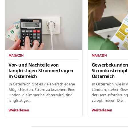
MAGAZIN
MAGAZIN
Gewerbekunde
Vor- und Nachteile von
Stromkostenopt
langfristigen Stromverträgen
Österreich
in Österreich
In Österreich, wie in 
In Österreich gibt es viele verschiedene
Ländern, stehen Gew
Möglichkeiten, Strom zu beziehen. Eine
der Herausforderung
Option, die immer beliebter wird, sind
zu optimieren. Die…
langfristige…
Weiterlesen
Weiterlesen