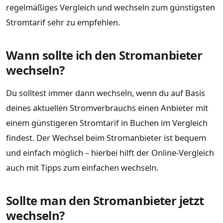
regelmäßiges Vergleich und wechseln zum günstigsten
Stromtarif sehr zu empfehlen.
Wann sollte ich den Stromanbieter
wechseln?
Du solltest immer dann wechseln, wenn du auf Basis
deines aktuellen Stromverbrauchs einen Anbieter mit
einem günstigeren Stromtarif in Buchen im Vergleich
findest. Der Wechsel beim Stromanbieter ist bequem
und einfach möglich – hierbei hilft der Online-Vergleich
auch mit Tipps zum einfachen wechseln.
Sollte man den Stromanbieter jetzt
wechseln?