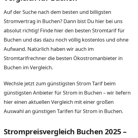
Auf der Suche nach dem besten und billigsten
Stromvertrag in Buchen? Dann bist Du hier bei uns
absolut richtig! Finde hier den besten Stromtarif für
Buchen und das dazu noch völlig kostenlos und ohne
Aufwand. Natürlich haben wir auch im
Stromtarifrechner die besten Ökostromanbieter in
Buchen im Vergleich.
Wechsle jetzt zum günstigsten Strom Tarif beim
günstigsten Anbieter für Strom in Buchen – wir liefern
hier einen aktuellen Vergleich mit einer großen
Auswahl an günstigen Tarifen für Strom in Buchen.
Strompreisvergleich Buchen 2025 –