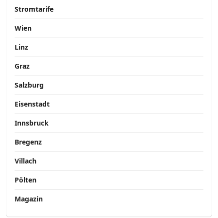
Stromtarife
Wien
Linz
Graz
Salzburg
Eisenstadt
Innsbruck
Bregenz
Villach
Pölten
Magazin