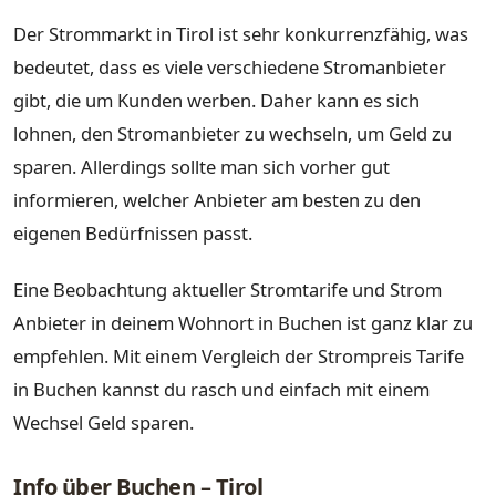
Der Strommarkt in Tirol ist sehr konkurrenzfähig, was
bedeutet, dass es viele verschiedene Stromanbieter
gibt, die um Kunden werben. Daher kann es sich
lohnen, den Stromanbieter zu wechseln, um Geld zu
sparen. Allerdings sollte man sich vorher gut
informieren, welcher Anbieter am besten zu den
eigenen Bedürfnissen passt.
Eine Beobachtung aktueller Stromtarife und Strom
Anbieter in deinem Wohnort in Buchen ist ganz klar zu
empfehlen. Mit einem Vergleich der Strompreis Tarife
in Buchen kannst du rasch und einfach mit einem
Wechsel Geld sparen.
Info über Buchen – Tirol