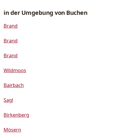
in der Umgebung von Buchen
Brand
Brand
Brand
Wildmoos
Bairbach
Sagl
Birkenberg
Mösern