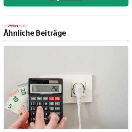
Weiterlesen
Ähnliche Beiträge