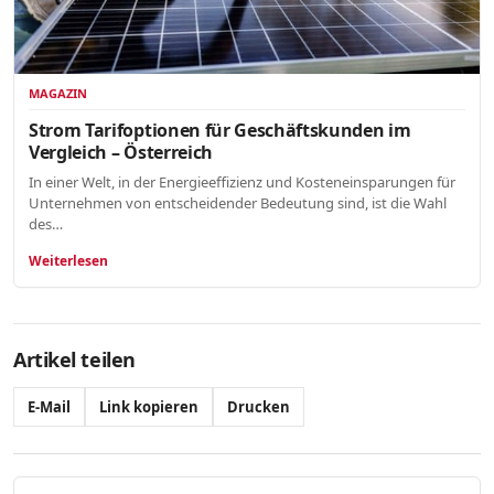
MAGAZIN
Strom Tarifoptionen für Geschäftskunden im
Vergleich – Österreich
In einer Welt, in der Energieeffizienz und Kosteneinsparungen für
Unternehmen von entscheidender Bedeutung sind, ist die Wahl
des…
Weiterlesen
Artikel teilen
E-Mail
Link kopieren
Drucken