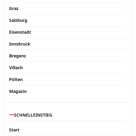
Graz
Salzburg
Eisenstadt
Innsbruck
Bregenz
Villach
Pölten
Magazin
SCHNELLEINSTIEG
Start