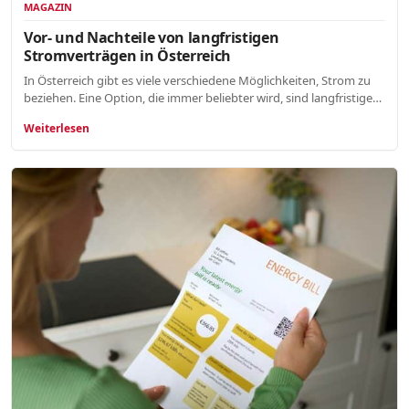
MAGAZIN
Vor- und Nachteile von langfristigen
Stromverträgen in Österreich
In Österreich gibt es viele verschiedene Möglichkeiten, Strom zu
beziehen. Eine Option, die immer beliebter wird, sind langfristige…
Weiterlesen