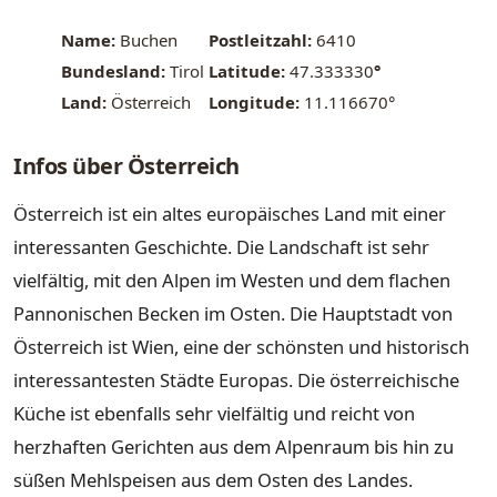
Name:
Buchen
Postleitzahl:
6410
Bundesland:
Tirol
Latitude:
47.333330
°
Land:
Österreich
Longitude:
11.116670°
Infos über Österreich
Österreich ist ein altes europäisches Land mit einer
interessanten Geschichte. Die Landschaft ist sehr
vielfältig, mit den Alpen im Westen und dem flachen
Pannonischen Becken im Osten. Die Hauptstadt von
Österreich ist Wien, eine der schönsten und historisch
interessantesten Städte Europas. Die österreichische
Küche ist ebenfalls sehr vielfältig und reicht von
herzhaften Gerichten aus dem Alpenraum bis hin zu
süßen Mehlspeisen aus dem Osten des Landes.