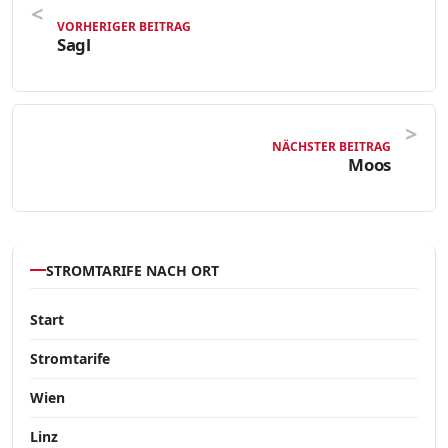
VORHERIGER BEITRAG
Sagl
NÄCHSTER BEITRAG
Moos
STROMTARIFE NACH ORT
Start
Stromtarife
Wien
Linz