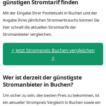
günstigen Stromtarif finden
Mit der Eingabe Ihrer Postleitzahl in Buchen und der
Angabe Ihres jährlichen Stromverbrauchs können Sie
hier schnell die aktuellen Stromtarife der
Stromanbieter vergleichen.
⚡️ Jetzt Strompreis Buchen vergleichen
⚡️
Wer ist derzeit der günstigste
Stromanbieter in Buchen?
Um sicher zu sein, den besten Preis zu bekommen, ist
ein aktueller Strompreis Vergleich in Buchen sowie ein