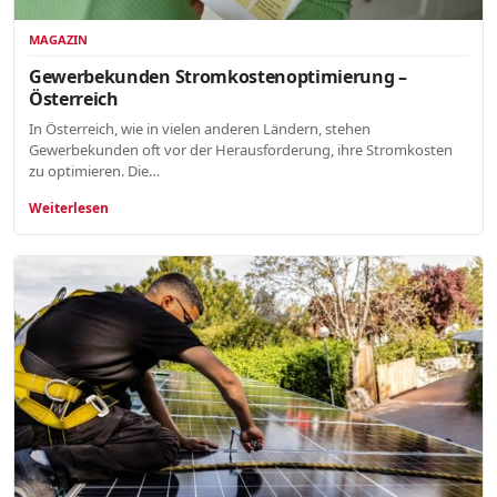
MAGAZIN
Gewerbekunden Stromkostenoptimierung –
Österreich
In Österreich, wie in vielen anderen Ländern, stehen
Gewerbekunden oft vor der Herausforderung, ihre Stromkosten
zu optimieren. Die…
Weiterlesen