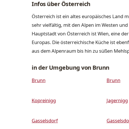
Infos über Österreich
Österreich ist ein altes europäisches Land m
sehr vielfältig, mit den Alpen im Westen u
Hauptstadt von Österreich ist Wien, eine de
Europas. Die österreichische Küche ist ebenfa
aus dem Alpenraum bis hin zu süßen Mehls
in der Umgebung von Brunn
Brunn
Brunn
Kopreinigg
Jagernigg
Gasselsdorf
Gasselsdo