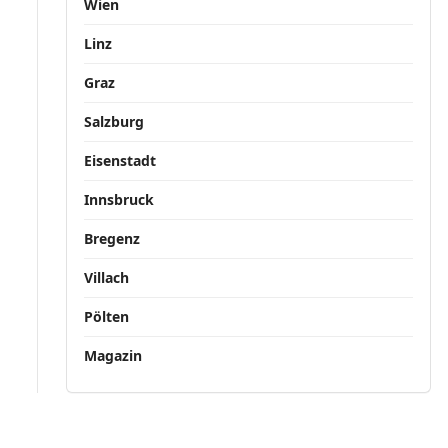
Wien
Linz
Graz
Salzburg
Eisenstadt
Innsbruck
Bregenz
Villach
Pölten
Magazin