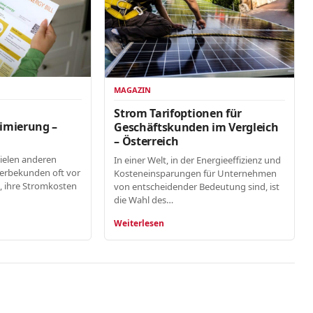
MAGAZIN
n
Strom Tarifoptionen für
imierung –
Geschäftskunden im Vergleich
– Österreich
vielen anderen
In einer Welt, in der Energieeffizienz und
erbekunden oft vor
Kosteneinsparungen für Unternehmen
, ihre Stromkosten
von entscheidender Bedeutung sind, ist
die Wahl des…
Weiterlesen