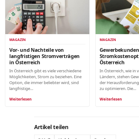
MAGAZIN
MAGAZIN
Gewerbekunde
Vor- und Nachteile von
Stromkostenopt
langfristigen Stromverträgen
Österreich
in Österreich
In Österreich, wie in 
In Österreich gibt es viele verschiedene
Ländern, stehen Gew
Möglichkeiten, Strom zu beziehen. Eine
der Herausforderung
Option, die immer beliebter wird, sind
zu optimieren. Die…
langfristige…
Weiterlesen
Weiterlesen
Artikel teilen