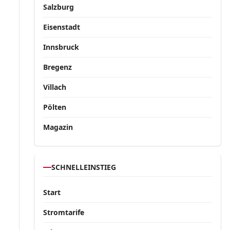
Salzburg
Eisenstadt
Innsbruck
Bregenz
Villach
Pölten
Magazin
SCHNELLEINSTIEG
Start
Stromtarife