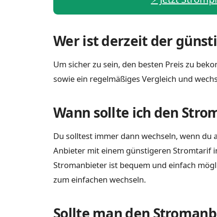
Wer ist derzeit der güns
Um sicher zu sein, den besten Preis zu beko
sowie ein regelmäßiges Vergleich und wechs
Wann sollte ich den Stro
Du solltest immer dann wechseln, wenn du a
Anbieter mit einem günstigeren Stromtarif i
Stromanbieter ist bequem und einfach möglich
zum einfachen wechseln.
Sollte man den Stromanbi