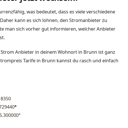
rrenzfähig, was bedeutet, dass es viele verschiedene
Daher kann es sich lohnen, den Stromanbieter zu
lte man sich vorher gut informieren, welcher Anbieter
st.
 Strom Anbieter in deinem Wohnort in Brunn ist ganz
Strompreis Tarife in Brunn kannst du rasch und einfach
8350
.729440
°
5.300000°