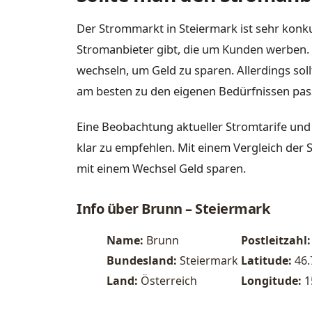
Der Strommarkt in Steiermark ist sehr konku
Stromanbieter gibt, die um Kunden werben. 
wechseln, um Geld zu sparen. Allerdings sol
am besten zu den eigenen Bedürfnissen pas
Eine Beobachtung aktueller Stromtarife und
klar zu empfehlen. Mit einem Vergleich der 
mit einem Wechsel Geld sparen.
Info über Brunn – Steiermark
Name:
Brunn
Postleitzahl:
Bundesland:
Steiermark
Latitude:
46
Land:
Österreich
Longitude:
1