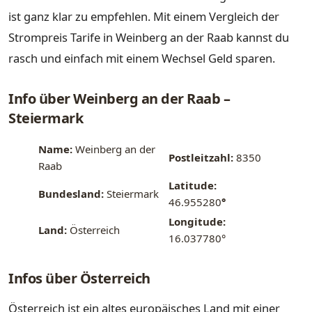
ist ganz klar zu empfehlen. Mit einem Vergleich der
Strompreis Tarife in Weinberg an der Raab kannst du
rasch und einfach mit einem Wechsel Geld sparen.
Info über Weinberg an der Raab –
Steiermark
Name:
Weinberg an der
Postleitzahl:
8350
Raab
Latitude:
Bundesland:
Steiermark
46.955280
°
Longitude:
Land:
Österreich
16.037780°
Infos über Österreich
Österreich ist ein altes europäisches Land mit einer