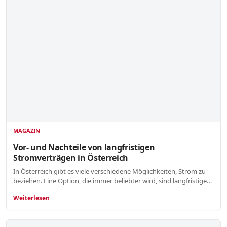
MAGAZIN
Vor- und Nachteile von langfristigen
Stromverträgen in Österreich
In Österreich gibt es viele verschiedene Möglichkeiten, Strom zu
beziehen. Eine Option, die immer beliebter wird, sind langfristige…
Weiterlesen