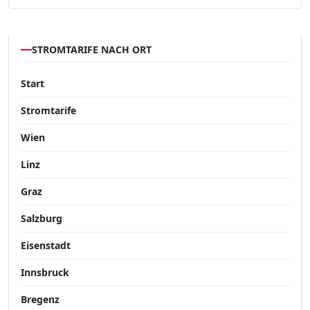
STROMTARIFE NACH ORT
Start
Stromtarife
Wien
Linz
Graz
Salzburg
Eisenstadt
Innsbruck
Bregenz