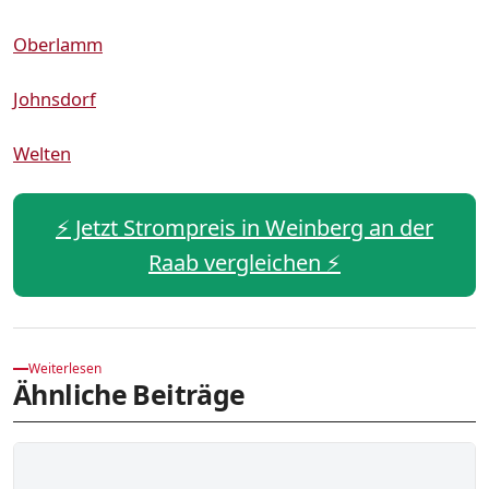
Oberlamm
Johnsdorf
Welten
⚡️ Jetzt Strompreis in Weinberg an der
Raab vergleichen ⚡️
Weiterlesen
Ähnliche Beiträge