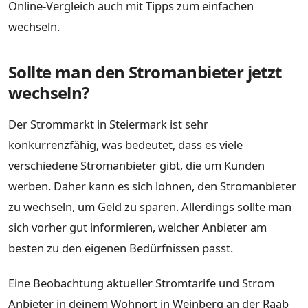
Online-Vergleich auch mit Tipps zum einfachen
wechseln.
Sollte man den Stromanbieter jetzt
wechseln?
Der Strommarkt in Steiermark ist sehr
konkurrenzfähig, was bedeutet, dass es viele
verschiedene Stromanbieter gibt, die um Kunden
werben. Daher kann es sich lohnen, den Stromanbieter
zu wechseln, um Geld zu sparen. Allerdings sollte man
sich vorher gut informieren, welcher Anbieter am
besten zu den eigenen Bedürfnissen passt.
Eine Beobachtung aktueller Stromtarife und Strom
Anbieter in deinem Wohnort in Weinberg an der Raab