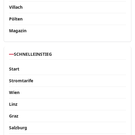
Villach
Pölten
Magazin
SCHNELLEINSTIEG
Start
Stromtarife
Wien
Linz
Graz
Salzburg