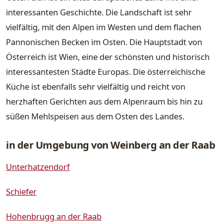
interessanten Geschichte. Die Landschaft ist sehr
vielfältig, mit den Alpen im Westen und dem flachen
Pannonischen Becken im Osten. Die Hauptstadt von
Österreich ist Wien, eine der schönsten und historisch
interessantesten Städte Europas. Die österreichische
Küche ist ebenfalls sehr vielfältig und reicht von
herzhaften Gerichten aus dem Alpenraum bis hin zu
süßen Mehlspeisen aus dem Osten des Landes.
in der Umgebung von Weinberg an der Raab
Unterhatzendorf
Schiefer
Hohenbrugg an der Raab