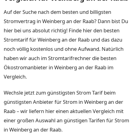
Auf der Suche nach dem besten und billigsten
Stromvertrag in Weinberg an der Raab? Dann bist Du
hier bei uns absolut richtig! Finde hier den besten
Stromtarif für Weinberg an der Raab und das dazu
noch völlig kostenlos und ohne Aufwand. Natürlich
haben wir auch im Stromtarifrechner die besten
Ökostromanbieter in Weinberg an der Raab im
Vergleich.
Wechsle jetzt zum günstigsten Strom Tarif beim
günstigsten Anbieter für Strom in Weinberg an der
Raab – wir liefern hier einen aktuellen Vergleich mit
einer großen Auswahl an günstigen Tarifen für Strom
in Weinberg an der Raab.