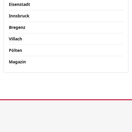
Eisenstadt
Innsbruck
Bregenz
Villach
Pölten
Magazin