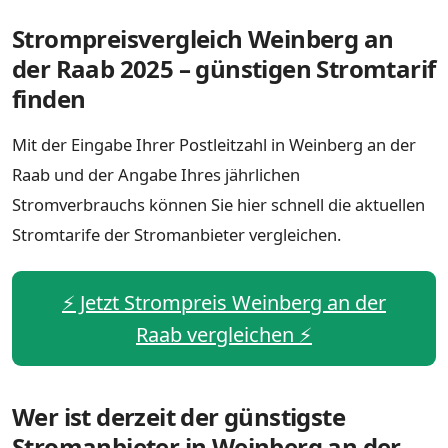
Strompreisvergleich Weinberg an
der Raab 2025 – günstigen Stromtarif
finden
Mit der Eingabe Ihrer Postleitzahl in Weinberg an der
Raab und der Angabe Ihres jährlichen
Stromverbrauchs können Sie hier schnell die aktuellen
Stromtarife der Stromanbieter vergleichen.
⚡️ Jetzt Strompreis Weinberg an der
Raab vergleichen ⚡️
Wer ist derzeit der günstigste
Stromanbieter in Weinberg an der