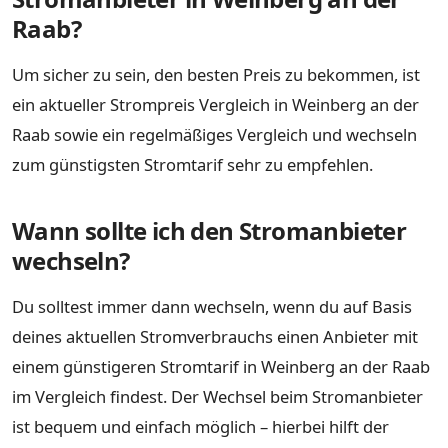
Raab?
Um sicher zu sein, den besten Preis zu bekommen, ist
ein aktueller Strompreis Vergleich in Weinberg an der
Raab sowie ein regelmäßiges Vergleich und wechseln
zum günstigsten Stromtarif sehr zu empfehlen.
Wann sollte ich den Stromanbieter
wechseln?
Du solltest immer dann wechseln, wenn du auf Basis
deines aktuellen Stromverbrauchs einen Anbieter mit
einem günstigeren Stromtarif in Weinberg an der Raab
im Vergleich findest. Der Wechsel beim Stromanbieter
ist bequem und einfach möglich – hierbei hilft der