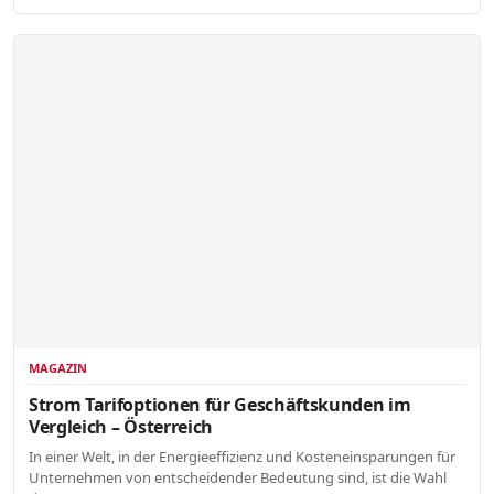
MAGAZIN
Strom Tarifoptionen für Geschäftskunden im
Vergleich – Österreich
In einer Welt, in der Energieeffizienz und Kosteneinsparungen für
Unternehmen von entscheidender Bedeutung sind, ist die Wahl