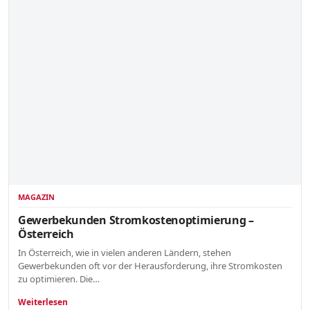
MAGAZIN
Gewerbekunden Stromkostenoptimierung –
Österreich
In Österreich, wie in vielen anderen Ländern, stehen
Gewerbekunden oft vor der Herausforderung, ihre Stromkosten
zu optimieren. Die…
Weiterlesen