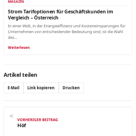
MAGAZIN
Strom Tarifoptionen für Geschäftskunden im
Vergleich – Österreich
In einer Welt, in der Energieeffizienz und Kosteneinsparungen für
Unternehmen von entscheidender Bedeutung sind, ist die Wahl
des…
Weiterlesen
Artikel teilen
E-Mail
Link kopieren
Drucken
VORHERIGER BEITRAG
Höf