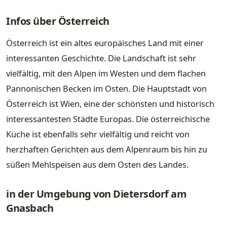
Infos über Österreich
Österreich ist ein altes europäisches Land mit einer
interessanten Geschichte. Die Landschaft ist sehr
vielfältig, mit den Alpen im Westen und dem flachen
Pannonischen Becken im Osten. Die Hauptstadt von
Österreich ist Wien, eine der schönsten und historisch
interessantesten Städte Europas. Die österreichische
Küche ist ebenfalls sehr vielfältig und reicht von
herzhaften Gerichten aus dem Alpenraum bis hin zu
süßen Mehlspeisen aus dem Osten des Landes.
in der Umgebung von Dietersdorf am
Gnasbach