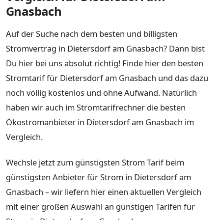
Gnasbach
Auf der Suche nach dem besten und billigsten
Stromvertrag in Dietersdorf am Gnasbach? Dann bist
Du hier bei uns absolut richtig! Finde hier den besten
Stromtarif für Dietersdorf am Gnasbach und das dazu
noch völlig kostenlos und ohne Aufwand. Natürlich
haben wir auch im Stromtarifrechner die besten
Ökostromanbieter in Dietersdorf am Gnasbach im
Vergleich.
Wechsle jetzt zum günstigsten Strom Tarif beim
günstigsten Anbieter für Strom in Dietersdorf am
Gnasbach – wir liefern hier einen aktuellen Vergleich
mit einer großen Auswahl an günstigen Tarifen für