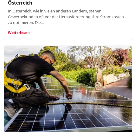
Österreich
In Österreich, wie in vielen anderen Ländern, stehen
Gewerbekunden oft vor der Herausforderung, ihre Stromkosten
zu optimieren. Die…
Weiterlesen