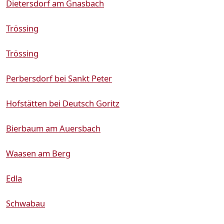
Dietersdorf am Gnasbach
Trössing
Trössing
Perbersdorf bei Sankt Peter
Hofstätten bei Deutsch Goritz
Bierbaum am Auersbach
Waasen am Berg
Edla
Schwabau