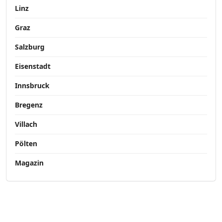
Linz
Graz
Salzburg
Eisenstadt
Innsbruck
Bregenz
Villach
Pölten
Magazin