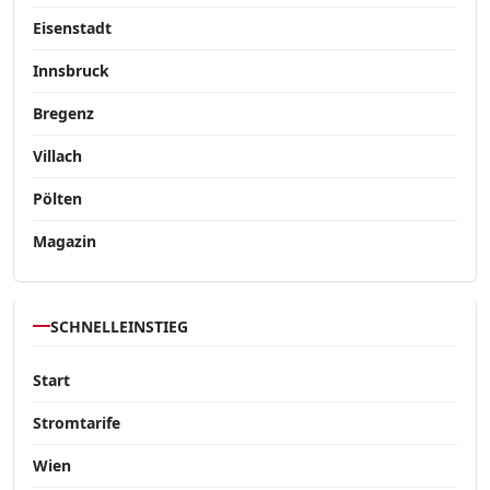
Eisenstadt
Innsbruck
Bregenz
Villach
Pölten
Magazin
SCHNELLEINSTIEG
Start
Stromtarife
Wien