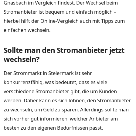
Gnasbach im Vergleich findest. Der Wechsel beim
Stromanbieter ist bequem und einfach möglich –
hierbei hilft der Online-Vergleich auch mit Tipps zum
einfachen wechseln.
Sollte man den Stromanbieter jetzt
wechseln?
Der Strommarkt in Steiermark ist sehr
konkurrenzfähig, was bedeutet, dass es viele
verschiedene Stromanbieter gibt, die um Kunden
werben. Daher kann es sich lohnen, den Stromanbieter
zu wechseln, um Geld zu sparen. Allerdings sollte man
sich vorher gut informieren, welcher Anbieter am
besten zu den eigenen Bedürfnissen passt.