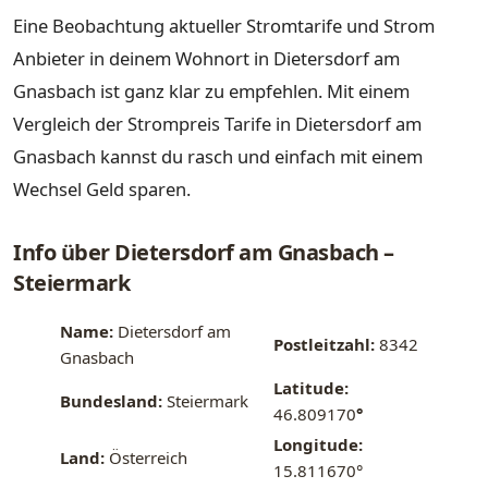
Eine Beobachtung aktueller Stromtarife und Strom
Anbieter in deinem Wohnort in Dietersdorf am
Gnasbach ist ganz klar zu empfehlen. Mit einem
Vergleich der Strompreis Tarife in Dietersdorf am
Gnasbach kannst du rasch und einfach mit einem
Wechsel Geld sparen.
Info über Dietersdorf am Gnasbach –
Steiermark
Name:
Dietersdorf am
Postleitzahl:
8342
Gnasbach
Latitude:
Bundesland:
Steiermark
46.809170
°
Longitude:
Land:
Österreich
15.811670°