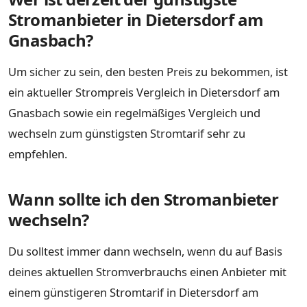
Stromanbieter in Dietersdorf am
Gnasbach?
Um sicher zu sein, den besten Preis zu bekommen, ist
ein aktueller Strompreis Vergleich in Dietersdorf am
Gnasbach sowie ein regelmäßiges Vergleich und
wechseln zum günstigsten Stromtarif sehr zu
empfehlen.
Wann sollte ich den Stromanbieter
wechseln?
Du solltest immer dann wechseln, wenn du auf Basis
deines aktuellen Stromverbrauchs einen Anbieter mit
einem günstigeren Stromtarif in Dietersdorf am