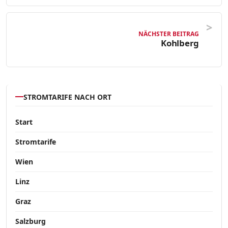
NÄCHSTER BEITRAG
Kohlberg
STROMTARIFE NACH ORT
Start
Stromtarife
Wien
Linz
Graz
Salzburg