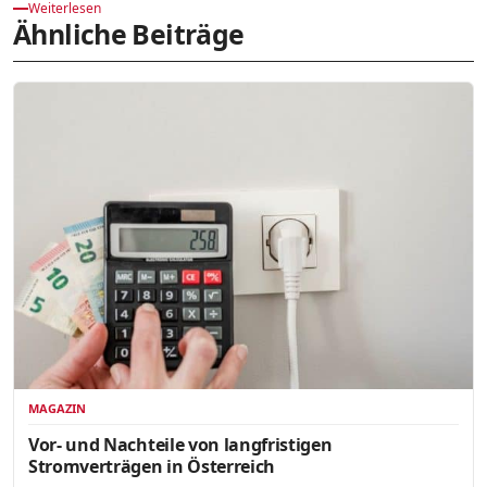
Weiterlesen
Ähnliche Beiträge
MAGAZIN
Vor- und Nachteile von langfristigen
Stromverträgen in Österreich