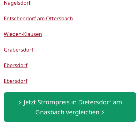
Nägelsdorf
Entschendorf am Ottersbach
Wieden-Klausen
Grabersdorf
Ebersdorf
Ebersdorf
⚡️ Jetzt Strompreis in Dietersdorf am
Gnasbach vergleichen ⚡️