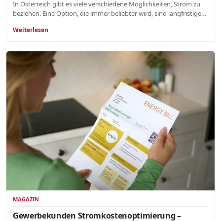
In Österreich gibt es viele verschiedene Möglichkeiten, Strom zu
beziehen. Eine Option, die immer beliebter wird, sind langfristige…
Weiterlesen
MAGAZIN
Gewerbekunden Stromkostenoptimierung –