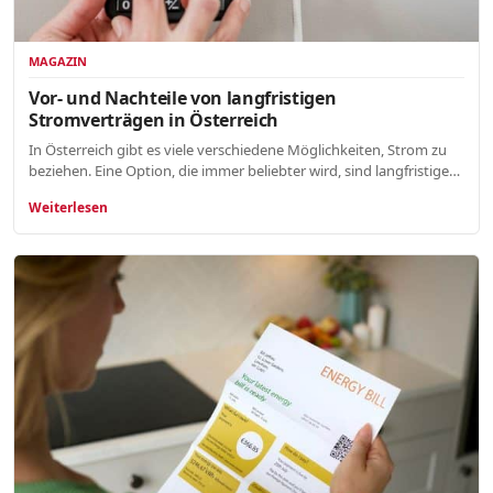
MAGAZIN
Vor- und Nachteile von langfristigen
Stromverträgen in Österreich
In Österreich gibt es viele verschiedene Möglichkeiten, Strom zu
beziehen. Eine Option, die immer beliebter wird, sind langfristige…
Weiterlesen