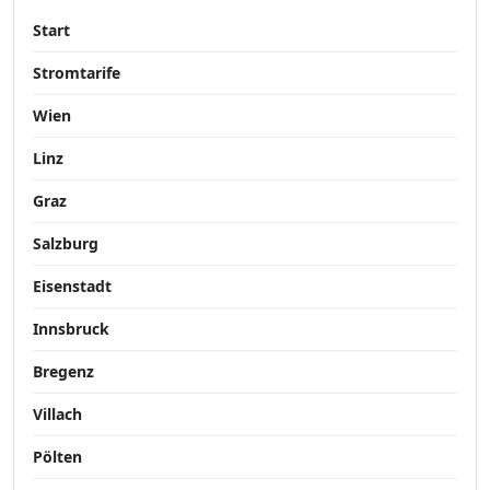
Start
Stromtarife
Wien
Linz
Graz
Salzburg
Eisenstadt
Innsbruck
Bregenz
Villach
Pölten