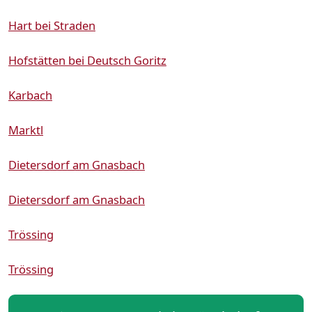
Hart bei Straden
Hofstätten bei Deutsch Goritz
Karbach
Marktl
Dietersdorf am Gnasbach
Dietersdorf am Gnasbach
Trössing
Trössing