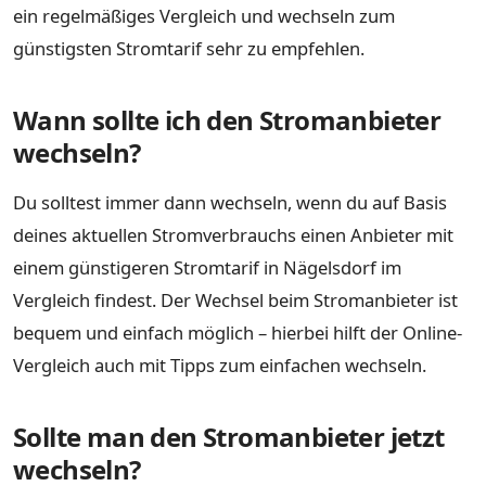
ein regelmäßiges Vergleich und wechseln zum
günstigsten Stromtarif sehr zu empfehlen.
Wann sollte ich den Stromanbieter
wechseln?
Du solltest immer dann wechseln, wenn du auf Basis
deines aktuellen Stromverbrauchs einen Anbieter mit
einem günstigeren Stromtarif in Nägelsdorf im
Vergleich findest. Der Wechsel beim Stromanbieter ist
bequem und einfach möglich – hierbei hilft der Online-
Vergleich auch mit Tipps zum einfachen wechseln.
Sollte man den Stromanbieter jetzt
wechseln?