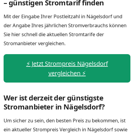
– günstigen Stromtarif finden
Mit der Eingabe Ihrer Postleitzahl in Nägelsdorf und
der Angabe Ihres jährlichen Stromverbrauchs können
Sie hier schnell die aktuellen Stromtarife der
Stromanbieter vergleichen.
⚡️ Jetzt Strompreis Nägelsdorf
vergleichen ⚡️
Wer ist derzeit der günstigste
Stromanbieter in Nägelsdorf?
Um sicher zu sein, den besten Preis zu bekommen, ist
ein aktueller Strompreis Vergleich in Nägelsdorf sowie