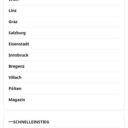
Linz
Graz
Salzburg
Eisenstadt
Innsbruck
Bregenz
Villach
Pölten
Magazin
SCHNELLEINSTIEG