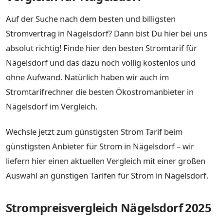
Auf der Suche nach dem besten und billigsten
Stromvertrag in Nägelsdorf? Dann bist Du hier bei uns
absolut richtig! Finde hier den besten Stromtarif für
Nägelsdorf und das dazu noch völlig kostenlos und
ohne Aufwand. Natürlich haben wir auch im
Stromtarifrechner die besten Ökostromanbieter in
Nägelsdorf im Vergleich.
Wechsle jetzt zum günstigsten Strom Tarif beim
günstigsten Anbieter für Strom in Nägelsdorf – wir
liefern hier einen aktuellen Vergleich mit einer großen
Auswahl an günstigen Tarifen für Strom in Nägelsdorf.
Strompreisvergleich Nägelsdorf 2025