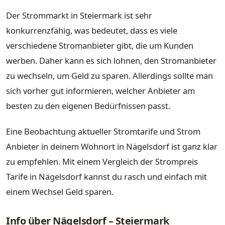
Der Strommarkt in Steiermark ist sehr
konkurrenzfähig, was bedeutet, dass es viele
verschiedene Stromanbieter gibt, die um Kunden
werben. Daher kann es sich lohnen, den Stromanbieter
zu wechseln, um Geld zu sparen. Allerdings sollte man
sich vorher gut informieren, welcher Anbieter am
besten zu den eigenen Bedürfnissen passt.
Eine Beobachtung aktueller Stromtarife und Strom
Anbieter in deinem Wohnort in Nägelsdorf ist ganz klar
zu empfehlen. Mit einem Vergleich der Strompreis
Tarife in Nägelsdorf kannst du rasch und einfach mit
einem Wechsel Geld sparen.
Info über Nägelsdorf – Steiermark