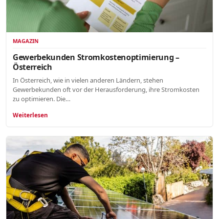
MAGAZIN
Gewerbekunden Stromkostenoptimierung –
Österreich
In Österreich, wie in vielen anderen Ländern, stehen
Gewerbekunden oft vor der Herausforderung, ihre Stromkosten
zu optimieren. Die…
Weiterlesen