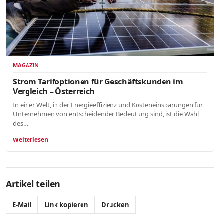
MAGAZIN
Strom Tarifoptionen für Geschäftskunden im
Vergleich – Österreich
In einer Welt, in der Energieeffizienz und Kosteneinsparungen für
Unternehmen von entscheidender Bedeutung sind, ist die Wahl
des…
Weiterlesen
Artikel teilen
E-Mail
Link kopieren
Drucken