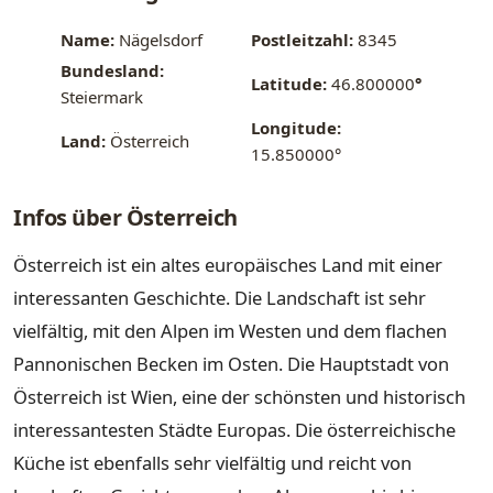
Name:
Nägelsdorf
Postleitzahl:
8345
Bundesland:
Latitude:
46.800000
°
Steiermark
Longitude:
Land:
Österreich
15.850000°
Infos über Österreich
Österreich ist ein altes europäisches Land mit einer
interessanten Geschichte. Die Landschaft ist sehr
vielfältig, mit den Alpen im Westen und dem flachen
Pannonischen Becken im Osten. Die Hauptstadt von
Österreich ist Wien, eine der schönsten und historisch
interessantesten Städte Europas. Die österreichische
Küche ist ebenfalls sehr vielfältig und reicht von