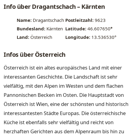
Info über Dragantschach – Kärnten
Name:
Dragantschach
Postleitzahl:
9623
Bundesland:
Kärnten
Latitude:
46.607650
°
Land:
Österreich
Longitude:
13.536530°
Infos über Österreich
Österreich ist ein altes europäisches Land mit einer
interessanten Geschichte. Die Landschaft ist sehr
vielfältig, mit den Alpen im Westen und dem flachen
Pannonischen Becken im Osten. Die Hauptstadt von
Österreich ist Wien, eine der schönsten und historisch
interessantesten Städte Europas. Die österreichische
Küche ist ebenfalls sehr vielfältig und reicht von
herzhaften Gerichten aus dem Alpenraum bis hin zu