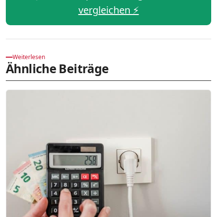
vergleichen ⚡️
Weiterlesen
Ähnliche Beiträge