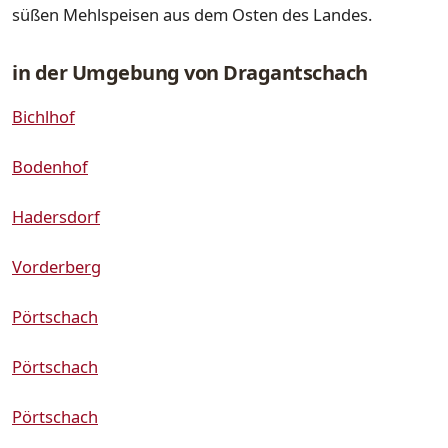
süßen Mehlspeisen aus dem Osten des Landes.
in der Umgebung von Dragantschach
Bichlhof
Bodenhof
Hadersdorf
Vorderberg
Pörtschach
Pörtschach
Pörtschach