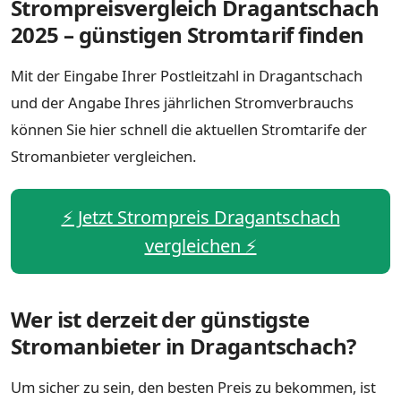
Strompreisvergleich Dragantschach
2025 – günstigen Stromtarif finden
Mit der Eingabe Ihrer Postleitzahl in Dragantschach
und der Angabe Ihres jährlichen Stromverbrauchs
können Sie hier schnell die aktuellen Stromtarife der
Stromanbieter vergleichen.
⚡️ Jetzt Strompreis Dragantschach
vergleichen ⚡️
Wer ist derzeit der günstigste
Stromanbieter in Dragantschach?
Um sicher zu sein, den besten Preis zu bekommen, ist