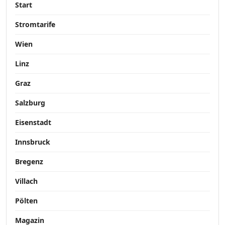
Start
Stromtarife
Wien
Linz
Graz
Salzburg
Eisenstadt
Innsbruck
Bregenz
Villach
Pölten
Magazin