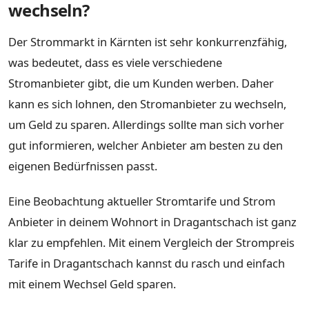
wechseln?
Der Strommarkt in Kärnten ist sehr konkurrenzfähig,
was bedeutet, dass es viele verschiedene
Stromanbieter gibt, die um Kunden werben. Daher
kann es sich lohnen, den Stromanbieter zu wechseln,
um Geld zu sparen. Allerdings sollte man sich vorher
gut informieren, welcher Anbieter am besten zu den
eigenen Bedürfnissen passt.
Eine Beobachtung aktueller Stromtarife und Strom
Anbieter in deinem Wohnort in Dragantschach ist ganz
klar zu empfehlen. Mit einem Vergleich der Strompreis
Tarife in Dragantschach kannst du rasch und einfach
mit einem Wechsel Geld sparen.