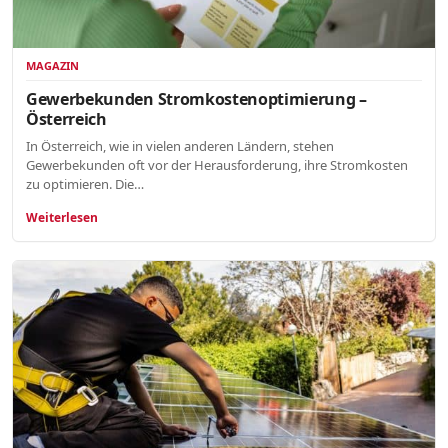
MAGAZIN
Gewerbekunden Stromkostenoptimierung –
Österreich
In Österreich, wie in vielen anderen Ländern, stehen
Gewerbekunden oft vor der Herausforderung, ihre Stromkosten
zu optimieren. Die…
Weiterlesen