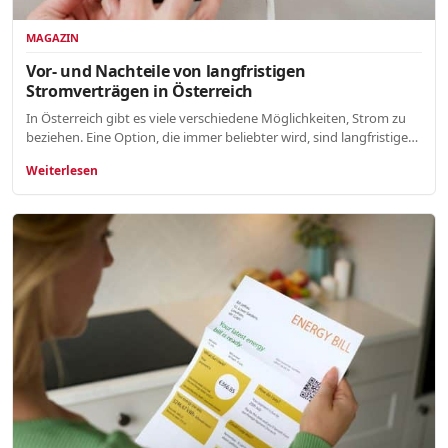
MAGAZIN
Vor- und Nachteile von langfristigen
Stromverträgen in Österreich
In Österreich gibt es viele verschiedene Möglichkeiten, Strom zu
beziehen. Eine Option, die immer beliebter wird, sind langfristige…
Weiterlesen