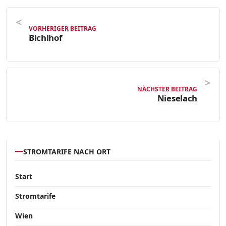
VORHERIGER BEITRAG
Bichlhof
NÄCHSTER BEITRAG
Nieselach
STROMTARIFE NACH ORT
Start
Stromtarife
Wien