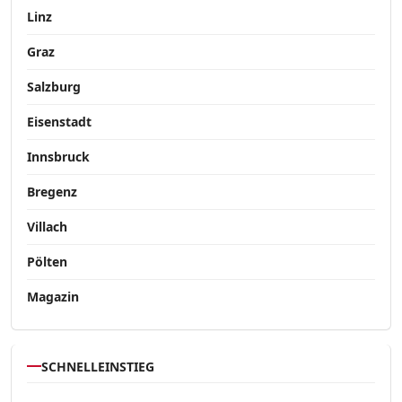
Linz
Graz
Salzburg
Eisenstadt
Innsbruck
Bregenz
Villach
Pölten
Magazin
SCHNELLEINSTIEG