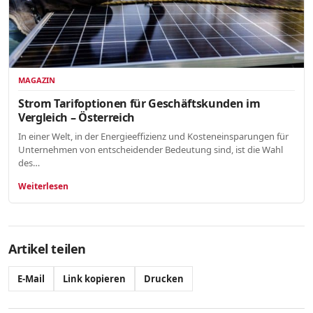
MAGAZIN
Strom Tarifoptionen für Geschäftskunden im
Vergleich – Österreich
In einer Welt, in der Energieeffizienz und Kosteneinsparungen für
Unternehmen von entscheidender Bedeutung sind, ist die Wahl
des…
Weiterlesen
Artikel teilen
E-Mail
Link kopieren
Drucken