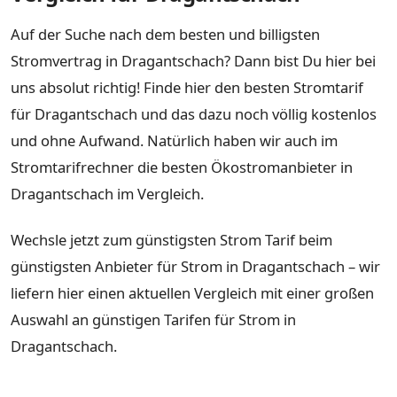
Auf der Suche nach dem besten und billigsten
Stromvertrag in Dragantschach? Dann bist Du hier bei
uns absolut richtig! Finde hier den besten Stromtarif
für Dragantschach und das dazu noch völlig kostenlos
und ohne Aufwand. Natürlich haben wir auch im
Stromtarifrechner die besten Ökostromanbieter in
Dragantschach im Vergleich.
Wechsle jetzt zum günstigsten Strom Tarif beim
günstigsten Anbieter für Strom in Dragantschach – wir
liefern hier einen aktuellen Vergleich mit einer großen
Auswahl an günstigen Tarifen für Strom in
Dragantschach.