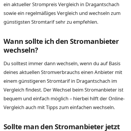
ein aktueller Strompreis Vergleich in Dragantschach
sowie ein regelmäßiges Vergleich und wechseln zum
günstigsten Stromtarif sehr zu empfehlen.
Wann sollte ich den Stromanbieter
wechseln?
Du solltest immer dann wechseln, wenn du auf Basis
deines aktuellen Stromverbrauchs einen Anbieter mit
einem günstigeren Stromtarif in Dragantschach im
Vergleich findest. Der Wechsel beim Stromanbieter ist
bequem und einfach möglich – hierbei hilft der Online-
Vergleich auch mit Tipps zum einfachen wechseln.
Sollte man den Stromanbieter jetzt