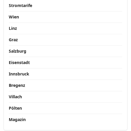
Stromtarife
Wien
Linz
Graz
Salzburg
Eisenstadt
Innsbruck
Bregenz
Villach
Pölten
Magazin