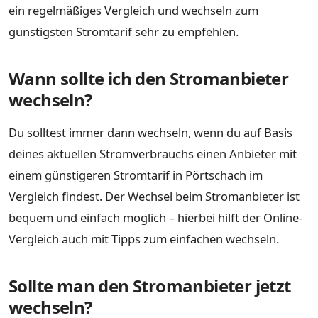
ein regelmäßiges Vergleich und wechseln zum
günstigsten Stromtarif sehr zu empfehlen.
Wann sollte ich den Stromanbieter
wechseln?
Du solltest immer dann wechseln, wenn du auf Basis
deines aktuellen Stromverbrauchs einen Anbieter mit
einem günstigeren Stromtarif in Pörtschach im
Vergleich findest. Der Wechsel beim Stromanbieter ist
bequem und einfach möglich – hierbei hilft der Online-
Vergleich auch mit Tipps zum einfachen wechseln.
Sollte man den Stromanbieter jetzt
wechseln?