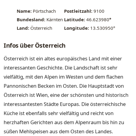
Name:
Pörtschach
Postleitzahl:
9100
Bundesland:
Kärnten
Latitude:
46.623980
°
Land:
Österreich
Longitude:
13.530950°
Infos über Österreich
Österreich ist ein altes europäisches Land mit einer
interessanten Geschichte. Die Landschaft ist sehr
vielfältig, mit den Alpen im Westen und dem flachen
Pannonischen Becken im Osten. Die Hauptstadt von
Österreich ist Wien, eine der schönsten und historisch
interessantesten Städte Europas. Die österreichische
Küche ist ebenfalls sehr vielfältig und reicht von
herzhaften Gerichten aus dem Alpenraum bis hin zu
süßen Mehlspeisen aus dem Osten des Landes.