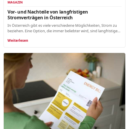
MAGAZIN
Vor- und Nachteile von langfristigen
Stromverträgen in Österreich
In Österreich gibt es viele verschiedene Möglichkeiten, Strom zu
beziehen. Eine Option, die immer beliebter wird, sind langfristige…
Weiterlesen