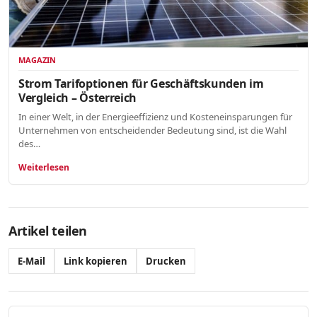
MAGAZIN
Strom Tarifoptionen für Geschäftskunden im
Vergleich – Österreich
In einer Welt, in der Energieeffizienz und Kosteneinsparungen für
Unternehmen von entscheidender Bedeutung sind, ist die Wahl
des…
Weiterlesen
Artikel teilen
E-Mail
Link kopieren
Drucken