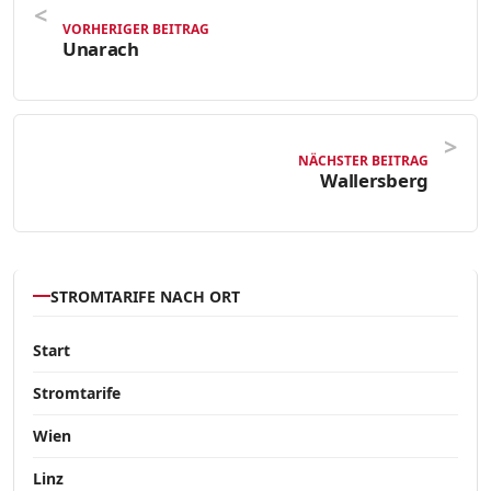
VORHERIGER BEITRAG
Unarach
NÄCHSTER BEITRAG
Wallersberg
STROMTARIFE NACH ORT
Start
Stromtarife
Wien
Linz