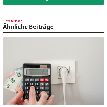
Weiterlesen
Ähnliche Beiträge