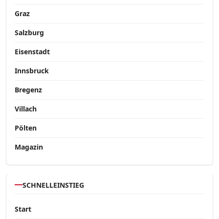
Graz
Salzburg
Eisenstadt
Innsbruck
Bregenz
Villach
Pölten
Magazin
SCHNELLEINSTIEG
Start