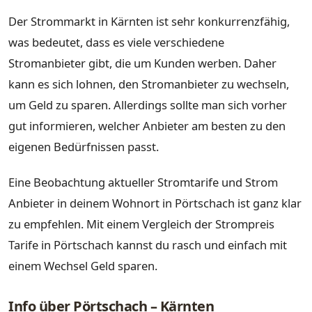
Der Strommarkt in Kärnten ist sehr konkurrenzfähig,
was bedeutet, dass es viele verschiedene
Stromanbieter gibt, die um Kunden werben. Daher
kann es sich lohnen, den Stromanbieter zu wechseln,
um Geld zu sparen. Allerdings sollte man sich vorher
gut informieren, welcher Anbieter am besten zu den
eigenen Bedürfnissen passt.
Eine Beobachtung aktueller Stromtarife und Strom
Anbieter in deinem Wohnort in Pörtschach ist ganz klar
zu empfehlen. Mit einem Vergleich der Strompreis
Tarife in Pörtschach kannst du rasch und einfach mit
einem Wechsel Geld sparen.
Info über Pörtschach – Kärnten