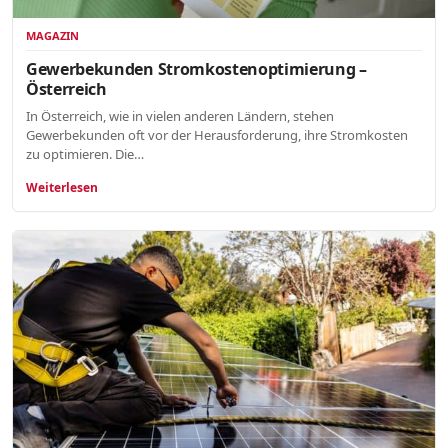
MAGAZIN
Gewerbekunden Stromkostenoptimierung –
Österreich
In Österreich, wie in vielen anderen Ländern, stehen
Gewerbekunden oft vor der Herausforderung, ihre Stromkosten
zu optimieren. Die…
Weiterlesen