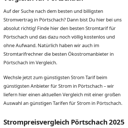
Auf der Suche nach dem besten und billigsten
Stromvertrag in Pörtschach? Dann bist Du hier bei uns
absolut richtig! Finde hier den besten Stromtarif für
Pörtschach und das dazu noch völlig kostenlos und
ohne Aufwand. Natürlich haben wir auch im
Stromtarifrechner die besten Ökostromanbieter in
Pörtschach im Vergleich.
Wechsle jetzt zum günstigsten Strom Tarif beim
günstigsten Anbieter für Strom in Pörtschach – wir
liefern hier einen aktuellen Vergleich mit einer großen
Auswahl an günstigen Tarifen für Strom in Pörtschach.
Strompreisvergleich Pörtschach 2025