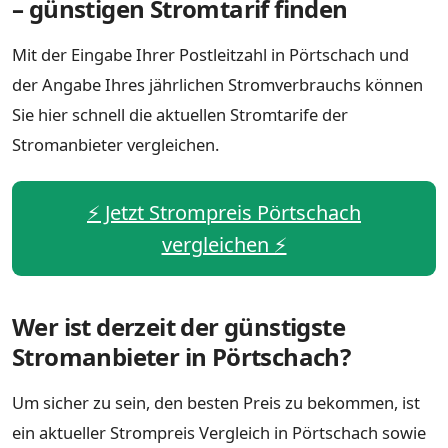
– günstigen Stromtarif finden
Mit der Eingabe Ihrer Postleitzahl in Pörtschach und
der Angabe Ihres jährlichen Stromverbrauchs können
Sie hier schnell die aktuellen Stromtarife der
Stromanbieter vergleichen.
⚡️ Jetzt Strompreis Pörtschach
vergleichen ⚡️
Wer ist derzeit der günstigste
Stromanbieter in Pörtschach?
Um sicher zu sein, den besten Preis zu bekommen, ist
ein aktueller Strompreis Vergleich in Pörtschach sowie