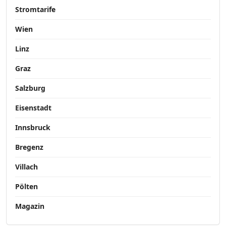
Stromtarife
Wien
Linz
Graz
Salzburg
Eisenstadt
Innsbruck
Bregenz
Villach
Pölten
Magazin