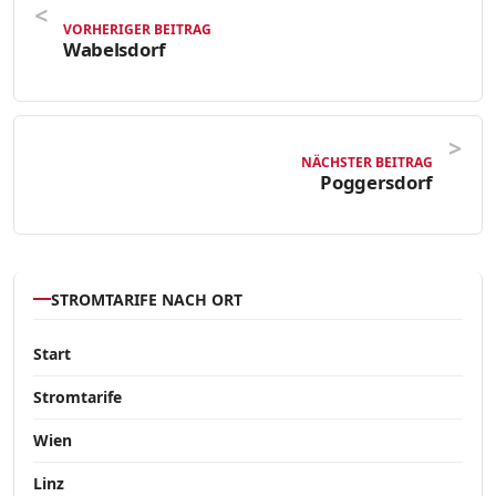
VORHERIGER BEITRAG
Wabelsdorf
NÄCHSTER BEITRAG
Poggersdorf
STROMTARIFE NACH ORT
Start
Stromtarife
Wien
Linz