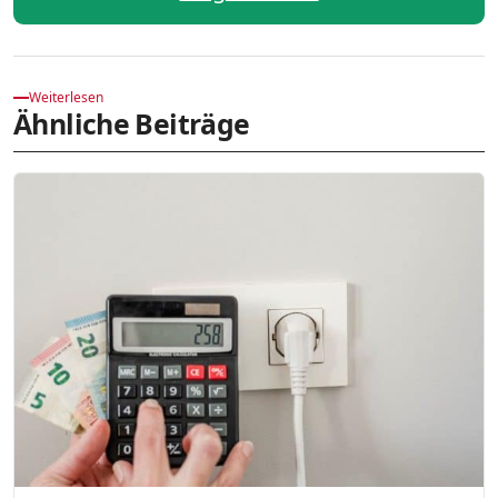
Weiterlesen
Ähnliche Beiträge