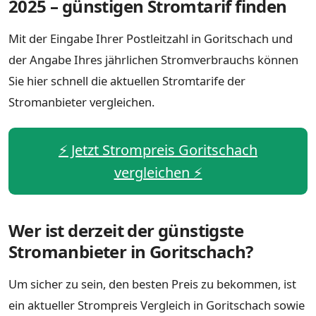
2025 – günstigen Stromtarif finden
Mit der Eingabe Ihrer Postleitzahl in Goritschach und
der Angabe Ihres jährlichen Stromverbrauchs können
Sie hier schnell die aktuellen Stromtarife der
Stromanbieter vergleichen.
⚡️ Jetzt Strompreis Goritschach
vergleichen ⚡️
Wer ist derzeit der günstigste
Stromanbieter in Goritschach?
Um sicher zu sein, den besten Preis zu bekommen, ist
ein aktueller Strompreis Vergleich in Goritschach sowie