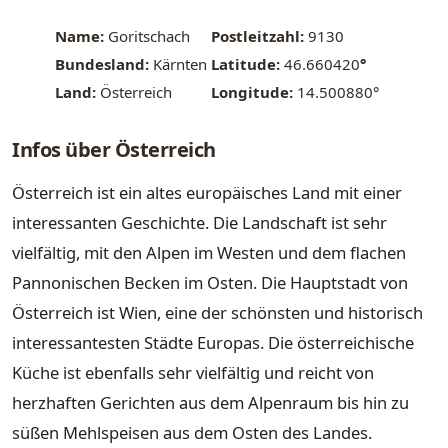
Name:
Goritschach
Postleitzahl:
9130
Bundesland:
Kärnten
Latitude:
46.660420
°
Land:
Österreich
Longitude:
14.500880°
Infos über Österreich
Österreich ist ein altes europäisches Land mit einer
interessanten Geschichte. Die Landschaft ist sehr
vielfältig, mit den Alpen im Westen und dem flachen
Pannonischen Becken im Osten. Die Hauptstadt von
Österreich ist Wien, eine der schönsten und historisch
interessantesten Städte Europas. Die österreichische
Küche ist ebenfalls sehr vielfältig und reicht von
herzhaften Gerichten aus dem Alpenraum bis hin zu
süßen Mehlspeisen aus dem Osten des Landes.