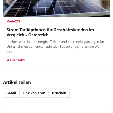
MAGAZIN
Strom Tarifoptionen für Geschäftskunden im
Vergleich – Österreich
In einer Welt, in der Energieeffizienz und Kosteneinsparungen für
Unternehmen von entscheidender Bedeutung sind, ist die Wahl
des…
Weiterlesen
Artikel teilen
E-Mail
Link kopieren
Drucken