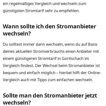
ein regelmäßiges Vergleich und wechseln zum
günstigsten Stromtarif sehr zu empfehlen.
Wann sollte ich den Stromanbieter
wechseln?
Du solltest immer dann wechseln, wenn du auf Basis
deines aktuellen Stromverbrauchs einen Anbieter mit
einem günstigeren Stromtarif in Goritschach im
Vergleich findest. Der Wechsel beim Stromanbieter ist
bequem und einfach möglich – hierbei hilft der Online-
Vergleich auch mit Tipps zum einfachen wechseln.
Sollte man den Stromanbieter jetzt
wechseln?