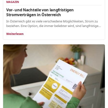
MAGAZIN
Vor- und Nachteile von langfristigen
Stromverträgen in Österreich
In Österreich gibt es viele verschiedene Möglichkeiten, Strom zu
beziehen. Eine Option, die immer beliebter wird, sind langfristige…
Weiterlesen