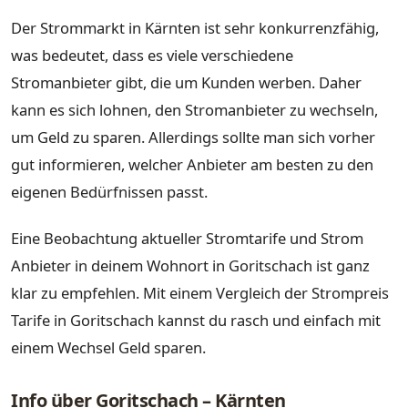
Der Strommarkt in Kärnten ist sehr konkurrenzfähig,
was bedeutet, dass es viele verschiedene
Stromanbieter gibt, die um Kunden werben. Daher
kann es sich lohnen, den Stromanbieter zu wechseln,
um Geld zu sparen. Allerdings sollte man sich vorher
gut informieren, welcher Anbieter am besten zu den
eigenen Bedürfnissen passt.
Eine Beobachtung aktueller Stromtarife und Strom
Anbieter in deinem Wohnort in Goritschach ist ganz
klar zu empfehlen. Mit einem Vergleich der Strompreis
Tarife in Goritschach kannst du rasch und einfach mit
einem Wechsel Geld sparen.
Info über Goritschach – Kärnten