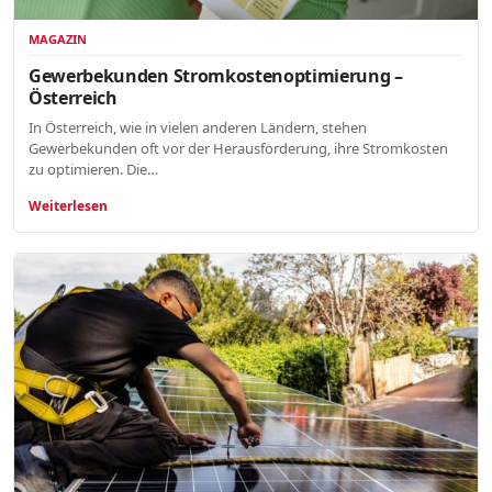
MAGAZIN
Gewerbekunden Stromkostenoptimierung –
Österreich
In Österreich, wie in vielen anderen Ländern, stehen
Gewerbekunden oft vor der Herausforderung, ihre Stromkosten
zu optimieren. Die…
Weiterlesen