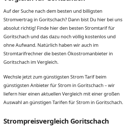
Auf der Suche nach dem besten und billigsten
Stromvertrag in Goritschach? Dann bist Du hier bei uns
absolut richtig! Finde hier den besten Stromtarif für
Goritschach und das dazu noch völlig kostenlos und
ohne Aufwand. Natürlich haben wir auch im
Stromtarifrechner die besten Ökostromanbieter in
Goritschach im Vergleich.
Wechsle jetzt zum günstigsten Strom Tarif beim
günstigsten Anbieter für Strom in Goritschach – wir
liefern hier einen aktuellen Vergleich mit einer großen
Auswahl an günstigen Tarifen für Strom in Goritschach.
Strompreisvergleich Goritschach