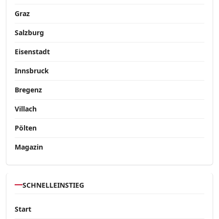
Graz
Salzburg
Eisenstadt
Innsbruck
Bregenz
Villach
Pölten
Magazin
SCHNELLEINSTIEG
Start