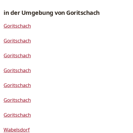
in der Umgebung von Goritschach
Goritschach
Goritschach
Goritschach
Goritschach
Goritschach
Goritschach
Goritschach
Wabelsdorf