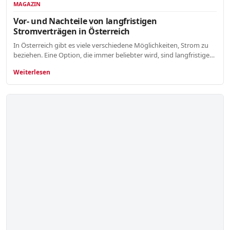
MAGAZIN
Vor- und Nachteile von langfristigen
Stromverträgen in Österreich
In Österreich gibt es viele verschiedene Möglichkeiten, Strom zu
beziehen. Eine Option, die immer beliebter wird, sind langfristige…
Weiterlesen