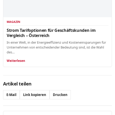
MAGAZIN
Strom Tarifoptionen für Geschäftskunden im
Vergleich – Österreich
In einer Welt, in der Energieeffizienz und Kosteneinsparungen für
Unternehmen von entscheidender Bedeutung sind, ist die Wahl
des…
Weiterlesen
Artikel teilen
E-Mail
Link kopieren
Drucken