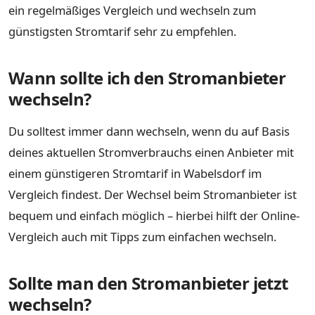
ein regelmäßiges Vergleich und wechseln zum
günstigsten Stromtarif sehr zu empfehlen.
Wann sollte ich den Stromanbieter
wechseln?
Du solltest immer dann wechseln, wenn du auf Basis
deines aktuellen Stromverbrauchs einen Anbieter mit
einem günstigeren Stromtarif in Wabelsdorf im
Vergleich findest. Der Wechsel beim Stromanbieter ist
bequem und einfach möglich – hierbei hilft der Online-
Vergleich auch mit Tipps zum einfachen wechseln.
Sollte man den Stromanbieter jetzt
wechseln?