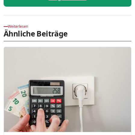
Weiterlesen
Ähnliche Beiträge