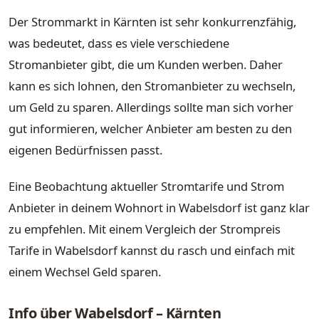
Der Strommarkt in Kärnten ist sehr konkurrenzfähig,
was bedeutet, dass es viele verschiedene
Stromanbieter gibt, die um Kunden werben. Daher
kann es sich lohnen, den Stromanbieter zu wechseln,
um Geld zu sparen. Allerdings sollte man sich vorher
gut informieren, welcher Anbieter am besten zu den
eigenen Bedürfnissen passt.
Eine Beobachtung aktueller Stromtarife und Strom
Anbieter in deinem Wohnort in Wabelsdorf ist ganz klar
zu empfehlen. Mit einem Vergleich der Strompreis
Tarife in Wabelsdorf kannst du rasch und einfach mit
einem Wechsel Geld sparen.
Info über Wabelsdorf – Kärnten