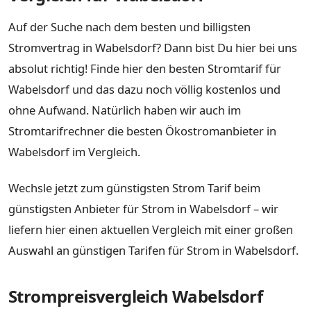
Auf der Suche nach dem besten und billigsten
Stromvertrag in Wabelsdorf? Dann bist Du hier bei uns
absolut richtig! Finde hier den besten Stromtarif für
Wabelsdorf und das dazu noch völlig kostenlos und
ohne Aufwand. Natürlich haben wir auch im
Stromtarifrechner die besten Ökostromanbieter in
Wabelsdorf im Vergleich.
Wechsle jetzt zum günstigsten Strom Tarif beim
günstigsten Anbieter für Strom in Wabelsdorf – wir
liefern hier einen aktuellen Vergleich mit einer großen
Auswahl an günstigen Tarifen für Strom in Wabelsdorf.
Strompreisvergleich Wabelsdorf