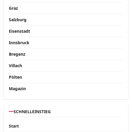
Graz
Salzburg
Eisenstadt
Innsbruck
Bregenz
Villach
Pölten
Magazin
SCHNELLEINSTIEG
Start