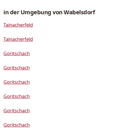
in der Umgebung von Wabelsdorf
Tainacherfeld
Tainacherfeld
Goritschach
Goritschach
Goritschach
Goritschach
Goritschach
Goritschach