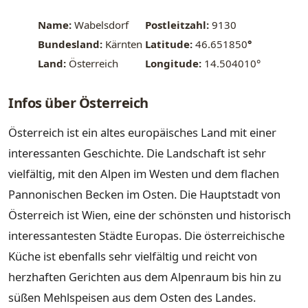
Name:
Wabelsdorf
Postleitzahl:
9130
Bundesland:
Kärnten
Latitude:
46.651850
°
Land:
Österreich
Longitude:
14.504010°
Infos über Österreich
Österreich ist ein altes europäisches Land mit einer
interessanten Geschichte. Die Landschaft ist sehr
vielfältig, mit den Alpen im Westen und dem flachen
Pannonischen Becken im Osten. Die Hauptstadt von
Österreich ist Wien, eine der schönsten und historisch
interessantesten Städte Europas. Die österreichische
Küche ist ebenfalls sehr vielfältig und reicht von
herzhaften Gerichten aus dem Alpenraum bis hin zu
süßen Mehlspeisen aus dem Osten des Landes.