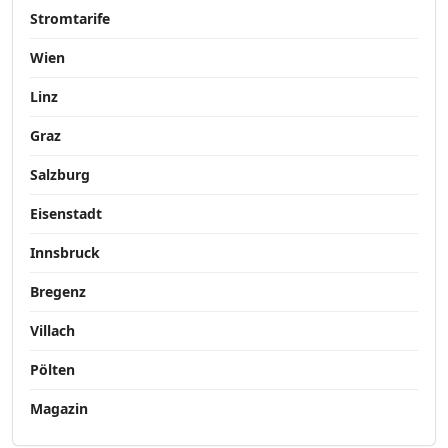
Stromtarife
Wien
Linz
Graz
Salzburg
Eisenstadt
Innsbruck
Bregenz
Villach
Pölten
Magazin