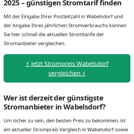
2025 – günstigen Stromtarif finden
Mit der Eingabe Ihrer Postleitzahl in Wabelsdorf und
der Angabe Ihres jährlichen Stromverbrauchs können
Sie hier schnell die aktuellen Stromtarife der
Stromanbieter vergleichen.
⚡️ Jetzt Strompreis Wabelsdorf
vergleichen ⚡️
Wer ist derzeit der günstigste
Stromanbieter in Wabelsdorf?
Um sicher zu sein, den besten Preis zu bekommen, ist
ein aktueller Strompreis Vergleich in Wabelsdorf sowie