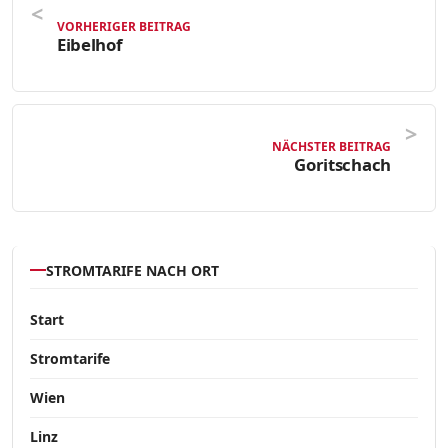
VORHERIGER BEITRAG
Eibelhof
NÄCHSTER BEITRAG
Goritschach
STROMTARIFE NACH ORT
Start
Stromtarife
Wien
Linz