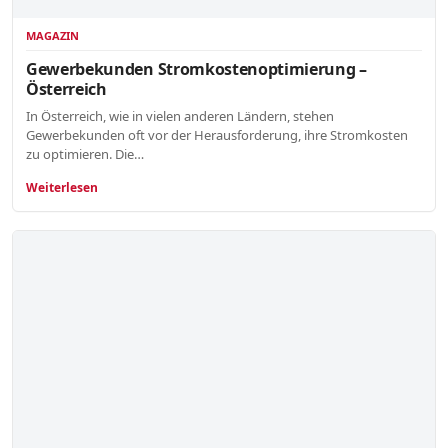
MAGAZIN
Gewerbekunden Stromkostenoptimierung –
Österreich
In Österreich, wie in vielen anderen Ländern, stehen
Gewerbekunden oft vor der Herausforderung, ihre Stromkosten
zu optimieren. Die…
Weiterlesen