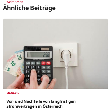
Weiterlesen
Ähnliche Beiträge
MAGAZIN
Vor- und Nachteile von langfristigen
Stromverträgen in Österreich