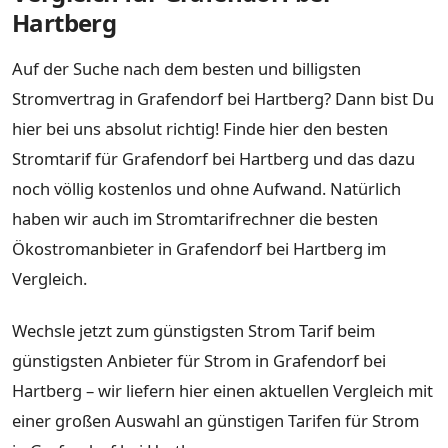
Hartberg
Auf der Suche nach dem besten und billigsten
Stromvertrag in Grafendorf bei Hartberg? Dann bist Du
hier bei uns absolut richtig! Finde hier den besten
Stromtarif für Grafendorf bei Hartberg und das dazu
noch völlig kostenlos und ohne Aufwand. Natürlich
haben wir auch im Stromtarifrechner die besten
Ökostromanbieter in Grafendorf bei Hartberg im
Vergleich.
Wechsle jetzt zum günstigsten Strom Tarif beim
günstigsten Anbieter für Strom in Grafendorf bei
Hartberg – wir liefern hier einen aktuellen Vergleich mit
einer großen Auswahl an günstigen Tarifen für Strom