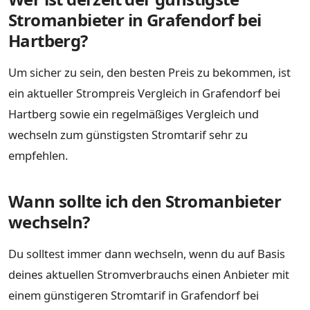
Stromanbieter in Grafendorf bei
Hartberg?
Um sicher zu sein, den besten Preis zu bekommen, ist
ein aktueller Strompreis Vergleich in Grafendorf bei
Hartberg sowie ein regelmäßiges Vergleich und
wechseln zum günstigsten Stromtarif sehr zu
empfehlen.
Wann sollte ich den Stromanbieter
wechseln?
Du solltest immer dann wechseln, wenn du auf Basis
deines aktuellen Stromverbrauchs einen Anbieter mit
einem günstigeren Stromtarif in Grafendorf bei