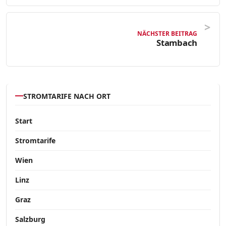
NÄCHSTER BEITRAG
Stambach
STROMTARIFE NACH ORT
Start
Stromtarife
Wien
Linz
Graz
Salzburg