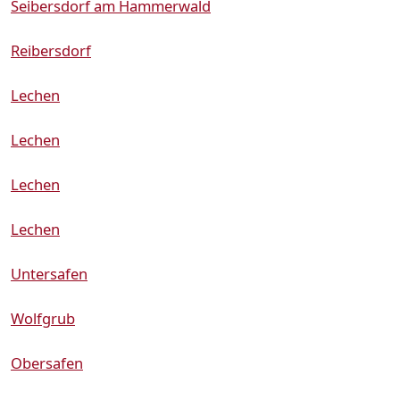
Seibersdorf am Hammerwald
Reibersdorf
Lechen
Lechen
Lechen
Lechen
Untersafen
Wolfgrub
Obersafen