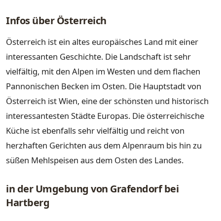
Infos über Österreich
Österreich ist ein altes europäisches Land mit einer
interessanten Geschichte. Die Landschaft ist sehr
vielfältig, mit den Alpen im Westen und dem flachen
Pannonischen Becken im Osten. Die Hauptstadt von
Österreich ist Wien, eine der schönsten und historisch
interessantesten Städte Europas. Die österreichische
Küche ist ebenfalls sehr vielfältig und reicht von
herzhaften Gerichten aus dem Alpenraum bis hin zu
süßen Mehlspeisen aus dem Osten des Landes.
in der Umgebung von Grafendorf bei
Hartberg