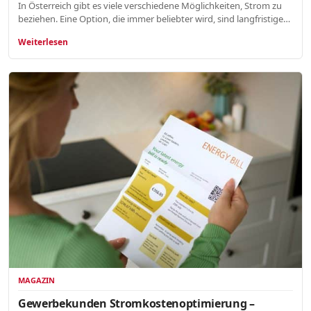
In Österreich gibt es viele verschiedene Möglichkeiten, Strom zu
beziehen. Eine Option, die immer beliebter wird, sind langfristige…
Weiterlesen
MAGAZIN
Gewerbekunden Stromkostenoptimierung –