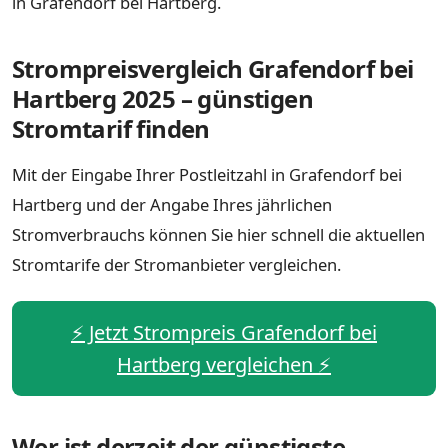
in Grafendorf bei Hartberg.
Strompreisvergleich Grafendorf bei
Hartberg 2025 – günstigen
Stromtarif finden
Mit der Eingabe Ihrer Postleitzahl in Grafendorf bei
Hartberg und der Angabe Ihres jährlichen
Stromverbrauchs können Sie hier schnell die aktuellen
Stromtarife der Stromanbieter vergleichen.
⚡️ Jetzt Strompreis Grafendorf bei
Hartberg vergleichen ⚡️
Wer ist derzeit der günstigste