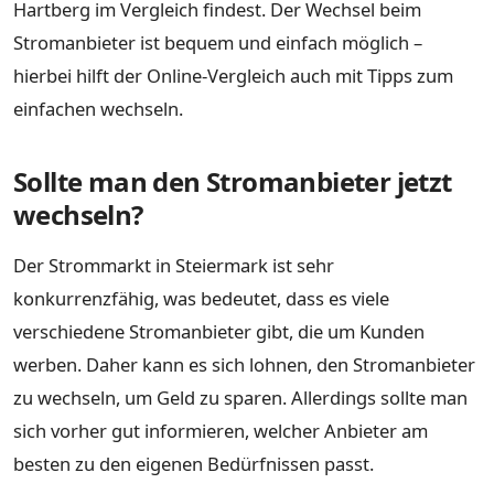
Hartberg im Vergleich findest. Der Wechsel beim
Stromanbieter ist bequem und einfach möglich –
hierbei hilft der Online-Vergleich auch mit Tipps zum
einfachen wechseln.
Sollte man den Stromanbieter jetzt
wechseln?
Der Strommarkt in Steiermark ist sehr
konkurrenzfähig, was bedeutet, dass es viele
verschiedene Stromanbieter gibt, die um Kunden
werben. Daher kann es sich lohnen, den Stromanbieter
zu wechseln, um Geld zu sparen. Allerdings sollte man
sich vorher gut informieren, welcher Anbieter am
besten zu den eigenen Bedürfnissen passt.