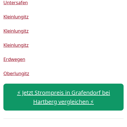
Untersafen
Kleinlungitz
Kleinlungitz
Kleinlungitz
Erdwegen
Oberlungitz
⚡️ Jetzt Strompreis in Grafendorf bei
Hartberg vergleichen ⚡️