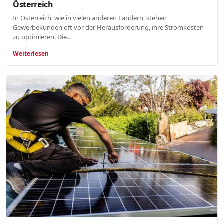
Österreich
In Österreich, wie in vielen anderen Ländern, stehen
Gewerbekunden oft vor der Herausforderung, ihre Stromkosten
zu optimieren. Die…
Weiterlesen