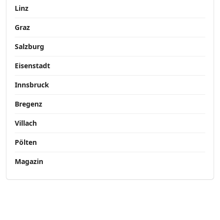
Linz
Graz
Salzburg
Eisenstadt
Innsbruck
Bregenz
Villach
Pölten
Magazin