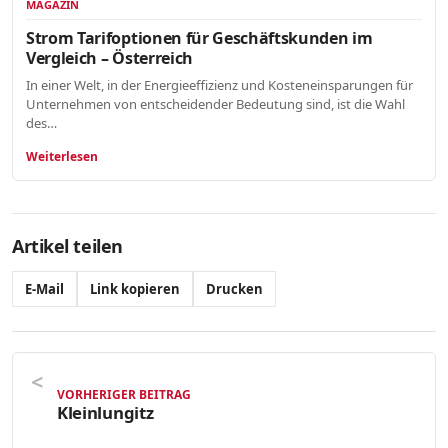
MAGAZIN
Strom Tarifoptionen für Geschäftskunden im
Vergleich – Österreich
In einer Welt, in der Energieeffizienz und Kosteneinsparungen für
Unternehmen von entscheidender Bedeutung sind, ist die Wahl
des…
Weiterlesen
Artikel teilen
E-Mail
Link kopieren
Drucken
VORHERIGER BEITRAG
Kleinlungitz