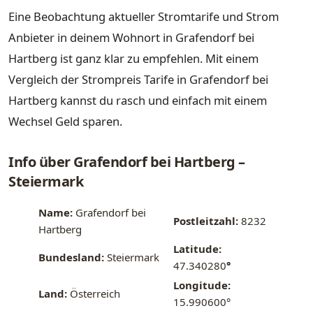
Eine Beobachtung aktueller Stromtarife und Strom
Anbieter in deinem Wohnort in Grafendorf bei
Hartberg ist ganz klar zu empfehlen. Mit einem
Vergleich der Strompreis Tarife in Grafendorf bei
Hartberg kannst du rasch und einfach mit einem
Wechsel Geld sparen.
Info über Grafendorf bei Hartberg –
Steiermark
Name:
Grafendorf bei
Postleitzahl:
8232
Hartberg
Latitude:
Bundesland:
Steiermark
47.340280
°
Longitude:
Land:
Österreich
15.990600°