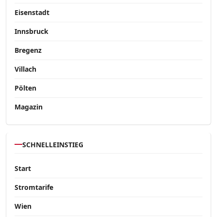
Eisenstadt
Innsbruck
Bregenz
Villach
Pölten
Magazin
SCHNELLEINSTIEG
Start
Stromtarife
Wien