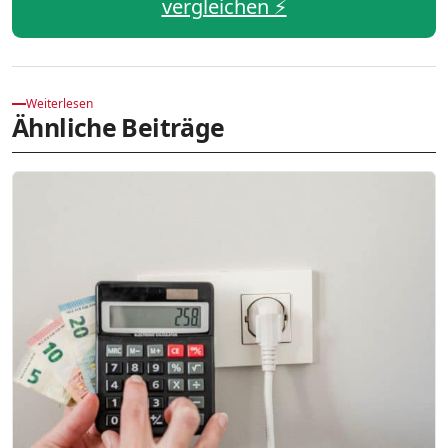
vergleichen ⚡️
Weiterlesen
Ähnliche Beiträge