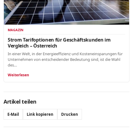
MAGAZIN
Strom Tarifoptionen für Geschäftskunden im
Vergleich – Österreich
In einer Welt, in der Energieeffizienz und Kosteneinsparungen für
Unternehmen von entscheidender Bedeutung sind, ist die Wahl
des…
Weiterlesen
Artikel teilen
E-Mail
Link kopieren
Drucken