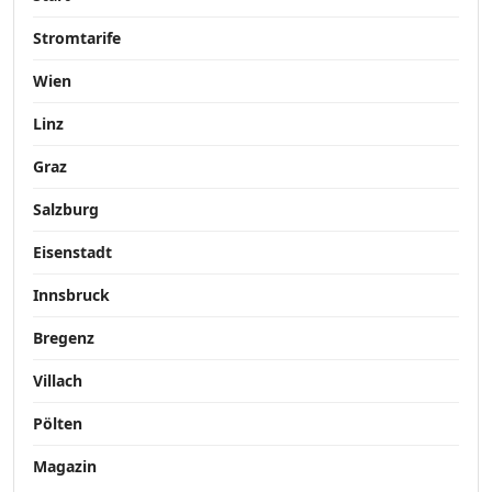
Stromtarife
Wien
Linz
Graz
Salzburg
Eisenstadt
Innsbruck
Bregenz
Villach
Pölten
Magazin