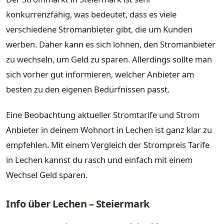
konkurrenzfähig, was bedeutet, dass es viele
verschiedene Stromanbieter gibt, die um Kunden
werben. Daher kann es sich lohnen, den Stromanbieter
zu wechseln, um Geld zu sparen. Allerdings sollte man
sich vorher gut informieren, welcher Anbieter am
besten zu den eigenen Bedürfnissen passt.
Eine Beobachtung aktueller Stromtarife und Strom
Anbieter in deinem Wohnort in Lechen ist ganz klar zu
empfehlen. Mit einem Vergleich der Strompreis Tarife
in Lechen kannst du rasch und einfach mit einem
Wechsel Geld sparen.
Info über Lechen – Steiermark