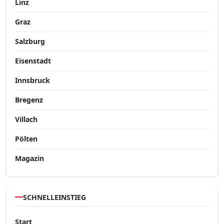
Linz
Graz
Salzburg
Eisenstadt
Innsbruck
Bregenz
Villach
Pölten
Magazin
SCHNELLEINSTIEG
Start