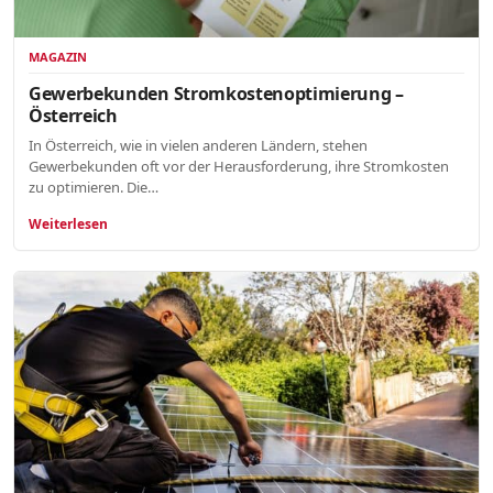
MAGAZIN
Gewerbekunden Stromkostenoptimierung –
Österreich
In Österreich, wie in vielen anderen Ländern, stehen
Gewerbekunden oft vor der Herausforderung, ihre Stromkosten
zu optimieren. Die…
Weiterlesen