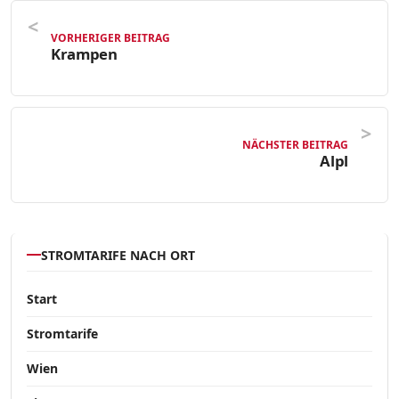
VORHERIGER BEITRAG
Krampen
NÄCHSTER BEITRAG
Alpl
STROMTARIFE NACH ORT
Start
Stromtarife
Wien