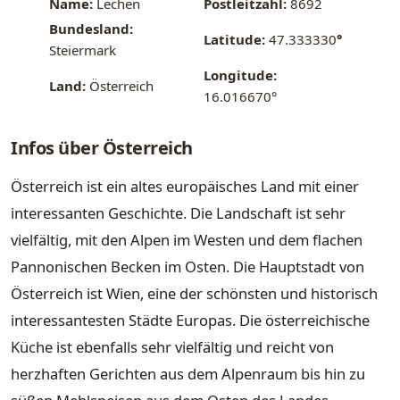
Name:
Lechen
Postleitzahl:
8692
Bundesland:
Latitude:
47.333330
°
Steiermark
Longitude:
Land:
Österreich
16.016670°
Infos über Österreich
Österreich ist ein altes europäisches Land mit einer
interessanten Geschichte. Die Landschaft ist sehr
vielfältig, mit den Alpen im Westen und dem flachen
Pannonischen Becken im Osten. Die Hauptstadt von
Österreich ist Wien, eine der schönsten und historisch
interessantesten Städte Europas. Die österreichische
Küche ist ebenfalls sehr vielfältig und reicht von
herzhaften Gerichten aus dem Alpenraum bis hin zu