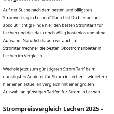
Auf der Suche nach dem besten und billigsten
Stromvertrag in Lechen? Dann bist Du hier bei uns
absolut richtig! Finde hier den besten Stromtarif für
Lechen und das dazu noch völlig kostenlos und ohne
Aufwand. Natürlich haben wir auch im
Stromtarifrechner die besten Ökostromanbieter in
Lechen im Vergleich.
Wechsle jetzt zum günstigsten Strom Tarif beim
günstigsten Anbieter für Strom in Lechen – wir liefern
hier einen aktuellen Vergleich mit einer großen
Auswahl an günstigen Tarifen für Strom in Lechen.
Strompreisvergleich Lechen 2025 –