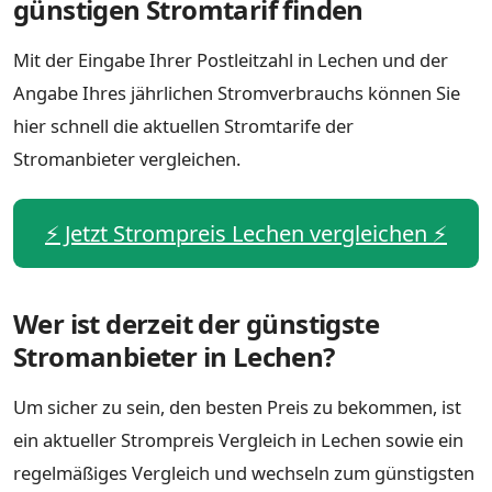
günstigen Stromtarif finden
Mit der Eingabe Ihrer Postleitzahl in Lechen und der
Angabe Ihres jährlichen Stromverbrauchs können Sie
hier schnell die aktuellen Stromtarife der
Stromanbieter vergleichen.
⚡️ Jetzt Strompreis Lechen vergleichen ⚡️
Wer ist derzeit der günstigste
Stromanbieter in Lechen?
Um sicher zu sein, den besten Preis zu bekommen, ist
ein aktueller Strompreis Vergleich in Lechen sowie ein
regelmäßiges Vergleich und wechseln zum günstigsten