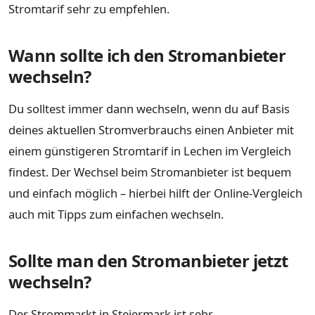
Stromtarif sehr zu empfehlen.
Wann sollte ich den Stromanbieter
wechseln?
Du solltest immer dann wechseln, wenn du auf Basis
deines aktuellen Stromverbrauchs einen Anbieter mit
einem günstigeren Stromtarif in Lechen im Vergleich
findest. Der Wechsel beim Stromanbieter ist bequem
und einfach möglich – hierbei hilft der Online-Vergleich
auch mit Tipps zum einfachen wechseln.
Sollte man den Stromanbieter jetzt
wechseln?
Der Strommarkt in Steiermark ist sehr