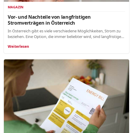
MAGAZIN
Vor- und Nachteile von langfristigen
Stromverträgen in Österreich
In Österreich gibt es viele verschiedene Möglichkeiten, Strom zu
beziehen. Eine Option, die immer beliebter wird, sind langfristige…
Weiterlesen