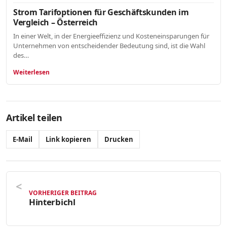
Strom Tarifoptionen für Geschäftskunden im
Vergleich – Österreich
In einer Welt, in der Energieeffizienz und Kosteneinsparungen für
Unternehmen von entscheidender Bedeutung sind, ist die Wahl
des…
Weiterlesen
Artikel teilen
E-Mail
Link kopieren
Drucken
VORHERIGER BEITRAG
Hinterbichl