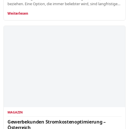
beziehen. Eine Option, die immer beliebter wird, sind langfristige…
Weiterlesen
MAGAZIN
Gewerbekunden Stromkostenoptimierung –
Österreich