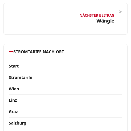
NÄCHSTER BEITRAG
Wängle
STROMTARIFE NACH ORT
Start
Stromtarife
Wien
Linz
Graz
Salzburg