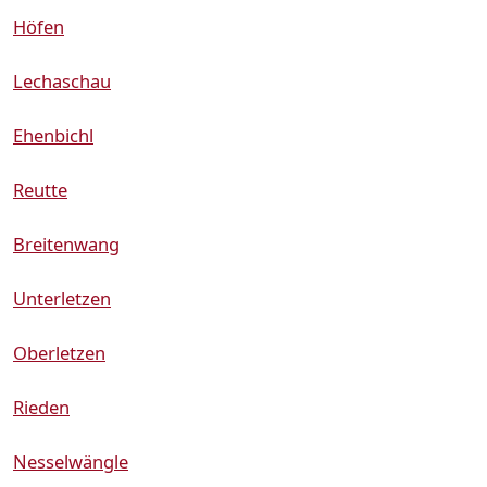
Höfen
Lechaschau
Ehenbichl
Reutte
Breitenwang
Unterletzen
Oberletzen
Rieden
Nesselwängle