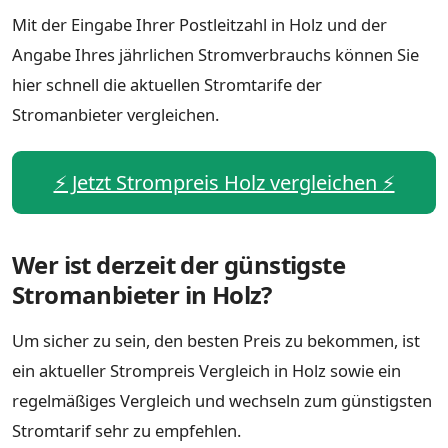
Mit der Eingabe Ihrer Postleitzahl in Holz und der
Angabe Ihres jährlichen Stromverbrauchs können Sie
hier schnell die aktuellen Stromtarife der
Stromanbieter vergleichen.
⚡️ Jetzt Strompreis Holz vergleichen ⚡️
Wer ist derzeit der günstigste
Stromanbieter in Holz?
Um sicher zu sein, den besten Preis zu bekommen, ist
ein aktueller Strompreis Vergleich in Holz sowie ein
regelmäßiges Vergleich und wechseln zum günstigsten
Stromtarif sehr zu empfehlen.