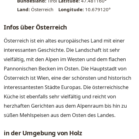
Bundesland:
Tirol
Latitude:
47.481160
°
Land:
Österreich
Longitude:
10.679120°
Infos über Österreich
Österreich ist ein altes europäisches Land mit einer
interessanten Geschichte. Die Landschaft ist sehr
vielfältig, mit den Alpen im Westen und dem flachen
Pannonischen Becken im Osten. Die Hauptstadt von
Österreich ist Wien, eine der schönsten und historisch
interessantesten Städte Europas. Die österreichische
Küche ist ebenfalls sehr vielfältig und reicht von
herzhaften Gerichten aus dem Alpenraum bis hin zu
süßen Mehlspeisen aus dem Osten des Landes.
in der Umgebung von Holz