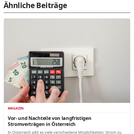
Ähnliche Beiträge
MAGAZIN
Vor- und Nachteile von langfristigen
Stromverträgen in Österreich
In Österreich gibt es viele verschiedene Möglichkeiten, Strom zu