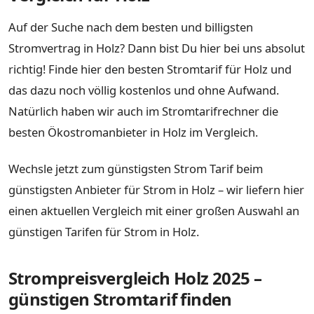
Auf der Suche nach dem besten und billigsten
Stromvertrag in Holz? Dann bist Du hier bei uns absolut
richtig! Finde hier den besten Stromtarif für Holz und
das dazu noch völlig kostenlos und ohne Aufwand.
Natürlich haben wir auch im Stromtarifrechner die
besten Ökostromanbieter in Holz im Vergleich.
Wechsle jetzt zum günstigsten Strom Tarif beim
günstigsten Anbieter für Strom in Holz – wir liefern hier
einen aktuellen Vergleich mit einer großen Auswahl an
günstigen Tarifen für Strom in Holz.
Strompreisvergleich Holz 2025 –
günstigen Stromtarif finden