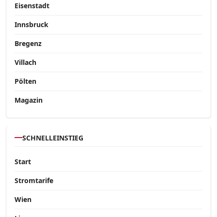
Eisenstadt
Innsbruck
Bregenz
Villach
Pölten
Magazin
SCHNELLEINSTIEG
Start
Stromtarife
Wien