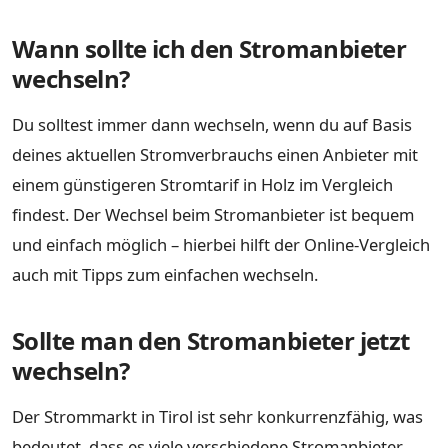
Wann sollte ich den Stromanbieter
wechseln?
Du solltest immer dann wechseln, wenn du auf Basis
deines aktuellen Stromverbrauchs einen Anbieter mit
einem günstigeren Stromtarif in Holz im Vergleich
findest. Der Wechsel beim Stromanbieter ist bequem
und einfach möglich – hierbei hilft der Online-Vergleich
auch mit Tipps zum einfachen wechseln.
Sollte man den Stromanbieter jetzt
wechseln?
Der Strommarkt in Tirol ist sehr konkurrenzfähig, was
bedeutet, dass es viele verschiedene Stromanbieter