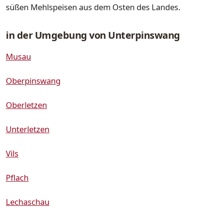
süßen Mehlspeisen aus dem Osten des Landes.
in der Umgebung von Unterpinswang
Musau
Oberpinswang
Oberletzen
Unterletzen
Vils
Pflach
Lechaschau