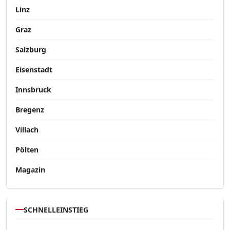
Linz
Graz
Salzburg
Eisenstadt
Innsbruck
Bregenz
Villach
Pölten
Magazin
SCHNELLEINSTIEG