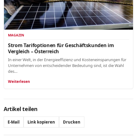
MAGAZIN
Strom Tarifoptionen für Geschäftskunden im
Vergleich – Österreich
In einer Welt, in der Energieeffizienz und Kosteneinsparungen für
Unternehmen von entscheidender Bedeutung sind, ist die Wahl
des…
Weiterlesen
Artikel teilen
E-Mail
Link kopieren
Drucken