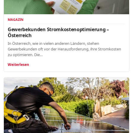
MAGAZIN
Gewerbekunden Stromkostenoptimierung –
Österreich
In Österreich, wie in vielen anderen Ländern, stehen
Gewerbekunden oft vor der Herausforderung, ihre Stromkosten
zu optimieren. Die…
Weiterlesen