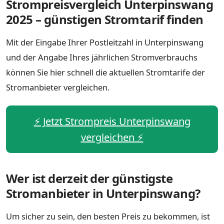
Strompreisvergleich Unterpinswang
2025 – günstigen Stromtarif finden
Mit der Eingabe Ihrer Postleitzahl in Unterpinswang
und der Angabe Ihres jährlichen Stromverbrauchs
können Sie hier schnell die aktuellen Stromtarife der
Stromanbieter vergleichen.
⚡️ Jetzt Strompreis Unterpinswang
vergleichen ⚡️
Wer ist derzeit der günstigste
Stromanbieter in Unterpinswang?
Um sicher zu sein, den besten Preis zu bekommen, ist