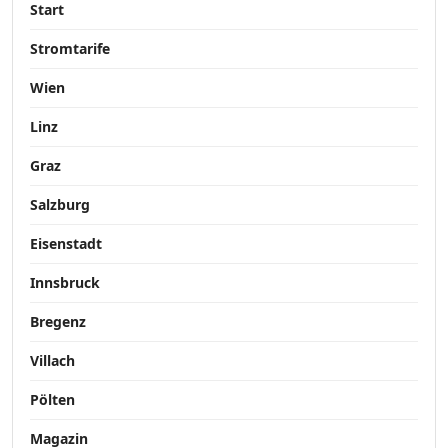
Start
Stromtarife
Wien
Linz
Graz
Salzburg
Eisenstadt
Innsbruck
Bregenz
Villach
Pölten
Magazin