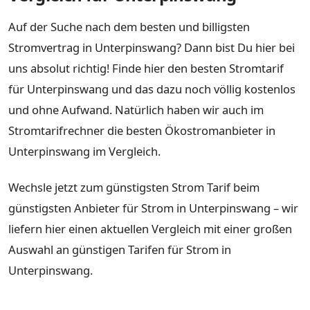
Auf der Suche nach dem besten und billigsten
Stromvertrag in Unterpinswang? Dann bist Du hier bei
uns absolut richtig! Finde hier den besten Stromtarif
für Unterpinswang und das dazu noch völlig kostenlos
und ohne Aufwand. Natürlich haben wir auch im
Stromtarifrechner die besten Ökostromanbieter in
Unterpinswang im Vergleich.
Wechsle jetzt zum günstigsten Strom Tarif beim
günstigsten Anbieter für Strom in Unterpinswang – wir
liefern hier einen aktuellen Vergleich mit einer großen
Auswahl an günstigen Tarifen für Strom in
Unterpinswang.