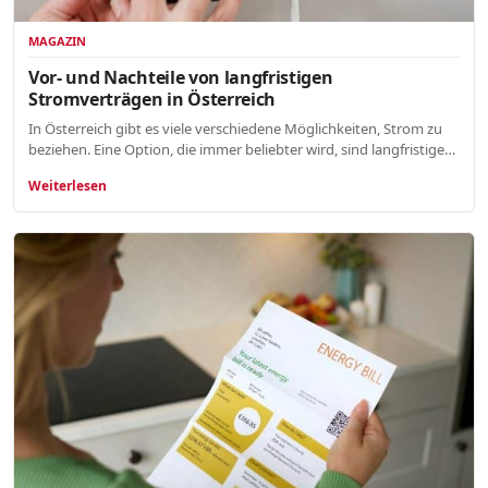
MAGAZIN
Vor- und Nachteile von langfristigen
Stromverträgen in Österreich
In Österreich gibt es viele verschiedene Möglichkeiten, Strom zu
beziehen. Eine Option, die immer beliebter wird, sind langfristige…
Weiterlesen