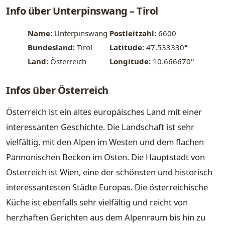
Info über Unterpinswang – Tirol
Name:
Unterpinswang
Postleitzahl:
6600
Bundesland:
Tirol
Latitude:
47.533330
°
Land:
Österreich
Longitude:
10.666670°
Infos über Österreich
Österreich ist ein altes europäisches Land mit einer
interessanten Geschichte. Die Landschaft ist sehr
vielfältig, mit den Alpen im Westen und dem flachen
Pannonischen Becken im Osten. Die Hauptstadt von
Österreich ist Wien, eine der schönsten und historisch
interessantesten Städte Europas. Die österreichische
Küche ist ebenfalls sehr vielfältig und reicht von
herzhaften Gerichten aus dem Alpenraum bis hin zu