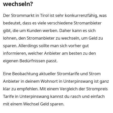
wechseln?
Der Strommarkt in Tirol ist sehr konkurrenzfähig, was
bedeutet, dass es viele verschiedene Stromanbieter
gibt, die um Kunden werben. Daher kann es sich
lohnen, den Stromanbieter zu wechseln, um Geld zu
sparen. Allerdings sollte man sich vorher gut
informieren, welcher Anbieter am besten zu den
eigenen Bedürfnissen passt.
Eine Beobachtung aktueller Stromtarife und Strom
Anbieter in deinem Wohnort in Unterpinswang ist ganz
klar zu empfehlen. Mit einem Vergleich der Strompreis
Tarife in Unterpinswang kannst du rasch und einfach
mit einem Wechsel Geld sparen.