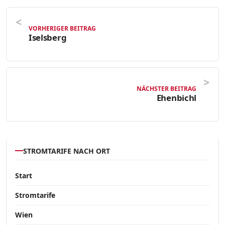
VORHERIGER BEITRAG
Iselsberg
NÄCHSTER BEITRAG
Ehenbichl
STROMTARIFE NACH ORT
Start
Stromtarife
Wien