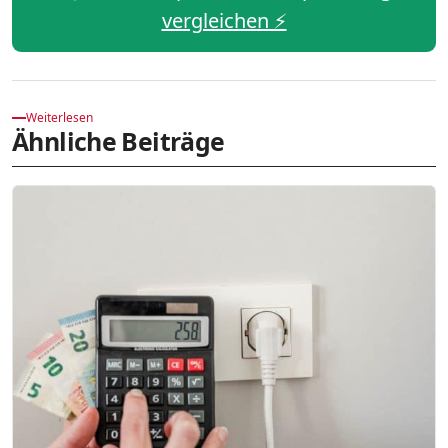
vergleichen ⚡️
Weiterlesen
Ähnliche Beiträge