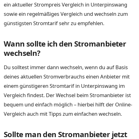
ein aktueller Strompreis Vergleich in Unterpinswang
sowie ein regelmäßiges Vergleich und wechseln zum
günstigsten Stromtarif sehr zu empfehlen.
Wann sollte ich den Stromanbieter
wechseln?
Du solltest immer dann wechseln, wenn du auf Basis
deines aktuellen Stromverbrauchs einen Anbieter mit
einem günstigeren Stromtarif in Unterpinswang im
Vergleich findest. Der Wechsel beim Stromanbieter ist
bequem und einfach möglich – hierbei hilft der Online-
Vergleich auch mit Tipps zum einfachen wechseln.
Sollte man den Stromanbieter jetzt