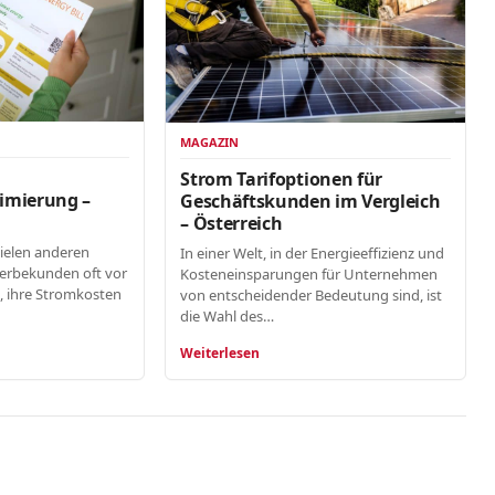
MAGAZIN
n
Strom Tarifoptionen für
imierung –
Geschäftskunden im Vergleich
– Österreich
vielen anderen
In einer Welt, in der Energieeffizienz und
erbekunden oft vor
Kosteneinsparungen für Unternehmen
, ihre Stromkosten
von entscheidender Bedeutung sind, ist
die Wahl des…
Weiterlesen