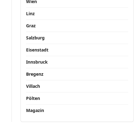
Wien
Linz
Graz
Salzburg
Eisenstadt
Innsbruck
Bregenz
Villach
Pölten
Magazin