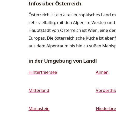
Infos über Österreich
Österreich ist ein altes europäisches Land m
sehr vielfältig, mit den Alpen im Westen u
Hauptstadt von Österreich ist Wien, eine de
Europas. Die österreichische Küche ist ebenfa
aus dem Alpenraum bis hin zu süßen Mehls
in der Umgebung von Landl
Hinterthiersee
Almen
Mitterland
Vorderthi
Mariastein
Niederbre