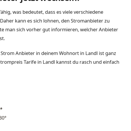
ähig, was bedeutet, dass es viele verschiedene
Daher kann es sich lohnen, den Stromanbieter zu
lte man sich vorher gut informieren, welcher Anbieter
st.
 Strom Anbieter in deinem Wohnort in Landl ist ganz
Strompreis Tarife in Landl kannst du rasch und einfach
0
°
30°