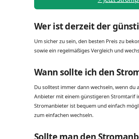
Wer ist derzeit der günst
Um sicher zu sein, den besten Preis zu bekom
sowie ein regelmäßiges Vergleich und wechs
Wann sollte ich den Stro
Du solltest immer dann wechseln, wenn du a
Anbieter mit einem günstigeren Stromtarif i
Stromanbieter ist bequem und einfach möglich
zum einfachen wechseln.
Sollte man den Stromanbi