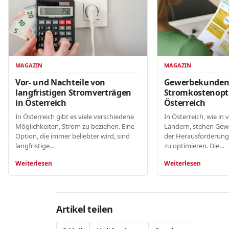
MAGAZIN
MAGAZIN
Gewerbekunde
Vor- und Nachteile von
Stromkostenopt
langfristigen Stromverträgen
Österreich
in Österreich
In Österreich, wie in 
In Österreich gibt es viele verschiedene
Ländern, stehen Gew
Möglichkeiten, Strom zu beziehen. Eine
der Herausforderung
Option, die immer beliebter wird, sind
zu optimieren. Die…
langfristige…
Weiterlesen
Weiterlesen
Artikel teilen