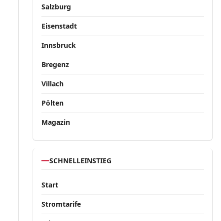
Salzburg
Eisenstadt
Innsbruck
Bregenz
Villach
Pölten
Magazin
SCHNELLEINSTIEG
Start
Stromtarife