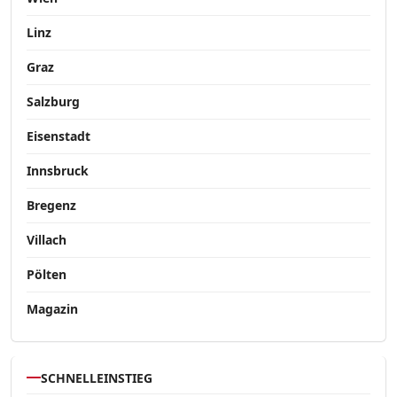
Linz
Graz
Salzburg
Eisenstadt
Innsbruck
Bregenz
Villach
Pölten
Magazin
SCHNELLEINSTIEG