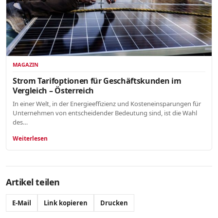
MAGAZIN
Strom Tarifoptionen für Geschäftskunden im
Vergleich – Österreich
In einer Welt, in der Energieeffizienz und Kosteneinsparungen für
Unternehmen von entscheidender Bedeutung sind, ist die Wahl
des…
Weiterlesen
Artikel teilen
E-Mail
Link kopieren
Drucken