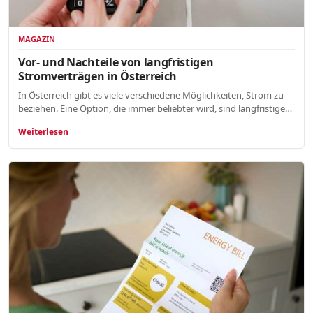
MAGAZIN
Vor- und Nachteile von langfristigen
Stromverträgen in Österreich
In Österreich gibt es viele verschiedene Möglichkeiten, Strom zu
beziehen. Eine Option, die immer beliebter wird, sind langfristige…
Weiterlesen