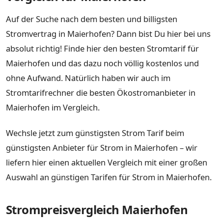
Auf der Suche nach dem besten und billigsten
Stromvertrag in Maierhofen? Dann bist Du hier bei uns
absolut richtig! Finde hier den besten Stromtarif für
Maierhofen und das dazu noch völlig kostenlos und
ohne Aufwand. Natürlich haben wir auch im
Stromtarifrechner die besten Ökostromanbieter in
Maierhofen im Vergleich.
Wechsle jetzt zum günstigsten Strom Tarif beim
günstigsten Anbieter für Strom in Maierhofen – wir
liefern hier einen aktuellen Vergleich mit einer großen
Auswahl an günstigen Tarifen für Strom in Maierhofen.
Strompreisvergleich Maierhofen