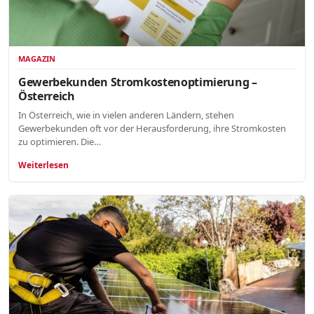
MAGAZIN
Gewerbekunden Stromkostenoptimierung –
Österreich
In Österreich, wie in vielen anderen Ländern, stehen
Gewerbekunden oft vor der Herausforderung, ihre Stromkosten
zu optimieren. Die…
Weiterlesen