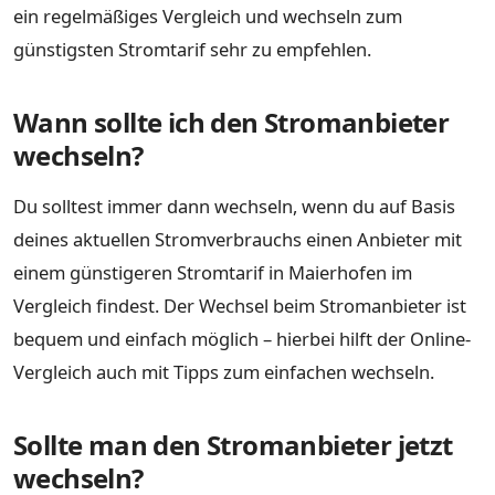
ein regelmäßiges Vergleich und wechseln zum
günstigsten Stromtarif sehr zu empfehlen.
Wann sollte ich den Stromanbieter
wechseln?
Du solltest immer dann wechseln, wenn du auf Basis
deines aktuellen Stromverbrauchs einen Anbieter mit
einem günstigeren Stromtarif in Maierhofen im
Vergleich findest. Der Wechsel beim Stromanbieter ist
bequem und einfach möglich – hierbei hilft der Online-
Vergleich auch mit Tipps zum einfachen wechseln.
Sollte man den Stromanbieter jetzt
wechseln?