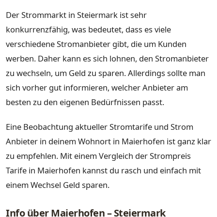
Der Strommarkt in Steiermark ist sehr
konkurrenzfähig, was bedeutet, dass es viele
verschiedene Stromanbieter gibt, die um Kunden
werben. Daher kann es sich lohnen, den Stromanbieter
zu wechseln, um Geld zu sparen. Allerdings sollte man
sich vorher gut informieren, welcher Anbieter am
besten zu den eigenen Bedürfnissen passt.
Eine Beobachtung aktueller Stromtarife und Strom
Anbieter in deinem Wohnort in Maierhofen ist ganz klar
zu empfehlen. Mit einem Vergleich der Strompreis
Tarife in Maierhofen kannst du rasch und einfach mit
einem Wechsel Geld sparen.
Info über Maierhofen – Steiermark