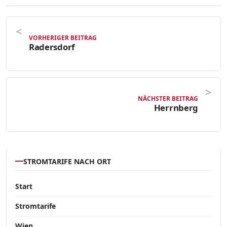
VORHERIGER BEITRAG
Radersdorf
NÄCHSTER BEITRAG
Herrnberg
STROMTARIFE NACH ORT
Start
Stromtarife
Wien