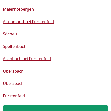
Maierhofbergen
Altenmarkt bei Fürstenfeld
Söchau
Speltenbach
Aschbach bei Fürstenfeld
Übersbach
Übersbach
Fürstenfeld