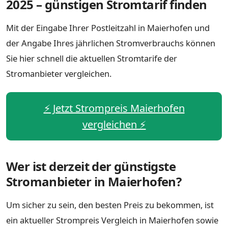
2025 – günstigen Stromtarif finden
Mit der Eingabe Ihrer Postleitzahl in Maierhofen und
der Angabe Ihres jährlichen Stromverbrauchs können
Sie hier schnell die aktuellen Stromtarife der
Stromanbieter vergleichen.
⚡️ Jetzt Strompreis Maierhofen
vergleichen ⚡️
Wer ist derzeit der günstigste
Stromanbieter in Maierhofen?
Um sicher zu sein, den besten Preis zu bekommen, ist
ein aktueller Strompreis Vergleich in Maierhofen sowie