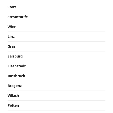
Start
Stromtarife
Wien
Linz
Graz
Salzburg
Eisenstadt
Innsbruck
Bregenz
Villach
Pölten