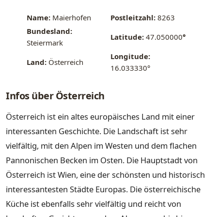
Name:
Maierhofen
Postleitzahl:
8263
Bundesland:
Latitude:
47.050000
°
Steiermark
Longitude:
Land:
Österreich
16.033330°
Infos über Österreich
Österreich ist ein altes europäisches Land mit einer
interessanten Geschichte. Die Landschaft ist sehr
vielfältig, mit den Alpen im Westen und dem flachen
Pannonischen Becken im Osten. Die Hauptstadt von
Österreich ist Wien, eine der schönsten und historisch
interessantesten Städte Europas. Die österreichische
Küche ist ebenfalls sehr vielfältig und reicht von