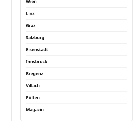
Wien
Linz
Graz
Salzburg
Eisenstadt
Innsbruck
Bregenz
Villach
Pölten
Magazin