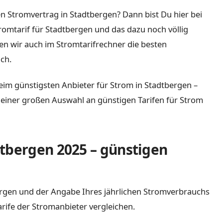
n Stromvertrag in Stadtbergen? Dann bist Du hier bei
tromtarif für Stadtbergen und das dazu noch völlig
n wir auch im Stromtarifrechner die besten
ch.
eim günstigsten Anbieter für Strom in Stadtbergen –
it einer großen Auswahl an günstigen Tarifen für Strom
tbergen 2025 – günstigen
bergen und der Angabe Ihres jährlichen Stromverbrauchs
arife der Stromanbieter vergleichen.