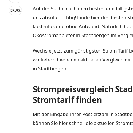
Auf der Suche nach dem besten und billigste
DRUCK
uns absolut richtig! Finde hier den besten S
kostenlos und ohne Aufwand. Natürlich habe
Ökostromanbieter in Stadtbergen im Verglei
Wechsle jetzt zum günstigsten Strom Tarif b
wir liefern hier einen aktuellen Vergleich m
in Stadtbergen.
Strompreisvergleich Stad
Stromtarif finden
Mit der Eingabe Ihrer Postleitzahl in Stadt
können Sie hier schnell die aktuellen Stromt