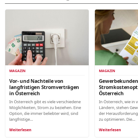
MAGAZIN
MAGAZIN
Gewerbekunde
Vor- und Nachteile von
Stromkostenopt
langfristigen Stromverträgen
Österreich
in Österreich
In Österreich, wie in 
In Österreich gibt es viele verschiedene
Ländern, stehen Gew
Möglichkeiten, Strom zu beziehen. Eine
der Herausforderung
Option, die immer beliebter wird, sind
zu optimieren. Die…
langfristige…
Weiterlesen
Weiterlesen