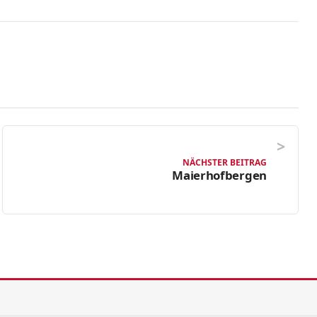
NÄCHSTER BEITRAG
Maierhofbergen