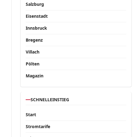
Salzburg
Eisenstadt
Innsbruck
Bregenz
Villach
Pölten
Magazin
SCHNELLEINSTIEG
Start
Stromtarife