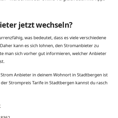
eter jetzt wechseln?
rrenzfähig, was bedeutet, dass es viele verschiedene
Daher kann es sich lohnen, den Stromanbieter zu
lte man sich vorher gut informieren, welcher Anbieter
st.
 Strom Anbieter in deinem Wohnort in Stadtbergen ist
 der Strompreis Tarife in Stadtbergen kannst du rasch
k
8362