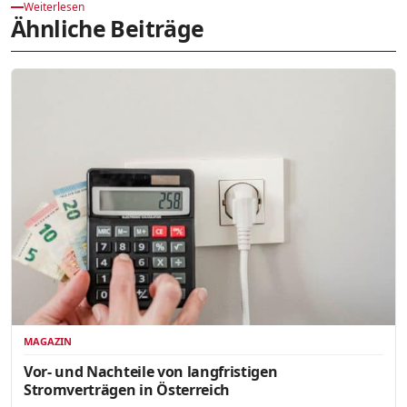
Weiterlesen
Ähnliche Beiträge
MAGAZIN
Vor- und Nachteile von langfristigen
Stromverträgen in Österreich