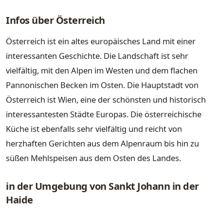
Infos über Österreich
Österreich ist ein altes europäisches Land mit einer
interessanten Geschichte. Die Landschaft ist sehr
vielfältig, mit den Alpen im Westen und dem flachen
Pannonischen Becken im Osten. Die Hauptstadt von
Österreich ist Wien, eine der schönsten und historisch
interessantesten Städte Europas. Die österreichische
Küche ist ebenfalls sehr vielfältig und reicht von
herzhaften Gerichten aus dem Alpenraum bis hin zu
süßen Mehlspeisen aus dem Osten des Landes.
in der Umgebung von Sankt Johann in der
Haide