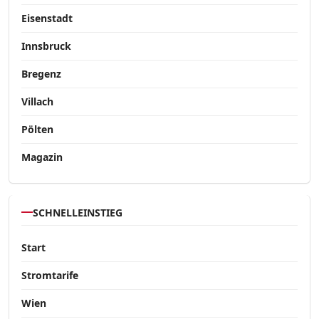
Eisenstadt
Innsbruck
Bregenz
Villach
Pölten
Magazin
SCHNELLEINSTIEG
Start
Stromtarife
Wien