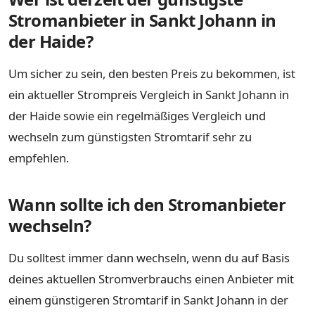
Stromanbieter in Sankt Johann in
der Haide?
Um sicher zu sein, den besten Preis zu bekommen, ist
ein aktueller Strompreis Vergleich in Sankt Johann in
der Haide sowie ein regelmäßiges Vergleich und
wechseln zum günstigsten Stromtarif sehr zu
empfehlen.
Wann sollte ich den Stromanbieter
wechseln?
Du solltest immer dann wechseln, wenn du auf Basis
deines aktuellen Stromverbrauchs einen Anbieter mit
einem günstigeren Stromtarif in Sankt Johann in der