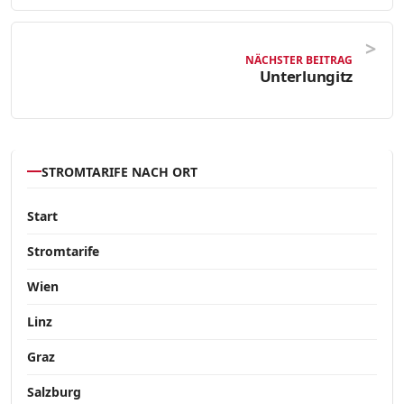
NÄCHSTER BEITRAG
Unterlungitz
STROMTARIFE NACH ORT
Start
Stromtarife
Wien
Linz
Graz
Salzburg