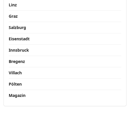
Linz
Graz
Salzburg
Eisenstadt
Innsbruck
Bregenz
Villach
Pölten
Magazin