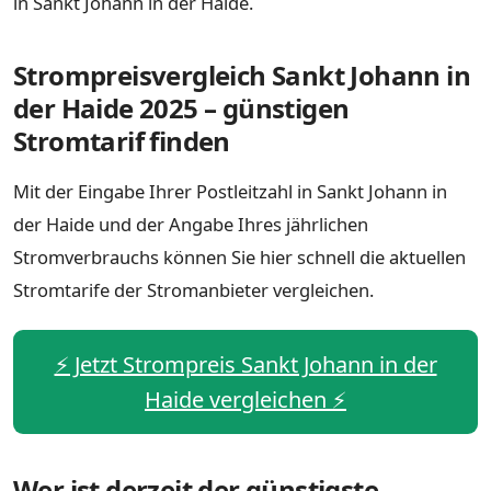
in Sankt Johann in der Haide.
Strompreisvergleich Sankt Johann in
der Haide 2025 – günstigen
Stromtarif finden
Mit der Eingabe Ihrer Postleitzahl in Sankt Johann in
der Haide und der Angabe Ihres jährlichen
Stromverbrauchs können Sie hier schnell die aktuellen
Stromtarife der Stromanbieter vergleichen.
⚡️ Jetzt Strompreis Sankt Johann in der
Haide vergleichen ⚡️
Wer ist derzeit der günstigste