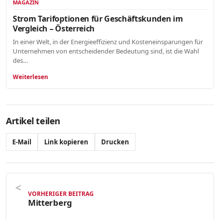
MAGAZIN
Strom Tarifoptionen für Geschäftskunden im
Vergleich – Österreich
In einer Welt, in der Energieeffizienz und Kosteneinsparungen für
Unternehmen von entscheidender Bedeutung sind, ist die Wahl
des…
Weiterlesen
Artikel teilen
E-Mail
Link kopieren
Drucken
VORHERIGER BEITRAG
Mitterberg