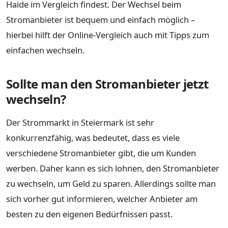
Haide im Vergleich findest. Der Wechsel beim
Stromanbieter ist bequem und einfach möglich –
hierbei hilft der Online-Vergleich auch mit Tipps zum
einfachen wechseln.
Sollte man den Stromanbieter jetzt
wechseln?
Der Strommarkt in Steiermark ist sehr
konkurrenzfähig, was bedeutet, dass es viele
verschiedene Stromanbieter gibt, die um Kunden
werben. Daher kann es sich lohnen, den Stromanbieter
zu wechseln, um Geld zu sparen. Allerdings sollte man
sich vorher gut informieren, welcher Anbieter am
besten zu den eigenen Bedürfnissen passt.