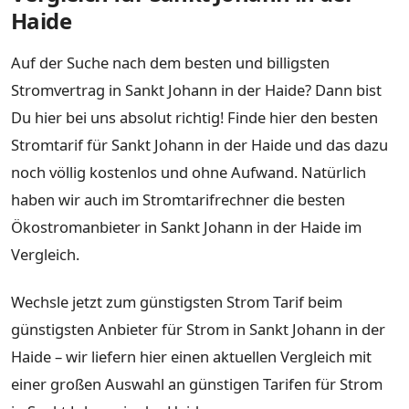
Haide
Auf der Suche nach dem besten und billigsten
Stromvertrag in Sankt Johann in der Haide? Dann bist
Du hier bei uns absolut richtig! Finde hier den besten
Stromtarif für Sankt Johann in der Haide und das dazu
noch völlig kostenlos und ohne Aufwand. Natürlich
haben wir auch im Stromtarifrechner die besten
Ökostromanbieter in Sankt Johann in der Haide im
Vergleich.
Wechsle jetzt zum günstigsten Strom Tarif beim
günstigsten Anbieter für Strom in Sankt Johann in der
Haide – wir liefern hier einen aktuellen Vergleich mit
einer großen Auswahl an günstigen Tarifen für Strom