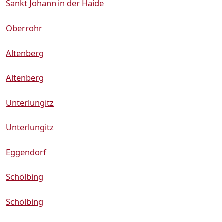
Sankt Johann in der Haide
Oberrohr
Altenberg
Altenberg
Unterlungitz
Unterlungitz
Eggendorf
Schölbing
Schölbing