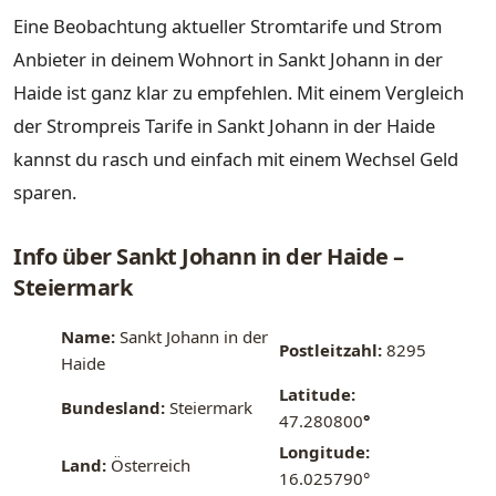
Eine Beobachtung aktueller Stromtarife und Strom
Anbieter in deinem Wohnort in Sankt Johann in der
Haide ist ganz klar zu empfehlen. Mit einem Vergleich
der Strompreis Tarife in Sankt Johann in der Haide
kannst du rasch und einfach mit einem Wechsel Geld
sparen.
Info über Sankt Johann in der Haide –
Steiermark
Name:
Sankt Johann in der
Postleitzahl:
8295
Haide
Latitude:
Bundesland:
Steiermark
47.280800
°
Longitude:
Land:
Österreich
16.025790°