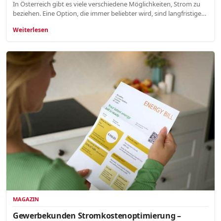
In Österreich gibt es viele verschiedene Möglichkeiten, Strom zu
beziehen. Eine Option, die immer beliebter wird, sind langfristige…
Weiterlesen
MAGAZIN
Gewerbekunden Stromkostenoptimierung –