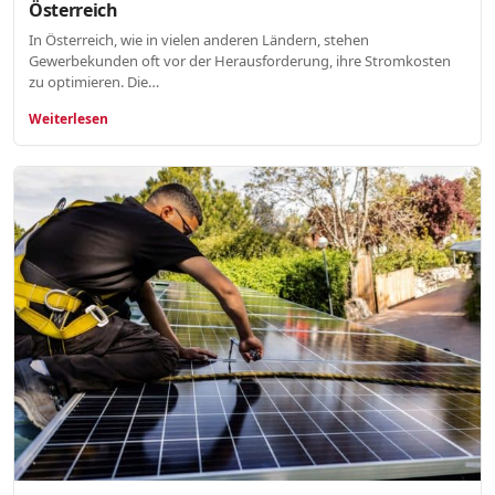
Österreich
In Österreich, wie in vielen anderen Ländern, stehen
Gewerbekunden oft vor der Herausforderung, ihre Stromkosten
zu optimieren. Die…
Weiterlesen