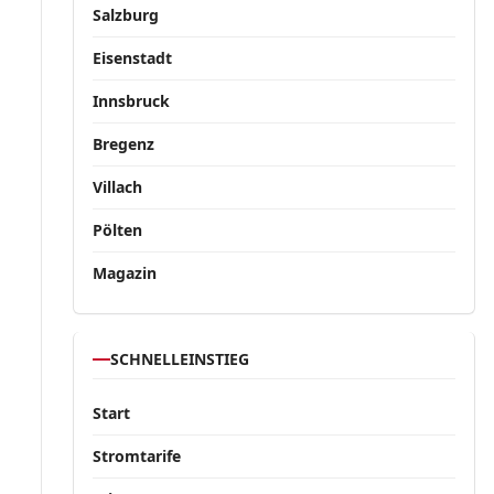
Salzburg
Eisenstadt
Innsbruck
Bregenz
Villach
Pölten
Magazin
SCHNELLEINSTIEG
Start
Stromtarife