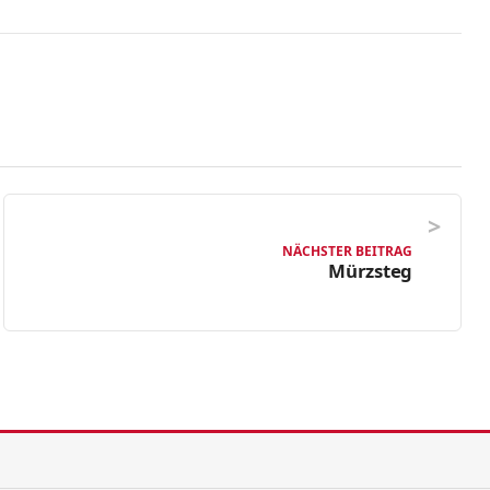
NÄCHSTER BEITRAG
Mürzsteg