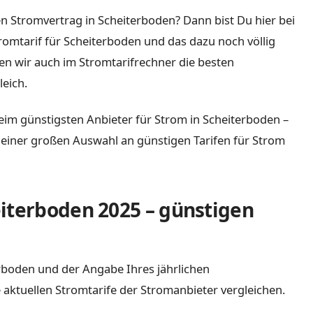
n Stromvertrag in Scheiterboden? Dann bist Du hier bei
tromtarif für Scheiterboden und das dazu noch völlig
n wir auch im Stromtarifrechner die besten
eich.
eim günstigsten Anbieter für Strom in Scheiterboden –
it einer großen Auswahl an günstigen Tarifen für Strom
iterboden 2025 – günstigen
terboden und der Angabe Ihres jährlichen
 aktuellen Stromtarife der Stromanbieter vergleichen.