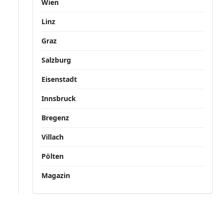
Wien
Linz
Graz
Salzburg
Eisenstadt
Innsbruck
Bregenz
Villach
Pölten
Magazin