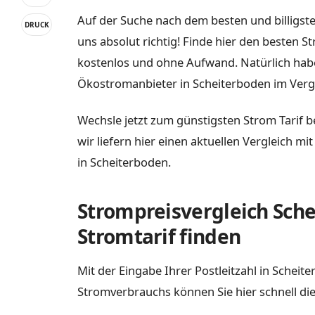
Auf der Suche nach dem besten und billigste
DRUCK
uns absolut richtig! Finde hier den besten S
kostenlos und ohne Aufwand. Natürlich habe
Ökostromanbieter in Scheiterboden im Vergl
Wechsle jetzt zum günstigsten Strom Tarif b
wir liefern hier einen aktuellen Vergleich m
in Scheiterboden.
Strompreisvergleich Sche
Stromtarif finden
Mit der Eingabe Ihrer Postleitzahl in Schei
Stromverbrauchs können Sie hier schnell die