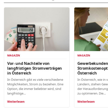
MAGAZIN
MAGAZIN
Gewerbekunde
Vor- und Nachteile von
Stromkostenopt
langfristigen Stromverträgen
Österreich
in Österreich
In Österreich, wie in 
In Österreich gibt es viele verschiedene
Ländern, stehen Gew
Möglichkeiten, Strom zu beziehen. Eine
der Herausforderung
Option, die immer beliebter wird, sind
zu optimieren. Die…
langfristige…
Weiterlesen
Weiterlesen