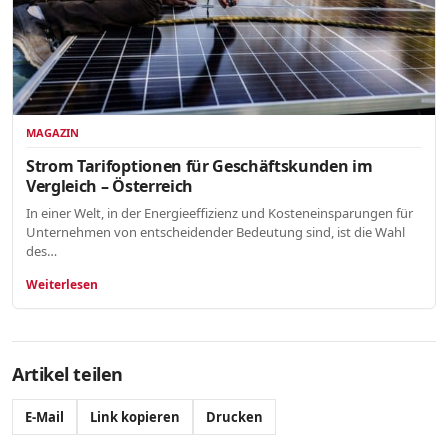
MAGAZIN
Strom Tarifoptionen für Geschäftskunden im
Vergleich – Österreich
In einer Welt, in der Energieeffizienz und Kosteneinsparungen für
Unternehmen von entscheidender Bedeutung sind, ist die Wahl
des…
Weiterlesen
Artikel teilen
E-Mail
Link kopieren
Drucken