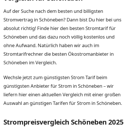
Auf der Suche nach dem besten und billigsten
Stromvertrag in Schöneben? Dann bist Du hier bei uns
absolut richtig! Finde hier den besten Stromtarif für
Schöneben und das dazu noch völlig kostenlos und
ohne Aufwand. Natürlich haben wir auch im
Stromtarifrechner die besten Ökostromanbieter in
Schöneben im Vergleich.
Wechsle jetzt zum günstigsten Strom Tarif beim
günstigsten Anbieter für Strom in Schöneben – wir
liefern hier einen aktuellen Vergleich mit einer großen
Auswahl an günstigen Tarifen für Strom in Schöneben.
Strompreisvergleich Schöneben 2025