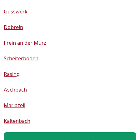
Gusswerk
Dobrein
Frein an der Mürz
Scheiterboden
Rasing
Aschbach
Mariazell
Kaltenbach