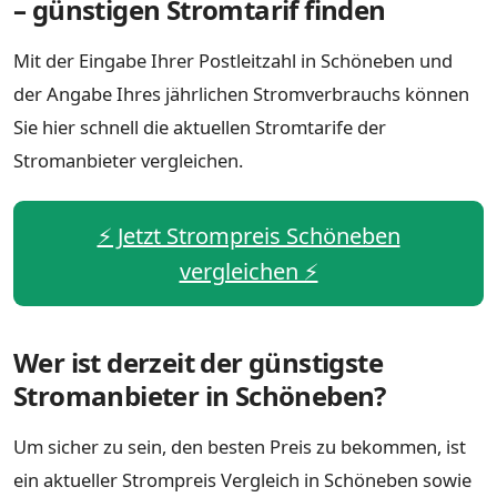
– günstigen Stromtarif finden
Mit der Eingabe Ihrer Postleitzahl in Schöneben und
der Angabe Ihres jährlichen Stromverbrauchs können
Sie hier schnell die aktuellen Stromtarife der
Stromanbieter vergleichen.
⚡️ Jetzt Strompreis Schöneben
vergleichen ⚡️
Wer ist derzeit der günstigste
Stromanbieter in Schöneben?
Um sicher zu sein, den besten Preis zu bekommen, ist
ein aktueller Strompreis Vergleich in Schöneben sowie