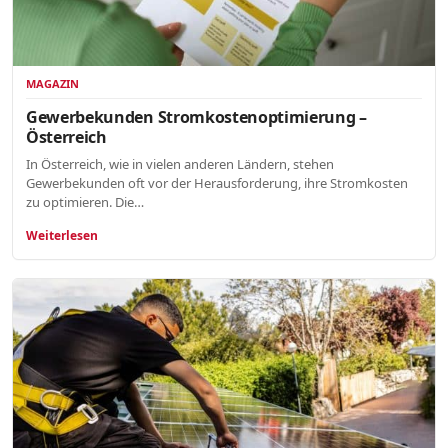
MAGAZIN
Gewerbekunden Stromkostenoptimierung –
Österreich
In Österreich, wie in vielen anderen Ländern, stehen
Gewerbekunden oft vor der Herausforderung, ihre Stromkosten
zu optimieren. Die…
Weiterlesen