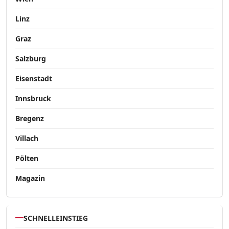
Linz
Graz
Salzburg
Eisenstadt
Innsbruck
Bregenz
Villach
Pölten
Magazin
SCHNELLEINSTIEG