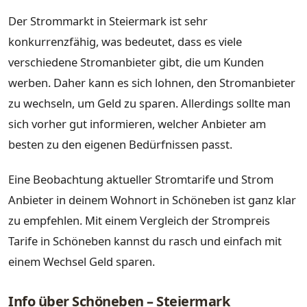
Der Strommarkt in Steiermark ist sehr
konkurrenzfähig, was bedeutet, dass es viele
verschiedene Stromanbieter gibt, die um Kunden
werben. Daher kann es sich lohnen, den Stromanbieter
zu wechseln, um Geld zu sparen. Allerdings sollte man
sich vorher gut informieren, welcher Anbieter am
besten zu den eigenen Bedürfnissen passt.
Eine Beobachtung aktueller Stromtarife und Strom
Anbieter in deinem Wohnort in Schöneben ist ganz klar
zu empfehlen. Mit einem Vergleich der Strompreis
Tarife in Schöneben kannst du rasch und einfach mit
einem Wechsel Geld sparen.
Info über Schöneben – Steiermark