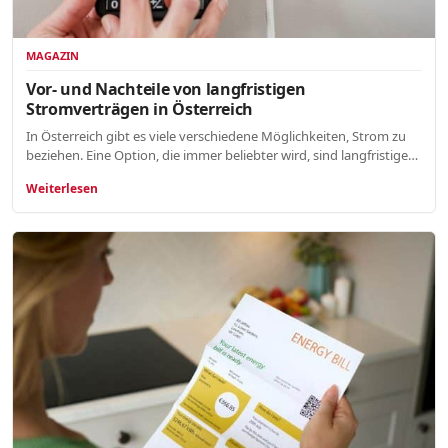
MAGAZIN
Vor- und Nachteile von langfristigen
Stromverträgen in Österreich
In Österreich gibt es viele verschiedene Möglichkeiten, Strom zu
beziehen. Eine Option, die immer beliebter wird, sind langfristige…
Weiterlesen