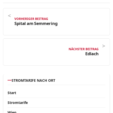
VORHERIGER BEITRAG
Spital am Semmering
NÄCHSTER BEITRAG
Edlach
STROMTARIFE NACH ORT
Start
Stromtarife
Wien