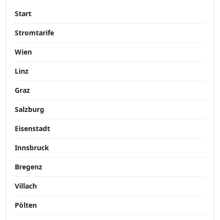
Start
Stromtarife
Wien
Linz
Graz
Salzburg
Eisenstadt
Innsbruck
Bregenz
Villach
Pölten