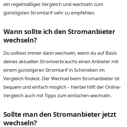
ein regelmäßiges Vergleich und wechseln zum
günstigsten Stromtarif sehr zu empfehlen.
Wann sollte ich den Stromanbieter
wechseln?
Du solltest immer dann wechseln, wenn du auf Basis
deines aktuellen Stromverbrauchs einen Anbieter mit
einem günstigeren Stromtarif in Schöneben im
Vergleich findest. Der Wechsel beim Stromanbieter ist
bequem und einfach möglich – hierbei hilft der Online-
Vergleich auch mit Tipps zum einfachen wechseln.
Sollte man den Stromanbieter jetzt
wechseln?