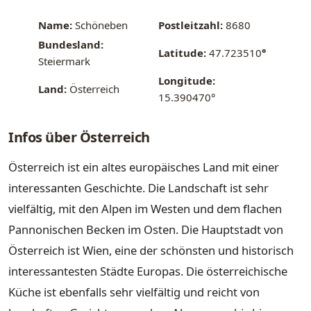
Name:
Schöneben
Postleitzahl:
8680
Bundesland:
Latitude:
47.723510
°
Steiermark
Longitude:
Land:
Österreich
15.390470°
Infos über Österreich
Österreich ist ein altes europäisches Land mit einer
interessanten Geschichte. Die Landschaft ist sehr
vielfältig, mit den Alpen im Westen und dem flachen
Pannonischen Becken im Osten. Die Hauptstadt von
Österreich ist Wien, eine der schönsten und historisch
interessantesten Städte Europas. Die österreichische
Küche ist ebenfalls sehr vielfältig und reicht von