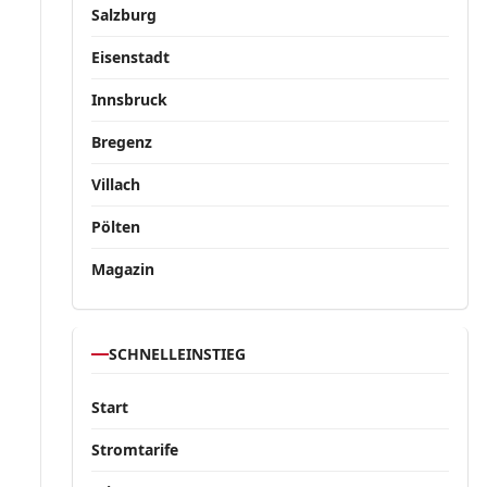
Salzburg
Eisenstadt
Innsbruck
Bregenz
Villach
Pölten
Magazin
SCHNELLEINSTIEG
Start
Stromtarife