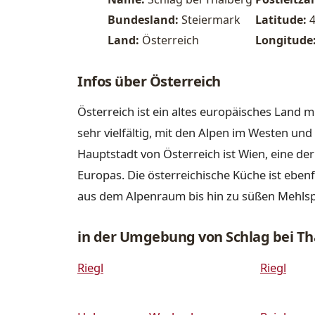
Bundesland:
Steiermark
Latitude:
Land:
Österreich
Longitude
Infos über Österreich
Österreich ist ein altes europäisches Land m
sehr vielfältig, mit den Alpen im Westen u
Hauptstadt von Österreich ist Wien, eine de
Europas. Die österreichische Küche ist ebenfa
aus dem Alpenraum bis hin zu süßen Mehls
in der Umgebung von Schlag bei Th
Riegl
Riegl