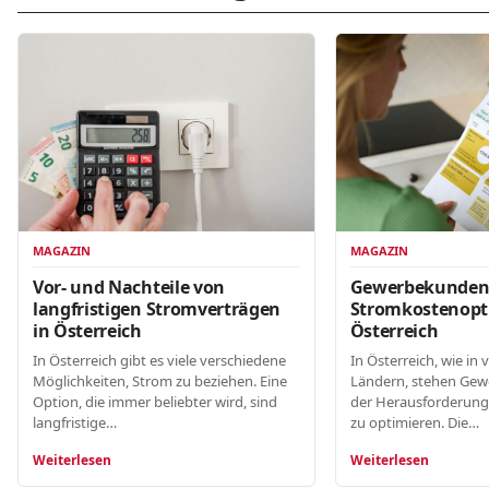
MAGAZIN
MAGAZIN
Gewerbekunde
Vor- und Nachteile von
Stromkostenopt
langfristigen Stromverträgen
Österreich
in Österreich
In Österreich, wie in 
In Österreich gibt es viele verschiedene
Ländern, stehen Gew
Möglichkeiten, Strom zu beziehen. Eine
der Herausforderung
Option, die immer beliebter wird, sind
zu optimieren. Die…
langfristige…
Weiterlesen
Weiterlesen