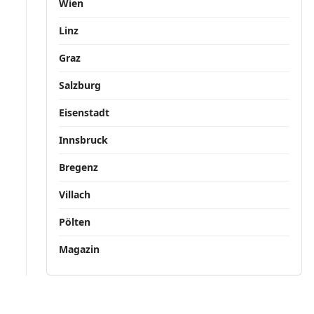
Wien
Linz
Graz
Salzburg
Eisenstadt
Innsbruck
Bregenz
Villach
Pölten
Magazin