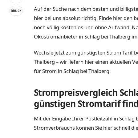
Auf der Suche nach dem besten und billigste
DRUCK
hier bei uns absolut richtig! Finde hier den
noch völlig kostenlos und ohne Aufwand. Na
Ökostromanbieter in Schlag bei Thalberg im 
Wechsle jetzt zum günstigsten Strom Tarif b
Thalberg – wir liefern hier einen aktuellen 
für Strom in Schlag bei Thalberg.
Strompreisvergleich Schl
günstigen Stromtarif fin
Mit der Eingabe Ihrer Postleitzahl in Schlag
Stromverbrauchs können Sie hier schnell die