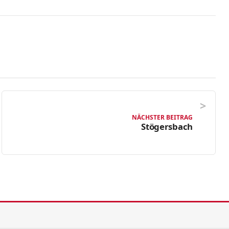
NÄCHSTER BEITRAG
Stögersbach