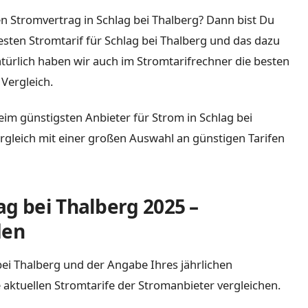
n Stromvertrag in Schlag bei Thalberg? Dann bist Du
 besten Stromtarif für Schlag bei Thalberg und das dazu
türlich haben wir auch im Stromtarifrechner die besten
Vergleich.
eim günstigsten Anbieter für Strom in Schlag bei
Vergleich mit einer großen Auswahl an günstigen Tarifen
ag bei Thalberg 2025 –
den
 bei Thalberg und der Angabe Ihres jährlichen
 aktuellen Stromtarife der Stromanbieter vergleichen.