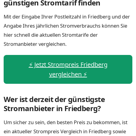
günstigen Stromtarif finden
Mit der Eingabe Ihrer Postleitzahl in Friedberg und der
Angabe Ihres jährlichen Stromverbrauchs können Sie
hier schnell die aktuellen Stromtarife der
Stromanbieter vergleichen.
⚡️ Jetzt Strompreis Friedberg
vergleichen ⚡️
Wer ist derzeit der günstigste
Stromanbieter in Friedberg?
Um sicher zu sein, den besten Preis zu bekommen, ist
ein aktueller Strompreis Vergleich in Friedberg sowie