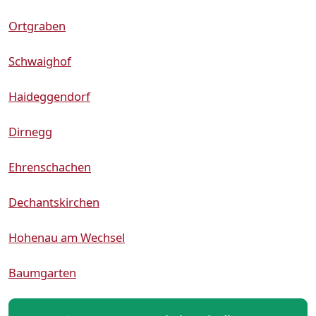
Ortgraben
Schwaighof
Haideggendorf
Dirnegg
Ehrenschachen
Dechantskirchen
Hohenau am Wechsel
Baumgarten