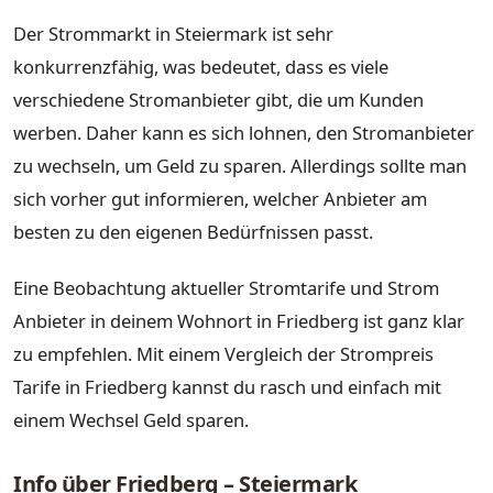
Der Strommarkt in Steiermark ist sehr
konkurrenzfähig, was bedeutet, dass es viele
verschiedene Stromanbieter gibt, die um Kunden
werben. Daher kann es sich lohnen, den Stromanbieter
zu wechseln, um Geld zu sparen. Allerdings sollte man
sich vorher gut informieren, welcher Anbieter am
besten zu den eigenen Bedürfnissen passt.
Eine Beobachtung aktueller Stromtarife und Strom
Anbieter in deinem Wohnort in Friedberg ist ganz klar
zu empfehlen. Mit einem Vergleich der Strompreis
Tarife in Friedberg kannst du rasch und einfach mit
einem Wechsel Geld sparen.
Info über Friedberg – Steiermark