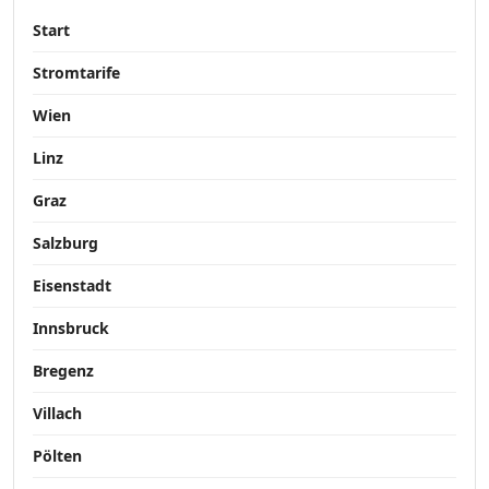
Start
Stromtarife
Wien
Linz
Graz
Salzburg
Eisenstadt
Innsbruck
Bregenz
Villach
Pölten