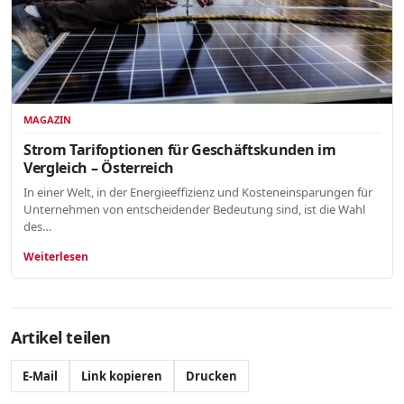
MAGAZIN
Strom Tarifoptionen für Geschäftskunden im
Vergleich – Österreich
In einer Welt, in der Energieeffizienz und Kosteneinsparungen für
Unternehmen von entscheidender Bedeutung sind, ist die Wahl
des…
Weiterlesen
Artikel teilen
E-Mail
Link kopieren
Drucken