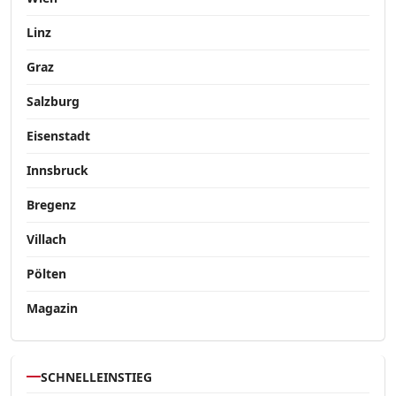
Linz
Graz
Salzburg
Eisenstadt
Innsbruck
Bregenz
Villach
Pölten
Magazin
SCHNELLEINSTIEG