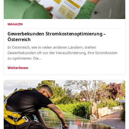
MAGAZIN
Gewerbekunden Stromkostenoptimierung –
Österreich
In Österreich, wie in vielen anderen Ländern, stehen
Gewerbekunden oft vor der Herausforderung, ihre Stromkosten
zu optimieren. Die…
Weiterlesen