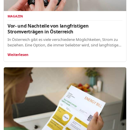
MAGAZIN
Vor- und Nachteile von langfristigen
Stromverträgen in Österreich
In Österreich gibt es viele verschiedene Möglichkeiten, Strom zu
beziehen. Eine Option, die immer beliebter wird, sind langfristige…
Weiterlesen