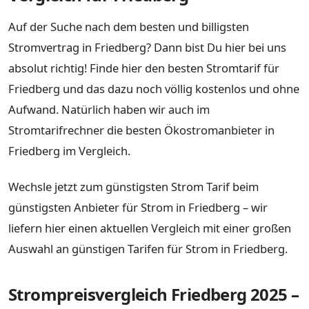
Auf der Suche nach dem besten und billigsten
Stromvertrag in Friedberg? Dann bist Du hier bei uns
absolut richtig! Finde hier den besten Stromtarif für
Friedberg und das dazu noch völlig kostenlos und ohne
Aufwand. Natürlich haben wir auch im
Stromtarifrechner die besten Ökostromanbieter in
Friedberg im Vergleich.
Wechsle jetzt zum günstigsten Strom Tarif beim
günstigsten Anbieter für Strom in Friedberg – wir
liefern hier einen aktuellen Vergleich mit einer großen
Auswahl an günstigen Tarifen für Strom in Friedberg.
Strompreisvergleich Friedberg 2025 –