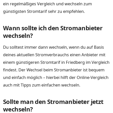
ein regelmäßiges Vergleich und wechseln zum
günstigsten Stromtarif sehr zu empfehlen.
Wann sollte ich den Stromanbieter
wechseln?
Du solltest immer dann wechseln, wenn du auf Basis
deines aktuellen Stromverbrauchs einen Anbieter mit
einem günstigeren Stromtarif in Friedberg im Vergleich
findest. Der Wechsel beim Stromanbieter ist bequem
und einfach möglich – hierbei hilft der Online-Vergleich
auch mit Tipps zum einfachen wechseln.
Sollte man den Stromanbieter jetzt
wechseln?