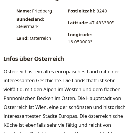
Name:
Friedberg
Postleitzahl:
8240
Bundesland:
Latitude:
47.433330
°
Steiermark
Longitude:
Land:
Österreich
16.050000°
Infos über Österreich
Österreich ist ein altes europäisches Land mit einer
interessanten Geschichte. Die Landschaft ist sehr
vielfältig, mit den Alpen im Westen und dem flachen
Pannonischen Becken im Osten. Die Hauptstadt von
Österreich ist Wien, eine der schönsten und historisch
interessantesten Städte Europas. Die österreichische
Küche ist ebenfalls sehr vielfältig und reicht von