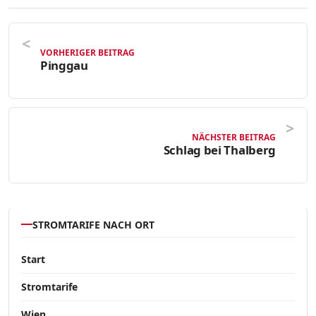
VORHERIGER BEITRAG
Pinggau
NÄCHSTER BEITRAG
Schlag bei Thalberg
STROMTARIFE NACH ORT
Start
Stromtarife
Wien