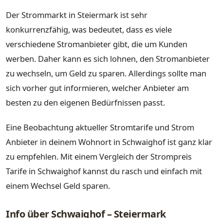
Der Strommarkt in Steiermark ist sehr
konkurrenzfähig, was bedeutet, dass es viele
verschiedene Stromanbieter gibt, die um Kunden
werben. Daher kann es sich lohnen, den Stromanbieter
zu wechseln, um Geld zu sparen. Allerdings sollte man
sich vorher gut informieren, welcher Anbieter am
besten zu den eigenen Bedürfnissen passt.
Eine Beobachtung aktueller Stromtarife und Strom
Anbieter in deinem Wohnort in Schwaighof ist ganz klar
zu empfehlen. Mit einem Vergleich der Strompreis
Tarife in Schwaighof kannst du rasch und einfach mit
einem Wechsel Geld sparen.
Info über Schwaighof – Steiermark