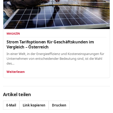
MAGAZIN
Strom Tarifoptionen für Geschäftskunden im
Vergleich – Österreich
In einer Welt, in der Energieeffizienz und Kosteneinsparungen für
Unternehmen von entscheidender Bedeutung sind, ist die Wahl
des…
Weiterlesen
Artikel teilen
E-Mail
Link kopieren
Drucken