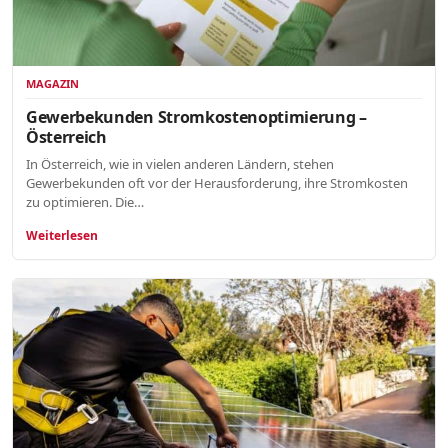
MAGAZIN
Gewerbekunden Stromkostenoptimierung –
Österreich
In Österreich, wie in vielen anderen Ländern, stehen
Gewerbekunden oft vor der Herausforderung, ihre Stromkosten
zu optimieren. Die…
Weiterlesen