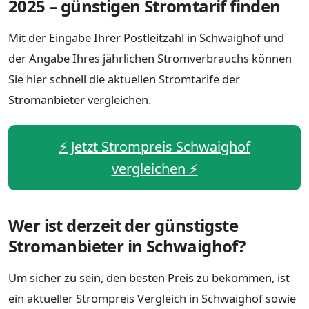
2025 – günstigen Stromtarif finden
Mit der Eingabe Ihrer Postleitzahl in Schwaighof und
der Angabe Ihres jährlichen Stromverbrauchs können
Sie hier schnell die aktuellen Stromtarife der
Stromanbieter vergleichen.
⚡️ Jetzt Strompreis Schwaighof
vergleichen ⚡️
Wer ist derzeit der günstigste
Stromanbieter in Schwaighof?
Um sicher zu sein, den besten Preis zu bekommen, ist
ein aktueller Strompreis Vergleich in Schwaighof sowie