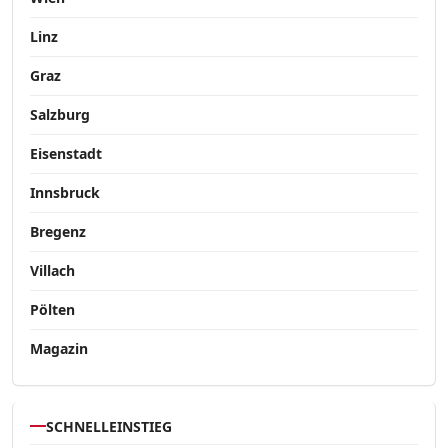
Linz
Graz
Salzburg
Eisenstadt
Innsbruck
Bregenz
Villach
Pölten
Magazin
SCHNELLEINSTIEG