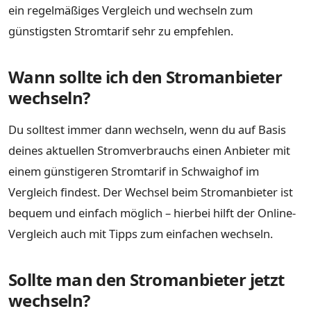
ein regelmäßiges Vergleich und wechseln zum
günstigsten Stromtarif sehr zu empfehlen.
Wann sollte ich den Stromanbieter
wechseln?
Du solltest immer dann wechseln, wenn du auf Basis
deines aktuellen Stromverbrauchs einen Anbieter mit
einem günstigeren Stromtarif in Schwaighof im
Vergleich findest. Der Wechsel beim Stromanbieter ist
bequem und einfach möglich – hierbei hilft der Online-
Vergleich auch mit Tipps zum einfachen wechseln.
Sollte man den Stromanbieter jetzt
wechseln?