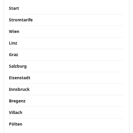
Start
Stromtarife
Wien
Linz
Graz
Salzburg
Eisenstadt
Innsbruck
Bregenz
Villach
Pölten