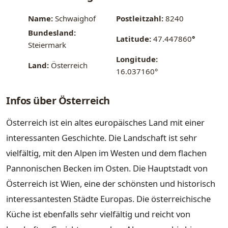
Name:
Schwaighof
Postleitzahl:
8240
Bundesland:
Latitude:
47.447860
°
Steiermark
Longitude:
Land:
Österreich
16.037160°
Infos über Österreich
Österreich ist ein altes europäisches Land mit einer
interessanten Geschichte. Die Landschaft ist sehr
vielfältig, mit den Alpen im Westen und dem flachen
Pannonischen Becken im Osten. Die Hauptstadt von
Österreich ist Wien, eine der schönsten und historisch
interessantesten Städte Europas. Die österreichische
Küche ist ebenfalls sehr vielfältig und reicht von