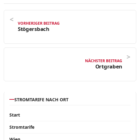
VORHERIGER BEITRAG
Stögersbach
NÄCHSTER BEITRAG
Ortgraben
STROMTARIFE NACH ORT
Start
Stromtarife
Wien