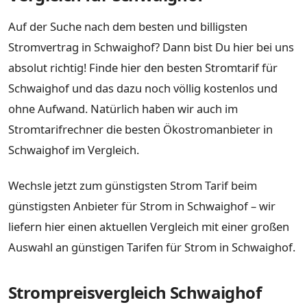
Auf der Suche nach dem besten und billigsten
Stromvertrag in Schwaighof? Dann bist Du hier bei uns
absolut richtig! Finde hier den besten Stromtarif für
Schwaighof und das dazu noch völlig kostenlos und
ohne Aufwand. Natürlich haben wir auch im
Stromtarifrechner die besten Ökostromanbieter in
Schwaighof im Vergleich.
Wechsle jetzt zum günstigsten Strom Tarif beim
günstigsten Anbieter für Strom in Schwaighof – wir
liefern hier einen aktuellen Vergleich mit einer großen
Auswahl an günstigen Tarifen für Strom in Schwaighof.
Strompreisvergleich Schwaighof