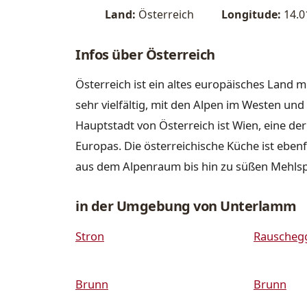
Land:
Österreich
Longitude:
14.0
Infos über Österreich
Österreich ist ein altes europäisches Land m
sehr vielfältig, mit den Alpen im Westen u
Hauptstadt von Österreich ist Wien, eine de
Europas. Die österreichische Küche ist ebenfa
aus dem Alpenraum bis hin zu süßen Mehls
in der Umgebung von Unterlamm
Stron
Rauscheg
Brunn
Brunn