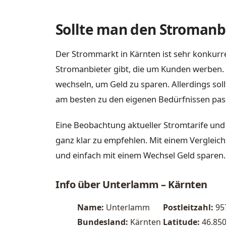
Sollte man den Stromanbi
Der Strommarkt in Kärnten ist sehr konkurre
Stromanbieter gibt, die um Kunden werben. 
wechseln, um Geld zu sparen. Allerdings sol
am besten zu den eigenen Bedürfnissen pas
Eine Beobachtung aktueller Stromtarife und
ganz klar zu empfehlen. Mit einem Vergleich
und einfach mit einem Wechsel Geld sparen.
Info über Unterlamm – Kärnten
Name:
Unterlamm
Postleitzahl:
95
Bundesland:
Kärnten
Latitude:
46.85