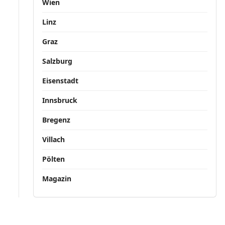
Wien
Linz
Graz
Salzburg
Eisenstadt
Innsbruck
Bregenz
Villach
Pölten
Magazin