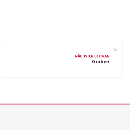
NÄCHSTER BEITRAG
Graben