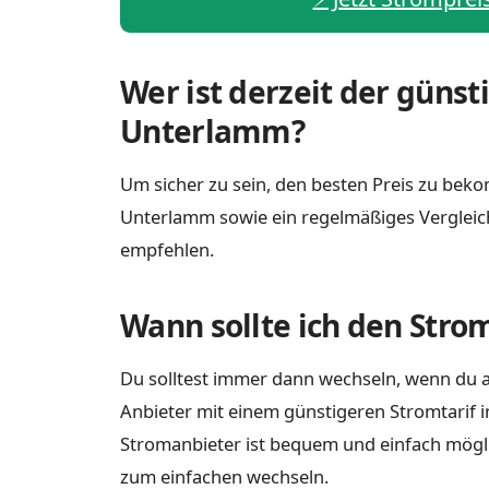
Wer ist derzeit der günst
Unterlamm?
Um sicher zu sein, den besten Preis zu bekom
Unterlamm sowie ein regelmäßiges Vergleic
empfehlen.
Wann sollte ich den Stro
Du solltest immer dann wechseln, wenn du a
Anbieter mit einem günstigeren Stromtarif 
Stromanbieter ist bequem und einfach möglich
zum einfachen wechseln.