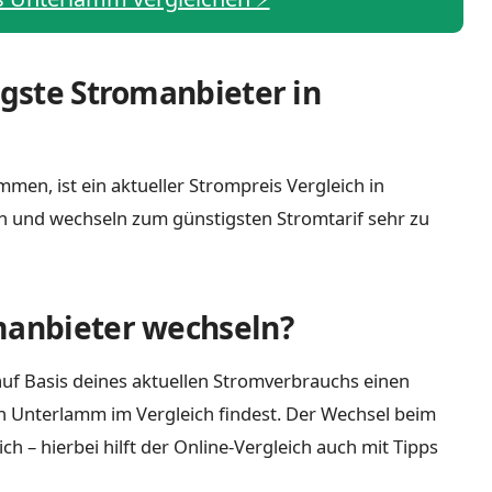
igste Stromanbieter in
men, ist ein aktueller Strompreis Vergleich in
h und wechseln zum günstigsten Stromtarif sehr zu
manbieter wechseln?
uf Basis deines aktuellen Stromverbrauchs einen
in Unterlamm im Vergleich findest. Der Wechsel beim
 – hierbei hilft der Online-Vergleich auch mit Tipps