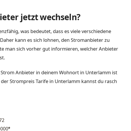
eter jetzt wechseln?
nzfähig, was bedeutet, dass es viele verschiedene
Daher kann es sich lohnen, den Stromanbieter zu
lte man sich vorher gut informieren, welcher Anbieter
st.
 Strom Anbieter in deinem Wohnort in Unterlamm ist
 der Strompreis Tarife in Unterlamm kannst du rasch
72
0000
°