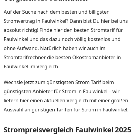
Auf der Suche nach dem besten und billigsten
Stromvertrag in Faulwinkel? Dann bist Du hier bei uns
absolut richtig! Finde hier den besten Stromtarif für
Faulwinkel und das dazu noch völlig kostenlos und
ohne Aufwand. Natürlich haben wir auch im
Stromtarifrechner die besten Ökostromanbieter in
Faulwinkel im Vergleich.
Wechsle jetzt zum günstigsten Strom Tarif beim
günstigsten Anbieter für Strom in Faulwinkel – wir
liefern hier einen aktuellen Vergleich mit einer großen
Auswahl an günstigen Tarifen für Strom in Faulwinkel.
Strompreisvergleich Faulwinkel 2025