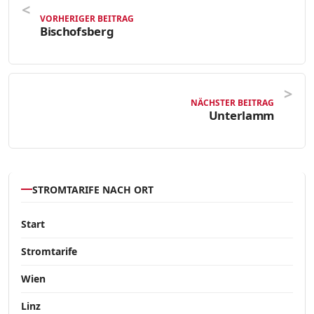
VORHERIGER BEITRAG
Bischofsberg
NÄCHSTER BEITRAG
Unterlamm
STROMTARIFE NACH ORT
Start
Stromtarife
Wien
Linz