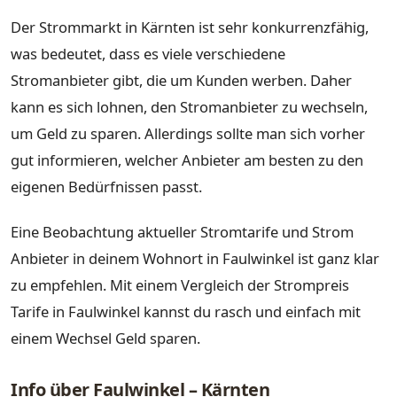
Der Strommarkt in Kärnten ist sehr konkurrenzfähig,
was bedeutet, dass es viele verschiedene
Stromanbieter gibt, die um Kunden werben. Daher
kann es sich lohnen, den Stromanbieter zu wechseln,
um Geld zu sparen. Allerdings sollte man sich vorher
gut informieren, welcher Anbieter am besten zu den
eigenen Bedürfnissen passt.
Eine Beobachtung aktueller Stromtarife und Strom
Anbieter in deinem Wohnort in Faulwinkel ist ganz klar
zu empfehlen. Mit einem Vergleich der Strompreis
Tarife in Faulwinkel kannst du rasch und einfach mit
einem Wechsel Geld sparen.
Info über Faulwinkel – Kärnten