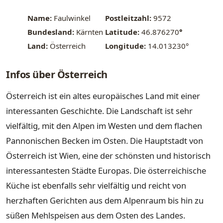
Name:
Faulwinkel
Postleitzahl:
9572
Bundesland:
Kärnten
Latitude:
46.876270
°
Land:
Österreich
Longitude:
14.013230°
Infos über Österreich
Österreich ist ein altes europäisches Land mit einer
interessanten Geschichte. Die Landschaft ist sehr
vielfältig, mit den Alpen im Westen und dem flachen
Pannonischen Becken im Osten. Die Hauptstadt von
Österreich ist Wien, eine der schönsten und historisch
interessantesten Städte Europas. Die österreichische
Küche ist ebenfalls sehr vielfältig und reicht von
herzhaften Gerichten aus dem Alpenraum bis hin zu
süßen Mehlspeisen aus dem Osten des Landes.