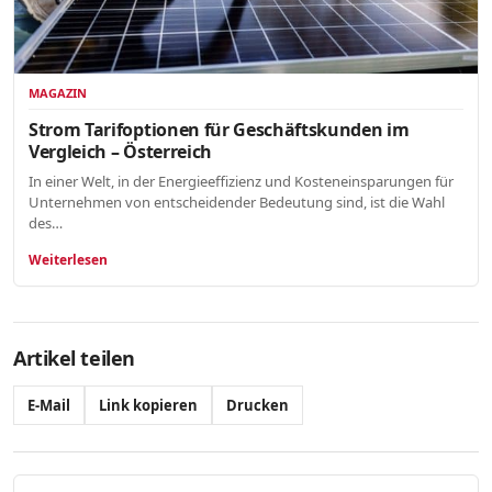
MAGAZIN
Strom Tarifoptionen für Geschäftskunden im
Vergleich – Österreich
In einer Welt, in der Energieeffizienz und Kosteneinsparungen für
Unternehmen von entscheidender Bedeutung sind, ist die Wahl
des…
Weiterlesen
Artikel teilen
E-Mail
Link kopieren
Drucken