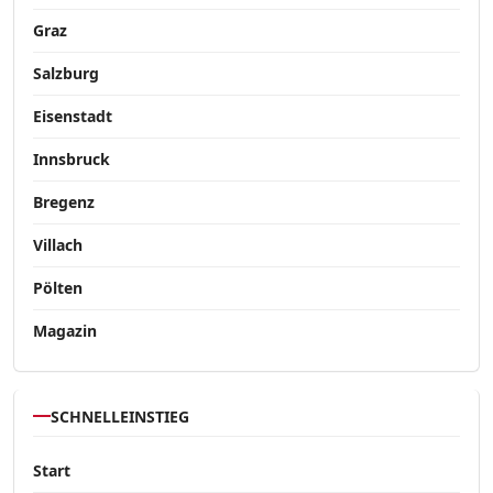
Graz
Salzburg
Eisenstadt
Innsbruck
Bregenz
Villach
Pölten
Magazin
SCHNELLEINSTIEG
Start