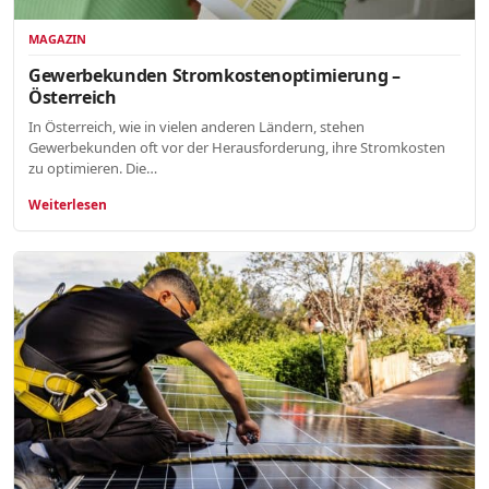
MAGAZIN
Gewerbekunden Stromkostenoptimierung –
Österreich
In Österreich, wie in vielen anderen Ländern, stehen
Gewerbekunden oft vor der Herausforderung, ihre Stromkosten
zu optimieren. Die…
Weiterlesen