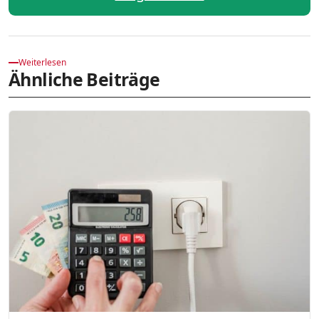
Weiterlesen
Ähnliche Beiträge