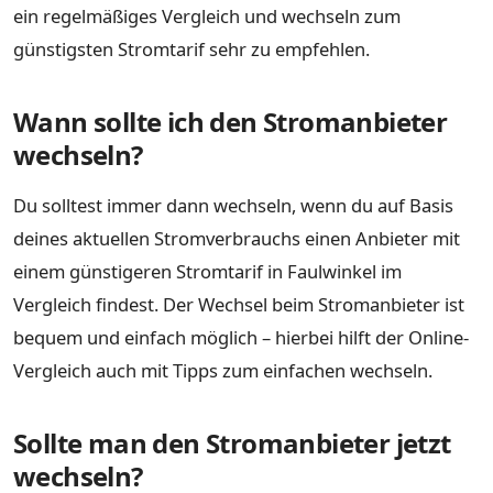
ein regelmäßiges Vergleich und wechseln zum
günstigsten Stromtarif sehr zu empfehlen.
Wann sollte ich den Stromanbieter
wechseln?
Du solltest immer dann wechseln, wenn du auf Basis
deines aktuellen Stromverbrauchs einen Anbieter mit
einem günstigeren Stromtarif in Faulwinkel im
Vergleich findest. Der Wechsel beim Stromanbieter ist
bequem und einfach möglich – hierbei hilft der Online-
Vergleich auch mit Tipps zum einfachen wechseln.
Sollte man den Stromanbieter jetzt
wechseln?