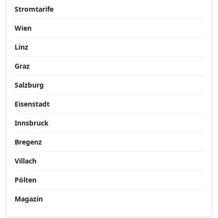
Stromtarife
Wien
Linz
Graz
Salzburg
Eisenstadt
Innsbruck
Bregenz
Villach
Pölten
Magazin