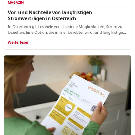
MAGAZIN
Vor- und Nachteile von langfristigen
Stromverträgen in Österreich
In Österreich gibt es viele verschiedene Möglichkeiten, Strom zu
beziehen. Eine Option, die immer beliebter wird, sind langfristige…
Weiterlesen